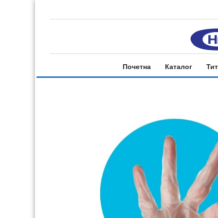
Почетна
Каталог
Тит