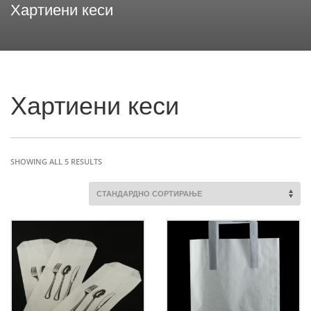
Хартиени кеси
Хартиени кеси
SHOWING ALL 5 RESULTS