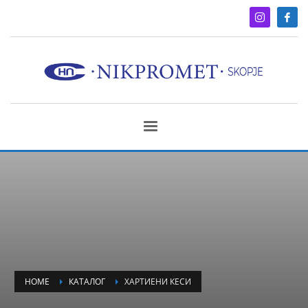
HOME
КАТАЛОГ
ХАРТИЕНИ КЕСИ