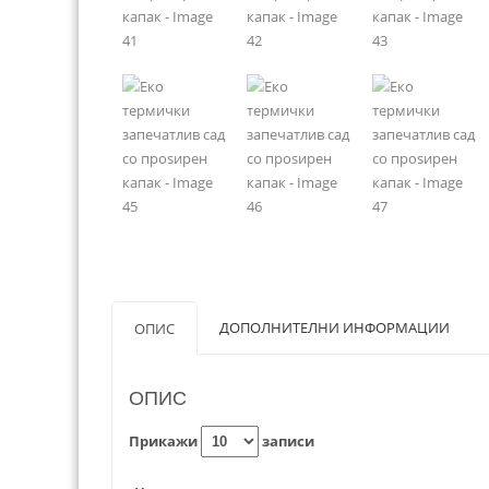
ДОПОЛНИТЕЛНИ ИНФОРМАЦИИ
ОПИС
ОПИС
Прикажи
записи