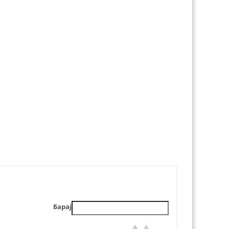
Барај