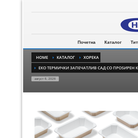
Почетна
Каталог
Тит
HOME
КАТАЛОГ
ХОРЕКА
ЕКО ТЕРМИЧКИ ЗАПЕЧАТЛИВ САД СО ПРОЅИРЕН 
август 6, 2026