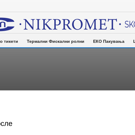
о тикети
Термални Фискални ролни
ЕКО Пакувања
осле