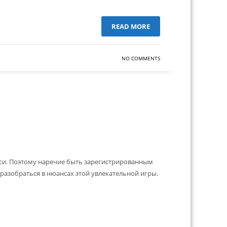
READ MORE
NO COMMENTS
иси. Поэтому наречие быть зарегистрированным
разобраться в нюансах этой увлекательной игры.