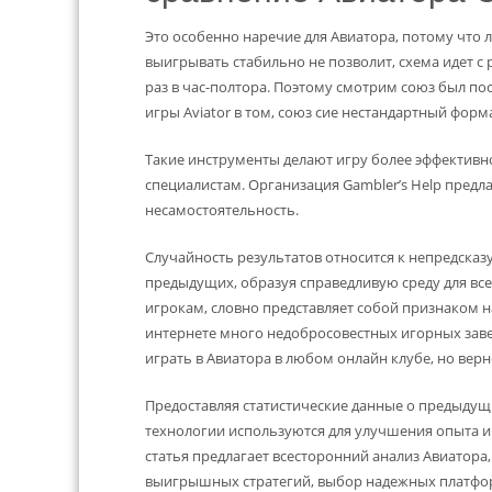
Это особенно наречие для Авиатора, потому что 
выигрывать стабильно не позволит, схема идет с
раз в час-полтора. Поэтому смотрим союз был по
игры Aviator в том, союз сие нестандартный фор
Такие инструменты делают игру более эффективно
специалистам. Организация Gambler’s Help предл
несамостоятельность.
Случайность результатов относится к непредсказ
предыдущих, образуя справедливую среду для все
игрокам, словно представляет собой признаком над
интернете много недобросовестных игорных завед
играть в Авиатора в любом онлайн клубе, но ве
Предоставляя статистические данные о предыдущи
технологии используются для улучшения опыта и
статья предлагает всесторонний анализ Авиатор
выигрышных стратегий, выбор надежных платфор