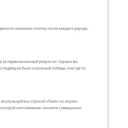
одимости нажимать кнопку после каждого раунда.
е за первоначальный результат. Однако вы
з подряд не было огромный победы, она где-то
м воспользуйтесь строкой «Поиск по играм».
ию которой местоимение- сможете совершенно