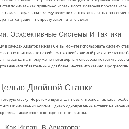
 я стал понимать как правильно играть в слот. Коварная простота игры
л. Самая популярная strategy возле поклонников азартных развлечений.
братная ситуация – попросту закончится бюджет.
гии, Эффективные Системы И Тактики
 в раундах Авиатора из-за ГСЧ, вы можете использовать систему ста
е, словно принимаете на себя только необходимый риск и не ставите 
ой, но женщина к тому же является верным способом потратить весь св
ерта значится обязательным для большинства игр казино. Прогрессивн
 Целью Двойной Ставки
 и вторую ставку. Не рекомендуется для новых игроков, так как способ
 от них минимальных усилий. Однако одновременные ставки не наречие
кролла, а также вашего конкретного типа игры.
 Как Играть В Авиатора: