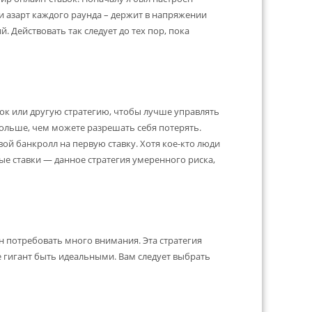
 и азарт каждого раунда – держит в напряжении
 Действовать так следует до тех пор, пока
вок или другую стратегию, чтобы лучше управлять
больше, чем можете разрешать себя потерять.
ой банкролл на первую ставку. Хотя кое-кто люди
ые ставки — данное стратегия умеренного риска,
ен потребовать много внимания. Эта стратегия
 гигант быть идеальными. Вам следует выбрать