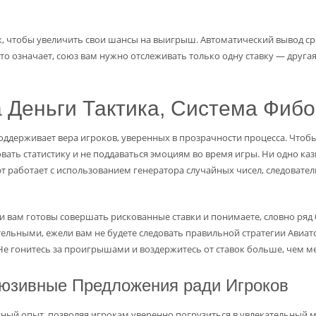
ок, чтобы увеличить свои шансы на выигрыш. Автоматический вывод ср
то означает, союз вам нужно отслеживать только одну ставку — другая
 Деньги Тактика, Система Фиб
 поддерживает вера игроков, уверенных в прозрачности процесса. Чт
вать статистику и не поддаваться эмоциям во время игры. Ни одно каз
фт работает с использованием генератора случайных чисел, следовате
сли вам готовы совершать рискованные ставки и понимаете, словно р
ельными, ежели вам не будете следовать правильной стратегии Авиато
 Не гонитесь за проигрышами и воздержитесь от ставок больше, чем м
люзивные Предложения ради Игроков
ный опыт, позволяя игрокам уверенно погрузиться в увлекательный м