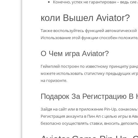
Конечно, успех не гарантирован – ведь сие 
коли Вышел Aviator?
Также воспользуйтесь функцией автоматической и
Использование этой функции способен положител
О Чем игра Aviator?
Геймплей построен по известному принципу ранд
можете использовать статистику предыдущих игр,
на горизонте.
Подарок За Регистрацию В К
Зайдя на сайт или в приложение Pin-Up, ознакомь
Регистрация аккаунта в Пин Ап с целью игры в А
безопасно осуществлять ставки, вносить депозиты