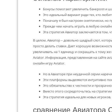
Бонусы помогают увеличить банкролл и шан
Это идеальный вариант ради тех, кто люби
Поначалу я был настроен скептически, но п
Прежде чем начать играть в любую онлайн
Эта стратегия Авиатор заключается в том, 
В целом, Авиатор – довольно щедрый слот, котор
просто делать ставки. Дает хорошую возможност
увеличивать на 1 единицу и сокращать к тому же
Aviator. Информация, представленная на сайте avi
онлайн-игру Aviator.
Но в Авиаторе при неудачной серии наречи
Эти платформы выделяются интуитивно по
Это обязательство к честности и прозрачн
Вместо этого сосредоточьтесь на стратеги
Эта стратегия идеальна для новых игроков
сравнение Авиатора 