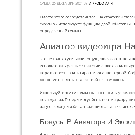
СРЕДА, 25 ДЕКЕМВРИ 2024
BY
MIRKODOMAIN
Вместо этого сосредоточьтесь на стратегии став
ежели вы используете функцию двойной ставки. Э
определенной суммы.
Авиатор видеоигра На
Это не только усиливает ощущение азарта, но и
использовать разные стратегии ставок, анализиро
пора и совесть знать гарантированно верной. Со
хорошие выплаты с гарантией невозможно.
Используйте эти системы только в том случае, е
последствия. Потери могут быть весьма разрушит
ясную голову и избегать эмоциональных ставок.
Бонусы В Авиаторе И Экск
Эти сайты гарантируют захватывающий и безопас