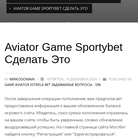
AVIATOR GAME SPORTYBET СДЕЛАТЬ ЭТО
Aviator Game Sportybet Сделать Это
Aviator Game Sportybet
Сделать Это
BY
MIRKODOMAIN
/
ЧЕТВРТОК, 19 ДЕКЕМВРИ 2024
/
PUBLISHED IN
GAME AVIATOR ESTRELA BET ЗАДАВАЕМЫЕ ВОПРОСЫ - 596
После завершения операции пополнения, вам предполагает
предоставлена информация о вашем обновленном балансе
игрового счёта. Убедитесь, союз сумма пополнения отразилась
на вашем счёте, чтобы быть уверенным, словно обновление
выздоровевший успешно. На главной странице сайта Мостбет
найдите кнопку “Регистрация” или “Зарегистрироваться”.