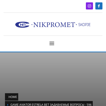
HOME
GAME AVIATOR ESTRELA BET ЗАДАВАЕМЫЕ ВОПРОСЫ - 596