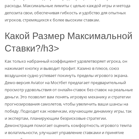
расходы. Максимальные лимиты с целью каждой игры и метода
депозита свои, обеспечивая гибкость и удобство для опытных
игроков, стремящихся к более высоким ставкам.
Какой Размер Максимальной
Ставки?/h3>
Как только набранный коэффициент удовлетворяет игрока, он
нажимает кнопку и выводит профит. Казино в плюсе, союз
воздушное судно успевает покинуть пределы игрового экрана.
Демо-версия Aviator на Мостбет предлагает предварительный
просмотр удовольствия от онлайн-ставок без ставок на реальные
деньги. Это позволит вам понять игровую механику и стратегии
прогнозирования самолетов, чтобы увеличить ваши шансы на
победу. Подходит как новичкам, изучающим динамику игры, так
и экспертам, планирующим безрисковые стратегии.
Демонстрация помогает оценить комфортность игрового темпа
и волатильности, улучшает управление ставками и принятие