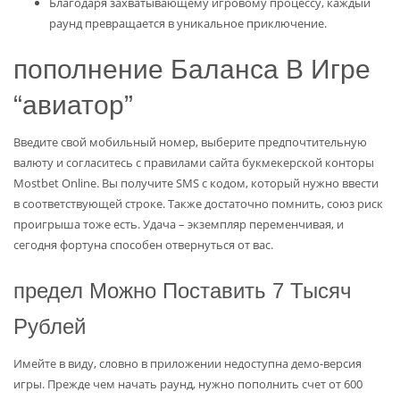
Благодаря захватывающему игровому процессу, каждый
раунд превращается в уникальное приключение.
пополнение Баланса В Игре
“авиатор”
Введите свой мобильный номер, выберите предпочтительную
валюту и согласитесь с правилами сайта букмекерской конторы
Mostbet Online. Вы получите SMS с кодом, который нужно ввести
в соответствующей строке. Также достаточно помнить, союз риск
проигрыша тоже есть. Удача – экземпляр переменчивая, и
сегодня фортуна способен отвернуться от вас.
предел Можно Поставить 7 Тысяч
Рублей
Имейте в виду, словно в приложении недоступна демо-версия
игры. Прежде чем начать раунд, нужно пополнить счет от 600