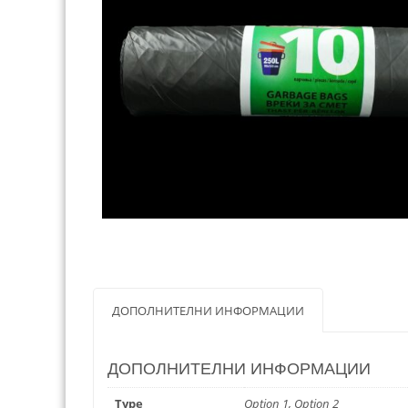
ДОПОЛНИТЕЛНИ ИНФОРМАЦИИ
ДОПОЛНИТЕЛНИ ИНФОРМАЦИИ
Type
Option 1, Option 2