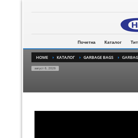
Почетна
Каталог
Тит
HOME
КАТАЛОГ
GARBAGE BAGS
GARBAGE
август 6, 2026