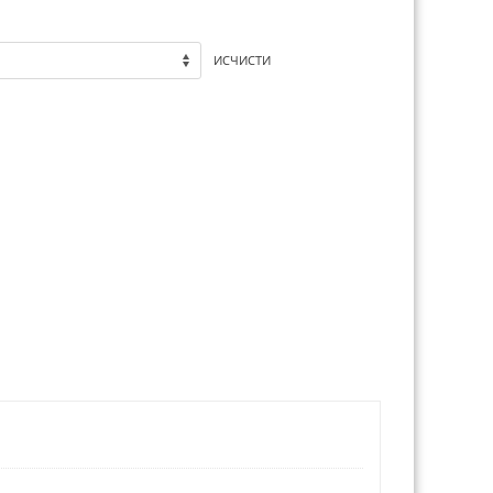
ИСЧИСТИ