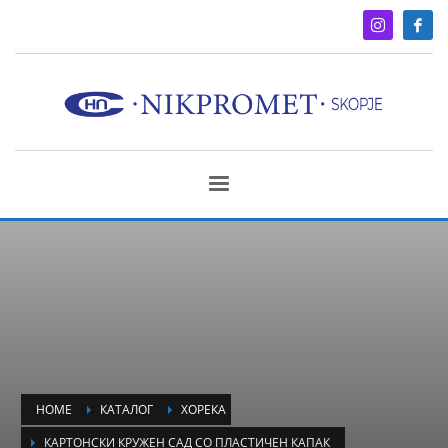
HOME
КАТАЛОГ
ХОРЕКА
КАРТОНСКИ КРУЖЕН САД СО ПЛАСТИЧЕН КАПАК