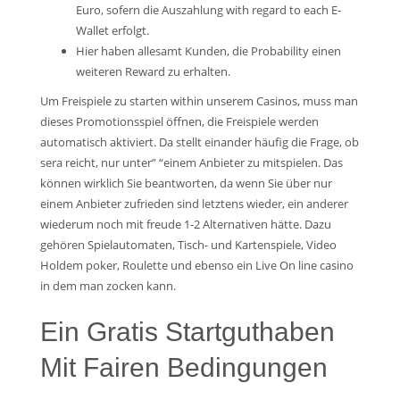
Euro, sofern die Auszahlung with regard to each E-
Wallet erfolgt.
Hier haben allesamt Kunden, die Probability einen
weiteren Reward zu erhalten.
Um Freispiele zu starten within unserem Casinos, muss man
dieses Promotionsspiel öffnen, die Freispiele werden
automatisch aktiviert. Da stellt einander häufig die Frage, ob
sera reicht, nur unter” “einem Anbieter zu mitspielen. Das
können wirklich Sie beantworten, da wenn Sie über nur
einem Anbieter zufrieden sind letztens wieder, ein anderer
wiederum noch mit freude 1-2 Alternativen hätte. Dazu
gehören Spielautomaten, Tisch- und Kartenspiele, Video
Holdem poker, Roulette und ebenso ein Live On line casino
in dem man zocken kann.
Ein Gratis Startguthaben
Mit Fairen Bedingungen