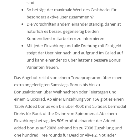
sind.
So beträgt der maximale Wert des Cashbacks für
besonders aktive User zusammenh?
Die Vorschriften ändern einander ständig, daher ist
natürlich es besser, gegenseitig bei den
Kundendienstmitarbeitern zu informieren.
Mit jeder Einzahlung und alle Drehung mit Echtgeld
steigt der User hier nach und aufgrund im Called auf
und kann einander so über letztens bessere Bonus
Varianten freuen.
Das Angebot reicht von einem Treueprogramm über einen
extra angefertigten Samstags-Bonus bis hin zu
Bonusaktionen über Weihnachten oder Feiertagen und
einem Glücksrad. Ab einer Einzahlung von 15€ gibt es einen
125% Added bonus von bis über 400€ mit 55 tidak bermodal
Drehs für Book of the Divine von Spinomenal. Ab einem
Einzahlungsbetrag des 50€ erhöht einander der Added
added bonus auf 200% anhand bis zu 700€ Zuzahlung und
one hundred Free rounds für Dead or Alive 2. Not Jeder