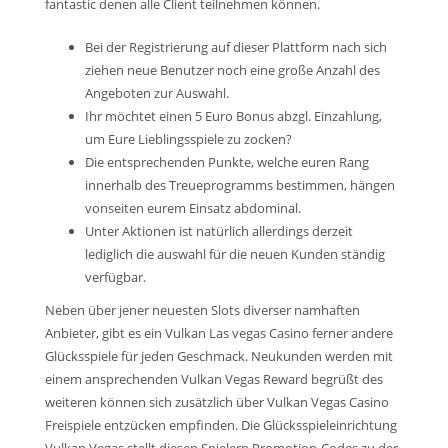
fantastic denen alle Client teilnehmen können.
Bei der Registrierung auf dieser Plattform nach sich
ziehen neue Benutzer noch eine große Anzahl des
Angeboten zur Auswahl.
Ihr möchtet einen 5 Euro Bonus abzgl. Einzahlung,
um Eure Lieblingsspiele zu zocken?
Die entsprechenden Punkte, welche euren Rang
innerhalb des Treueprogramms bestimmen, hängen
vonseiten eurem Einsatz abdominal.
Unter Aktionen ist natürlich allerdings derzeit
lediglich die auswahl für die neuen Kunden ständig
verfügbar.
Neben über jener neuesten Slots diverser namhaften
Anbieter, gibt es ein Vulkan Las vegas Casino ferner andere
Glücksspiele für jeden Geschmack. Neukunden werden mit
einem ansprechenden Vulkan Vegas Reward begrüßt des
weiteren können sich zusätzlich über Vulkan Vegas Casino
Freispiele entzücken empfinden. Die Glücksspieleinrichtung
Vulkan Vegas stellt diesen Spielern Promotion-Codes zu der