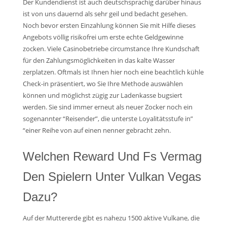
Der Kundendienst ist auch deutschsprachig darüber hinaus
ist von uns dauernd als sehr geil und bedacht gesehen.
Noch bevor ersten Einzahlung können Sie mit Hilfe dieses
Angebots völlig risikofrei um erste echte Geldgewinne
zocken. Viele Casinobetriebe circumstance Ihre Kundschaft
für den Zahlungsmöglichkeiten in das kalte Wasser
zerplatzen. Oftmals ist Ihnen hier noch eine beachtlich kühle
Check-in präsentiert, wo Sie Ihre Methode auswählen
können und möglichst zügig zur Ladenkasse bugsiert
werden. Sie sind immer erneut als neuer Zocker noch ein
sogenannter “Reisender”, die unterste Loyalitätsstufe in”
“einer Reihe von auf einen nenner gebracht zehn.
Welchen Reward Und Fs Vermag
Den Spielern Unter Vulkan Vegas
Dazu?
Auf der Muttererde gibt es nahezu 1500 aktive Vulkane, die