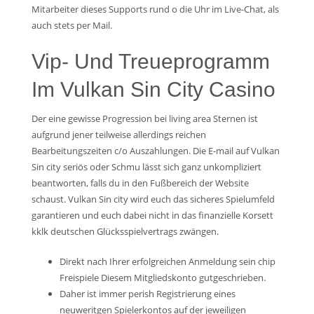
Mitarbeiter dieses Supports rund o die Uhr im Live-Chat, als
auch stets per Mail.
Vip- Und Treueprogramm
Im Vulkan Sin City Casino
Der eine gewisse Progression bei living area Sternen ist
aufgrund jener teilweise allerdings reichen
Bearbeitungszeiten c/o Auszahlungen. Die E-mail auf Vulkan
Sin city seriös oder Schmu lässt sich ganz unkompliziert
beantworten, falls du in den Fußbereich der Website
schaust. Vulkan Sin city wird euch das sicheres Spielumfeld
garantieren und euch dabei nicht in das finanzielle Korsett
kklk deutschen Glücksspielvertrags zwängen.
Direkt nach Ihrer erfolgreichen Anmeldung sein chip
Freispiele Diesem Mitgliedskonto gutgeschrieben.
Daher ist immer perish Registrierung eines
neuweritgen Spielerkontos auf der jeweiligen