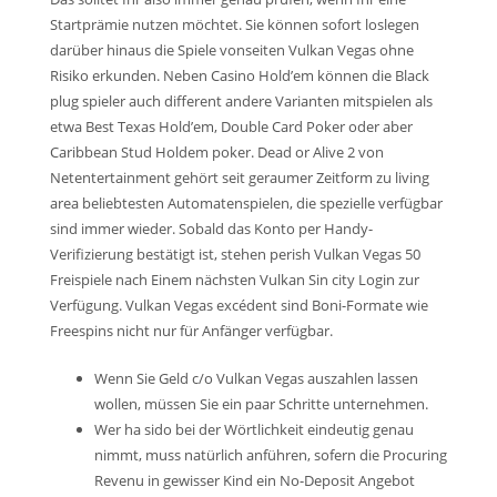
Startprämie nutzen möchtet. Sie können sofort loslegen
darüber hinaus die Spiele vonseiten Vulkan Vegas ohne
Risiko erkunden. Neben Casino Hold’em können die Black
plug spieler auch different andere Varianten mitspielen als
etwa Best Texas Hold’em, Double Card Poker oder aber
Caribbean Stud Holdem poker. Dead or Alive 2 von
Netentertainment gehört seit geraumer Zeitform zu living
area beliebtesten Automatenspielen, die spezielle verfügbar
sind immer wieder. Sobald das Konto per Handy-
Verifizierung bestätigt ist, stehen perish Vulkan Vegas 50
Freispiele nach Einem nächsten Vulkan Sin city Login zur
Verfügung. Vulkan Vegas excédent sind Boni-Formate wie
Freespins nicht nur für Anfänger verfügbar.
Wenn Sie Geld c/o Vulkan Vegas auszahlen lassen
wollen, müssen Sie ein paar Schritte unternehmen.
Wer ha sido bei der Wörtlichkeit eindeutig genau
nimmt, muss natürlich anführen, sofern die Procuring
Revenu in gewisser Kind ein No-Deposit Angebot