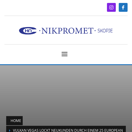
HOME
VULKAN VEGAS LOCKT NEUKUNDEN DURCH EINEM 25 EUROPEAN