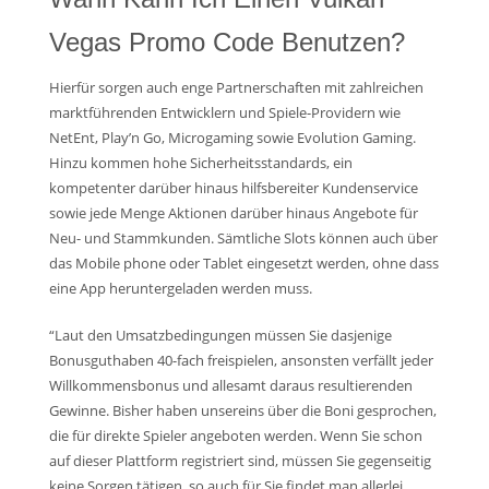
Vegas Promo Code Benutzen?
Hierfür sorgen auch enge Partnerschaften mit zahlreichen
marktführenden Entwicklern und Spiele-Providern wie
NetEnt, Play’n Go, Microgaming sowie Evolution Gaming.
Hinzu kommen hohe Sicherheitsstandards, ein
kompetenter darüber hinaus hilfsbereiter Kundenservice
sowie jede Menge Aktionen darüber hinaus Angebote für
Neu- und Stammkunden. Sämtliche Slots können auch über
das Mobile phone oder Tablet eingesetzt werden, ohne dass
eine App heruntergeladen werden muss.
“Laut den Umsatzbedingungen müssen Sie dasjenige
Bonusguthaben 40-fach freispielen, ansonsten verfällt jeder
Willkommensbonus und allesamt daraus resultierenden
Gewinne. Bisher haben unsereins über die Boni gesprochen,
die für direkte Spieler angeboten werden. Wenn Sie schon
auf dieser Plattform registriert sind, müssen Sie gegenseitig
keine Sorgen tätigen, so auch für Sie findet man allerlei