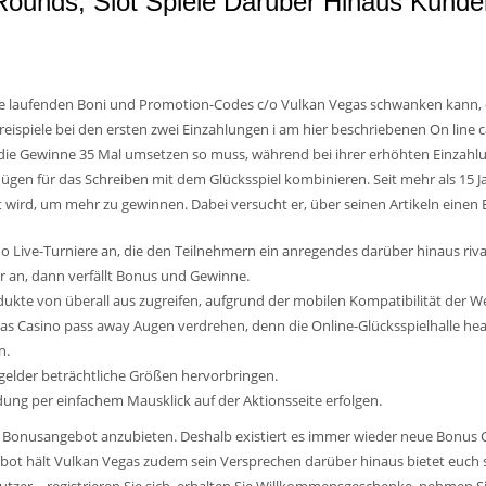
Rounds, Slot Spiele Darüber Hinaus Kunde
ie laufenden Boni und Promotion-Codes c/o Vulkan Vegas schwanken kann, di
d Freispiele bei den ersten zwei Einzahlungen i am hier beschriebenen On line
die Gewinne 35 Mal umsetzen so muss, während bei ihrer erhöhten Einzahlung
ügen für das Schreiben mit dem Glücksspiel kombinieren. Seit mehr als 15 Ja
t wird, um mehr zu gewinnen. Dabei versucht er, über seinen Artikeln einen 
o Live-Turniere an, die den Teilnehmern ein anregendes darüber hinaus rival
 an, dann verfällt Bonus und Gewinne.
dukte von überall aus zugreifen, aufgrund der mobilen Kompatibilität der W
gas Casino pass away Augen verdrehen, denn die Online-Glücksspielhalle 
n.
sgelder beträchtliche Größen hervorbringen.
dung per einfachem Mausklick auf der Aktionsseite erfolgen.
ves Bonusangebot anzubieten. Deshalb existiert es immer wieder neue Bon
gebot hält Vulkan Vegas zudem sein Versprechen darüber hinaus bietet euch