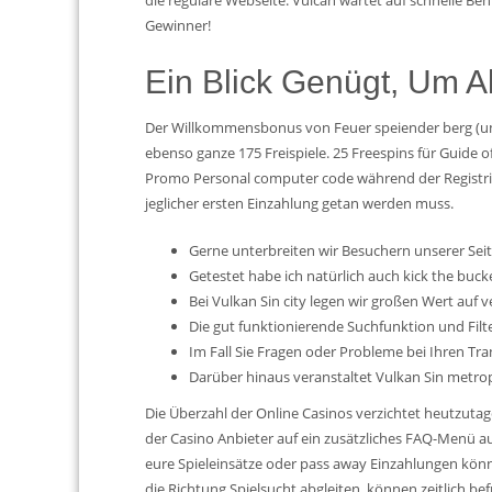
die reguläre Webseite. Vulcan wartet auf schnelle Ben
Gewinner!
Ein Blick Genügt, Um 
Der Willkommensbonus von Feuer speiender berg (umg
ebenso ganze 175 Freispiele. 25 Freespins für Guide 
Promo Personal computer code während der Registrier
jeglicher ersten Einzahlung getan werden muss.
Gerne unterbreiten wir Besuchern unserer Seit
Getestet habe ich natürlich auch kick the b
Bei Vulkan Sin city legen wir großen Wert auf
Die gut funktionierende Suchfunktion und Filt
Im Fall Sie Fragen oder Probleme bei Ihren Tr
Darüber hinaus veranstaltet Vulkan Sin metrop
Die Überzahl der Online Casinos verzichtet heutzuta
der Casino Anbieter auf ein zusätzliches FAQ-Menü auf
eure Spieleinsätze oder pass away Einzahlungen könn
die Richtung Spielsucht abgleiten, können zeitlich be