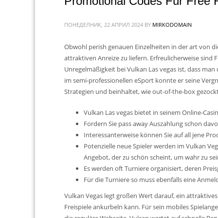
Promotional Codes Für Free 
ПОНЕДЕЛНИК, 22 АПРИЛ 2024
BY
MIRKODOMAIN
Obwohl perish genauen Einzelheiten in der art von d
attraktiven Anreize zu liefern. Erfreulicherweise sin
Unregelmäßigkeit bei Vulkan Las vegas ist, dass man 
im semi-professionellen eSport konnte er seine Vergn
Strategien und beinhaltet, wie out-of-the-box gezock
Vulkan Las vegas bietet in seinem Online-Casin
Fordern Sie pass away Auszahlung schon davor
Interessanterweise können Sie auf all jene Pro
Potenzielle neue Spieler werden im Vulkan Ve
Angebot, der zu schön scheint, um wahr zu sei
Es werden oft Turniere organisiert, deren Prei
Für die Turniere so muss ebenfalls eine Anmel
Vulkan Vegas legt großen Wert darauf, ein attrakti
Freispiele ankurbeln kann. Für sein mobiles Spielan