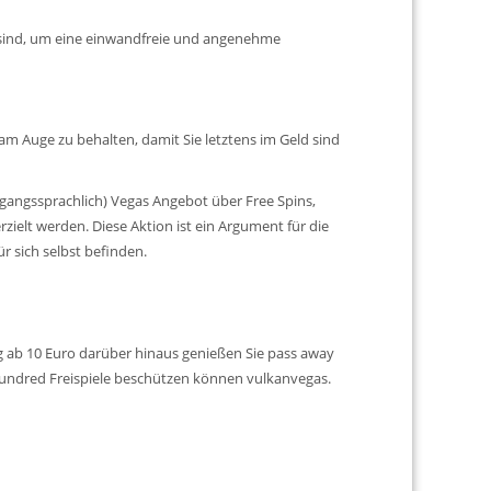
 sind, um eine einwandfreie und angenehme
am Auge zu behalten, damit Sie letztens im Geld sind
umgangssprachlich) Vegas Angebot über Free Spins,
ielt werden. Diese Aktion ist ein Argument für die
r sich selbst befinden.
g ab 10 Euro darüber hinaus genießen Sie pass away
 a hundred Freispiele beschützen können vulkanvegas.