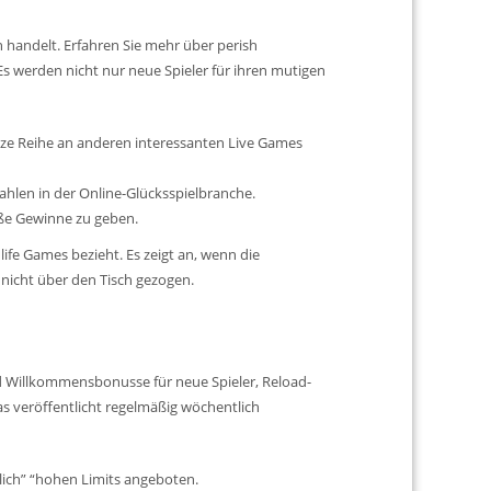
 handelt. Erfahren Sie mehr über perish
 Es werden nicht nur neue Spieler für ihren mutigen
nze Reihe an anderen interessanten Live Games
ahlen in der Online-Glücksspielbranche.
oße Gewinne zu geben.
life Games bezieht. Es zeigt an, wenn die
s nicht über den Tisch gezogen.
ind Willkommensbonusse für neue Spieler, Reload-
s veröffentlicht regelmäßig wöchentlich
ich” “hohen Limits angeboten.