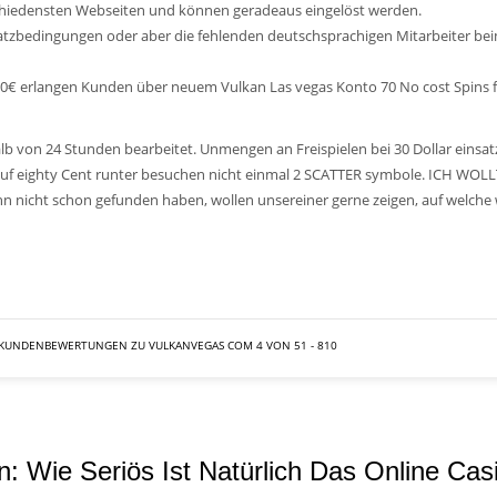
chiedensten Webseiten und können geradeaus eingelöst werden.
atzbedingungen oder aber die fehlenden deutschsprachigen Mitarbeiter be
0€ erlangen Kunden über neuem Vulkan Las vegas Konto 70 No cost Spins für
von 24 Stunden bearbeitet. Unmengen an Freispielen bei 30 Dollar einsatz
n auf eighty Cent runter besuchen nicht einmal 2 SCATTER symbole. ICH 
 nicht schon gefunden haben, wollen unsereiner gerne zeigen, auf welch
 KUNDENBEWERTUNGEN ZU VULKANVEGAS COM 4 VON 51 - 810
: Wie Seriös Ist Natürlich Das Online Cas