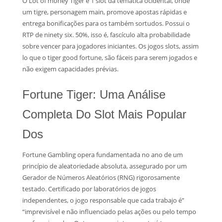
O Lot of money Tiger é 1 slot da temática ocidental, onde
um tigre, personagem main, promove apostas rápidas e
entrega bonificações para os também sortudos. Possui o
RTP de ninety six. 50%, isso é, fascículo alta probabilidade
sobre vencer para jogadores iniciantes. Os jogos slots, assim
lo que o tiger good fortune, são fáceis para serem jogados e
não exigem capacidades prévias.
Fortune Tiger: Uma Análise
Completa Do Slot Mais Popular
Dos
Fortune Gambling opera fundamentada no ano de um
princípio de aleatoriedade absoluta, assegurado por um
Gerador de Números Aleatórios (RNG) rigorosamente
testado. Certificado por laboratórios de jogos
independentes, o jogo responsable que cada trabajo é”
“imprevisível e não influenciado pelas ações ou pelo tempo