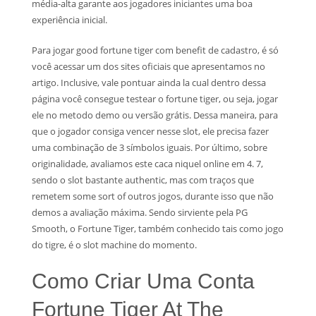
média-alta garante aos jogadores iniciantes uma boa
experiência inicial.
Para jogar good fortune tiger com benefit de cadastro, é só
você acessar um dos sites oficiais que apresentamos no
artigo. Inclusive, vale pontuar ainda la cual dentro dessa
página você consegue testear o fortune tiger, ou seja, jogar
ele no metodo demo ou versão grátis. Dessa maneira, para
que o jogador consiga vencer nesse slot, ele precisa fazer
uma combinação de 3 símbolos iguais. Por último, sobre
originalidade, avaliamos este caca niquel online em 4. 7,
sendo o slot bastante authentic, mas com traços que
remetem some sort of outros jogos, durante isso que não
demos a avaliação máxima. Sendo sirviente pela PG
Smooth, o Fortune Tiger, também conhecido tais como jogo
do tigre, é o slot machine do momento.
Como Criar Uma Conta
Fortune Tiger At The