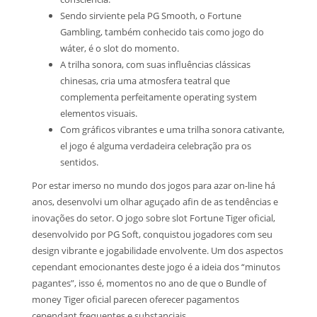
Sendo sirviente pela PG Smooth, o Fortune
Gambling, também conhecido tais como jogo do
wáter, é o slot do momento.
A trilha sonora, com suas influências clássicas
chinesas, cria uma atmosfera teatral que
complementa perfeitamente operating system
elementos visuais.
Com gráficos vibrantes e uma trilha sonora cativante,
el jogo é alguma verdadeira celebração pra os
sentidos.
Por estar imerso no mundo dos jogos para azar on-line há
anos, desenvolvi um olhar aguçado afin de as tendências e
inovações do setor. O jogo sobre slot Fortune Tiger oficial,
desenvolvido por PG Soft, conquistou jogadores com seu
design vibrante e jogabilidade envolvente. Um dos aspectos
cependant emocionantes deste jogo é a ideia dos “minutos
pagantes”, isso é, momentos no ano de que o Bundle of
money Tiger oficial parecen oferecer pagamentos
cependant frequentes e substanciais.