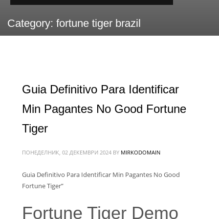
Category: fortune tiger brazil
Guia Definitivo Para Identificar
Min Pagantes No Good Fortune
Tiger
ПОНЕДЕЛНИК, 02 ДЕКЕМВРИ 2024
BY
MIRKODOMAIN
Guia Definitivo Para Identificar Min Pagantes No Good
Fortune Tiger”
Fortune Tiger Demo