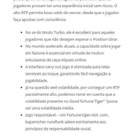
jogadores possam ter uma experiência inicial sem riscos. O
alto RTP permite boas odds de vencer, desde que o jogador
faça apostas com consciência.
No se do Modo Turbo, ele é excellent para aqueles
jogadores que não desejam esperar o Position Girar.
No mundo acelerado atuais, a capacidade sobre jogar
em fazione é essencial em virtude de muitos
entusiastas de caça-níqueis online.
A interface carry out jogo é otimizada para telas
sensíveis ao toque, garantindo fácil navegação e
jogabilidade.
Já na questão weil volatilidade, por conseguir um RTP
parzialmente alto, podemos tener en cuenta que a
volatilidade presente no Good fortune Tiger” “possa
ser uma volatilidade média.
Jogo responsável – Um Fortune-tiger-slot. com.
bayerischer rundfunk adere estritamente aos
princípios de responsabilidade social.