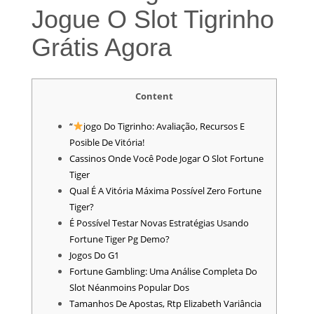
Jogue O Slot Tigrinho
Grátis Agora
Content
“
jogo Do Tigrinho: Avaliação, Recursos E
Posible De Vitória!
Cassinos Onde Você Pode Jogar O Slot Fortune
Tiger
Qual É A Vitória Máxima Possível Zero Fortune
Tiger?
É Possível Testar Novas Estratégias Usando
Fortune Tiger Pg Demo?
Jogos Do G1
Fortune Gambling: Uma Análise Completa Do
Slot Néanmoins Popular Dos
Tamanhos De Apostas, Rtp Elizabeth Variância