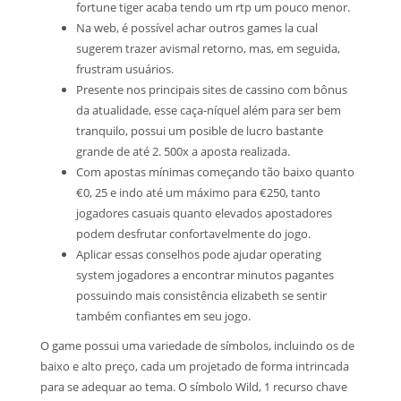
fortune tiger acaba tendo um rtp um pouco menor.
Na web, é possível achar outros games la cual
sugerem trazer avismal retorno, mas, em seguida,
frustram usuários.
Presente nos principais sites de cassino com bônus
da atualidade, esse caça-níquel além para ser bem
tranquilo, possui um posible de lucro bastante
grande de até 2. 500x a aposta realizada.
Com apostas mínimas começando tão baixo quanto
€0, 25 e indo até um máximo para €250, tanto
jogadores casuais quanto elevados apostadores
podem desfrutar confortavelmente do jogo.
Aplicar essas conselhos pode ajudar operating
system jogadores a encontrar minutos pagantes
possuindo mais consistência elizabeth se sentir
também confiantes em seu jogo.
O game possui uma variedade de símbolos, incluindo os de
baixo e alto preço, cada um projetado de forma intrincada
para se adequar ao tema. O símbolo Wild, 1 recurso chave