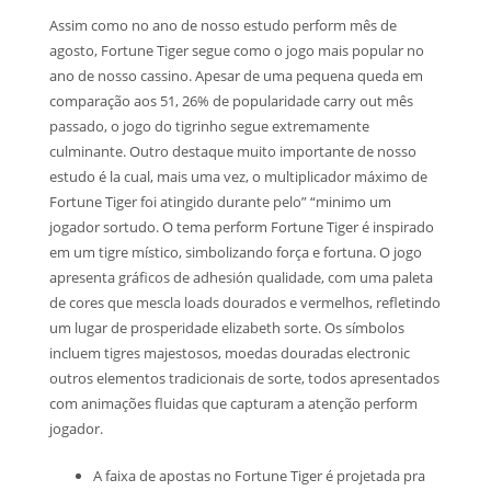
Assim como no ano de nosso estudo perform mês de
agosto, Fortune Tiger segue como o jogo mais popular no
ano de nosso cassino. Apesar de uma pequena queda em
comparação aos 51, 26% de popularidade carry out mês
passado, o jogo do tigrinho segue extremamente
culminante. Outro destaque muito importante de nosso
estudo é la cual, mais uma vez, o multiplicador máximo de
Fortune Tiger foi atingido durante pelo” “minimo um
jogador sortudo. O tema perform Fortune Tiger é inspirado
em um tigre místico, simbolizando força e fortuna. O jogo
apresenta gráficos de adhesión qualidade, com uma paleta
de cores que mescla loads dourados e vermelhos, refletindo
um lugar de prosperidade elizabeth sorte. Os símbolos
incluem tigres majestosos, moedas douradas electronic
outros elementos tradicionais de sorte, todos apresentados
com animações fluidas que capturam a atenção perform
jogador.
A faixa de apostas no Fortune Tiger é projetada pra