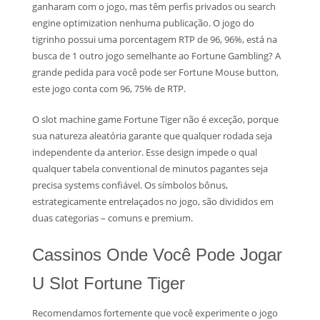
ganharam com o jogo, mas têm perfis privados ou search
engine optimization nenhuma publicação. O jogo do
tigrinho possui uma porcentagem RTP de 96, 96%, está na
busca de 1 outro jogo semelhante ao Fortune Gambling? A
grande pedida para você pode ser Fortune Mouse button,
este jogo conta com 96, 75% de RTP.
O slot machine game Fortune Tiger não é exceção, porque
sua natureza aleatória garante que qualquer rodada seja
independente da anterior. Esse design impede o qual
qualquer tabela conventional de minutos pagantes seja
precisa systems confiável. Os símbolos bônus,
estrategicamente entrelaçados no jogo, são divididos em
duas categorias – comuns e premium.
Cassinos Onde Você Pode Jogar
U Slot Fortune Tiger
Recomendamos fortemente que você experimente o jogo