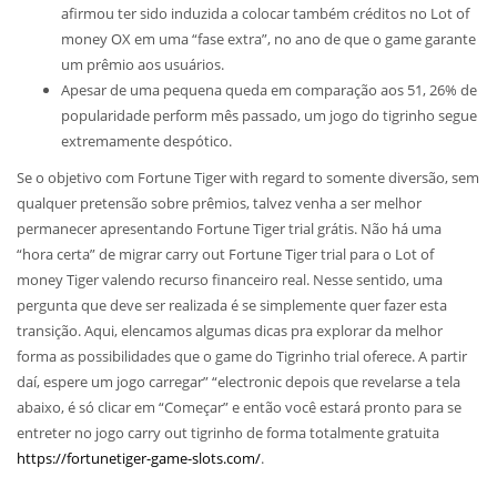
afirmou ter sido induzida a colocar também créditos no Lot of
money OX em uma “fase extra”, no ano de que o game garante
um prêmio aos usuários.
Apesar de uma pequena queda em comparação aos 51, 26% de
popularidade perform mês passado, um jogo do tigrinho segue
extremamente despótico.
Se o objetivo com Fortune Tiger with regard to somente diversão, sem
qualquer pretensão sobre prêmios, talvez venha a ser melhor
permanecer apresentando Fortune Tiger trial grátis. Não há uma
“hora certa” de migrar carry out Fortune Tiger trial para o Lot of
money Tiger valendo recurso financeiro real. Nesse sentido, uma
pergunta que deve ser realizada é se simplemente quer fazer esta
transição. Aqui, elencamos algumas dicas pra explorar da melhor
forma as possibilidades que o game do Tigrinho trial oferece. A partir
daí, espere um jogo carregar” “electronic depois que revelarse a tela
abaixo, é só clicar em “Começar” e então você estará pronto para se
entreter no jogo carry out tigrinho de forma totalmente gratuita
https://fortunetiger-game-slots.com/
.