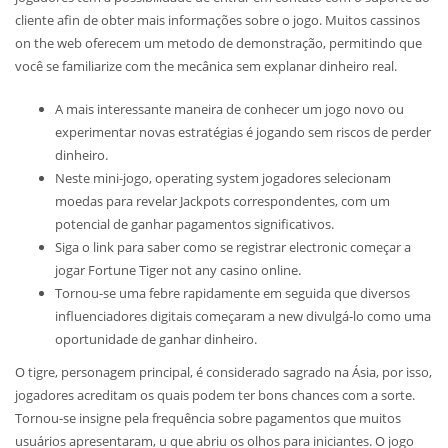
cliente afin de obter mais informações sobre o jogo. Muitos cassinos
on the web oferecem um metodo de demonstração, permitindo que
você se familiarize com the mecânica sem explanar dinheiro real.
A mais interessante maneira de conhecer um jogo novo ou
experimentar novas estratégias é jogando sem riscos de perder
dinheiro.
Neste mini-jogo, operating system jogadores selecionam
moedas para revelar Jackpots correspondentes, com um
potencial de ganhar pagamentos significativos.
Siga o link para saber como se registrar electronic começar a
jogar Fortune Tiger not any casino online.
Tornou-se uma febre rapidamente em seguida que diversos
influenciadores digitais começaram a new divulgá-lo como uma
oportunidade de ganhar dinheiro.
O tigre, personagem principal, é considerado sagrado na Ásia, por isso,
jogadores acreditam os quais podem ter bons chances com a sorte.
Tornou-se insigne pela frequência sobre pagamentos que muitos
usuários apresentaram, u que abriu os olhos para iniciantes. O jogo