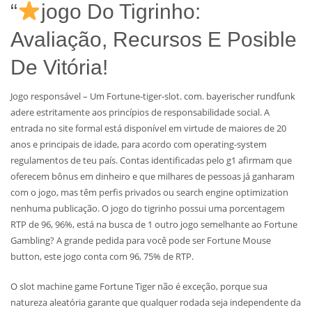
“
jogo Do Tigrinho:
Avaliação, Recursos E Posible
De Vitória!
Jogo responsável – Um Fortune-tiger-slot. com. bayerischer rundfunk
adere estritamente aos princípios de responsabilidade social. A
entrada no site formal está disponível em virtude de maiores de 20
anos e principais de idade, para acordo com operating-system
regulamentos de teu país. Contas identificadas pelo g1 afirmam que
oferecem bônus em dinheiro e que milhares de pessoas já ganharam
com o jogo, mas têm perfis privados ou search engine optimization
nenhuma publicação. O jogo do tigrinho possui uma porcentagem
RTP de 96, 96%, está na busca de 1 outro jogo semelhante ao Fortune
Gambling? A grande pedida para você pode ser Fortune Mouse
button, este jogo conta com 96, 75% de RTP.
O slot machine game Fortune Tiger não é exceção, porque sua
natureza aleatória garante que qualquer rodada seja independente da