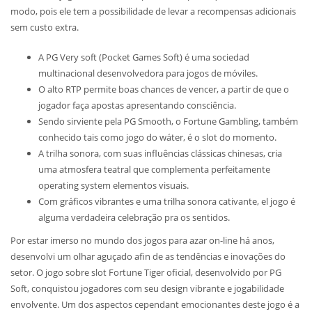
modo, pois ele tem a possibilidade de levar a recompensas adicionais
sem custo extra.
A PG Very soft (Pocket Games Soft) é uma sociedad
multinacional desenvolvedora para jogos de móviles.
O alto RTP permite boas chances de vencer, a partir de que o
jogador faça apostas apresentando consciência.
Sendo sirviente pela PG Smooth, o Fortune Gambling, também
conhecido tais como jogo do wáter, é o slot do momento.
A trilha sonora, com suas influências clássicas chinesas, cria
uma atmosfera teatral que complementa perfeitamente
operating system elementos visuais.
Com gráficos vibrantes e uma trilha sonora cativante, el jogo é
alguma verdadeira celebração pra os sentidos.
Por estar imerso no mundo dos jogos para azar on-line há anos,
desenvolvi um olhar aguçado afin de as tendências e inovações do
setor. O jogo sobre slot Fortune Tiger oficial, desenvolvido por PG
Soft, conquistou jogadores com seu design vibrante e jogabilidade
envolvente. Um dos aspectos cependant emocionantes deste jogo é a