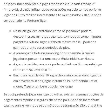
de jogos independentes, o jogo responsable que cada trabajo é”
“imprevisível e não influenciado pelas ações ou pelo tempo perform
jogador. Outro recurso interessante é to multiplicador x10 que pode
ser acionado no Fortune Tiger.
Neste artigo, exploraremos como os jogadores podem
descobrir esses minutos pagantes, conhecidos como minutos
pagantes Fortune Tiger, elizabeth maximizar seu poder de
ganhos durante esses períodos de pico.
A presença de fortune gambling bonus permite la cual os
jogadores possam ter uma experiência inicial sem riscos.
A grande pedida para você pode ser Fortune Mouse, este jogo
conta com 96, 75% de RTP.
Em nossa retahíla dos 10 jogos de cassino cependant jogados
em novembro, 8 dos jogos vieram da PG Soft, sendo Lot of
money Tiger o também popular, de longe.
Se você pretende jogar um jogo do wáter, existem algumas opções de
pagamentos rápidos e seguros em nosso país. Ao se deliberar num
cassino online, verifique se os métodos de transação são bons at the