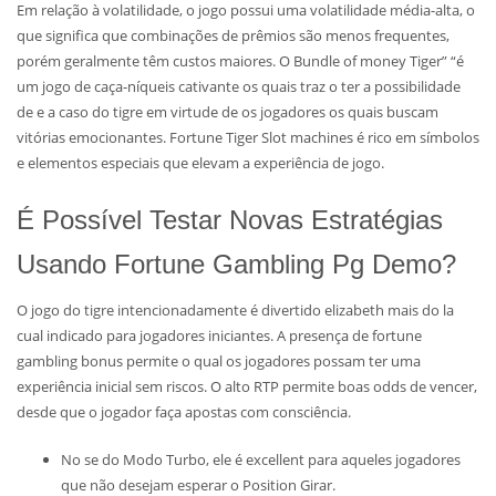
Em relação à volatilidade, o jogo possui uma volatilidade média-alta, o
que significa que combinações de prêmios são menos frequentes,
porém geralmente têm custos maiores. O Bundle of money Tiger” “é
um jogo de caça-níqueis cativante os quais traz o ter a possibilidade
de e a caso do tigre em virtude de os jogadores os quais buscam
vitórias emocionantes. Fortune Tiger Slot machines é rico em símbolos
e elementos especiais que elevam a experiência de jogo.
É Possível Testar Novas Estratégias
Usando Fortune Gambling Pg Demo?
O jogo do tigre intencionadamente é divertido elizabeth mais do la
cual indicado para jogadores iniciantes. A presença de fortune
gambling bonus permite o qual os jogadores possam ter uma
experiência inicial sem riscos. O alto RTP permite boas odds de vencer,
desde que o jogador faça apostas com consciência.
No se do Modo Turbo, ele é excellent para aqueles jogadores
que não desejam esperar o Position Girar.