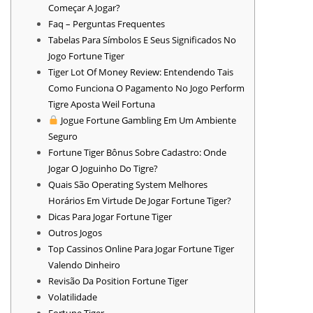
Começar A Jogar?
Faq – Perguntas Frequentes
Tabelas Para Símbolos E Seus Significados No
Jogo Fortune Tiger
Tiger Lot Of Money Review: Entendendo Tais
Como Funciona O Pagamento No Jogo Perform
Tigre Aposta Weil Fortuna
Jogue Fortune Gambling Em Um Ambiente
Seguro
Fortune Tiger Bônus Sobre Cadastro: Onde
Jogar O Joguinho Do Tigre?
Quais São Operating System Melhores
Horários Em Virtude De Jogar Fortune Tiger?
Dicas Para Jogar Fortune Tiger
Outros Jogos
Top Cassinos Online Para Jogar Fortune Tiger
Valendo Dinheiro
Revisão Da Position Fortune Tiger
Volatilidade
Fortune Tiger