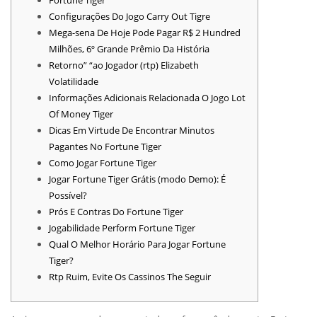
Configurações Do Jogo Carry Out Tigre
Mega-sena De Hoje Pode Pagar R$ 2 Hundred
Milhões, 6º Grande Prêmio Da História
Retorno” “ao Jogador (rtp) Elizabeth
Volatilidade
Informações Adicionais Relacionada O Jogo Lot
Of Money Tiger
Dicas Em Virtude De Encontrar Minutos
Pagantes No Fortune Tiger
Como Jogar Fortune Tiger
Jogar Fortune Tiger Grátis (modo Demo): É
Possível?
Prós E Contras Do Fortune Tiger
Jogabilidade Perform Fortune Tiger
Qual O Melhor Horário Para Jogar Fortune
Tiger?
Rtp Ruim, Evite Os Cassinos The Seguir