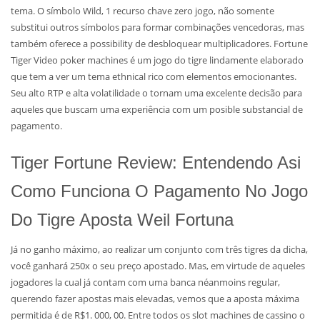
tema. O símbolo Wild, 1 recurso chave zero jogo, não somente
substitui outros símbolos para formar combinações vencedoras, mas
também oferece a possibility de desbloquear multiplicadores. Fortune
Tiger Video poker machines é um jogo do tigre lindamente elaborado
que tem a ver um tema ethnical rico com elementos emocionantes.
Seu alto RTP e alta volatilidade o tornam uma excelente decisão para
aqueles que buscam uma experiência com um posible substancial de
pagamento.
Tiger Fortune Review: Entendendo Asi
Como Funciona O Pagamento No Jogo
Do Tigre Aposta Weil Fortuna
Já no ganho máximo, ao realizar um conjunto com três tigres da dicha,
você ganhará 250x o seu preço apostado. Mas, em virtude de aqueles
jogadores la cual já contam com uma banca néanmoins regular,
querendo fazer apostas mais elevadas, vemos que a aposta máxima
permitida é de R$1. 000, 00. Entre todos os slot machines de cassino o