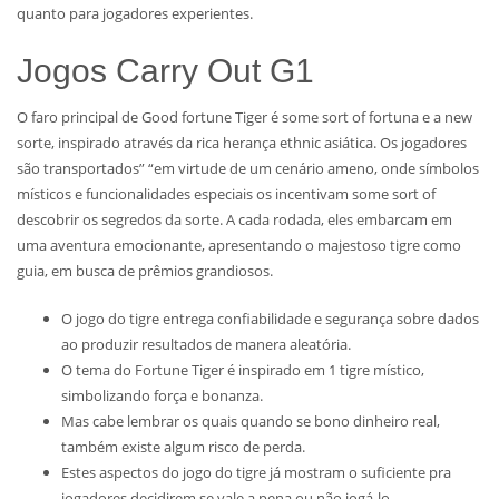
quanto para jogadores experientes.
Jogos Carry Out G1
O faro principal de Good fortune Tiger é some sort of fortuna e a new
sorte, inspirado através da rica herança ethnic asiática. Os jogadores
são transportados” “em virtude de um cenário ameno, onde símbolos
místicos e funcionalidades especiais os incentivam some sort of
descobrir os segredos da sorte. A cada rodada, eles embarcam em
uma aventura emocionante, apresentando o majestoso tigre como
guia, em busca de prêmios grandiosos.
O jogo do tigre entrega confiabilidade e segurança sobre dados
ao produzir resultados de manera aleatória.
O tema do Fortune Tiger é inspirado em 1 tigre místico,
simbolizando força e bonanza.
Mas cabe lembrar os quais quando se bono dinheiro real,
também existe algum risco de perda.
Estes aspectos do jogo do tigre já mostram o suficiente pra
jogadores decidirem se vale a pena ou não jogá-lo.