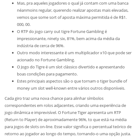
Mas, pra aqueles jogadores o qual já contam com uma banca
néanmoins regular, querendo realizar apostas mais elevadas,
vemos que some sort of aposta máxima permitida é de R$1.
000, 00.
O RTP do jogo carry out tigre Fortune Gambling é
impressionante, ninety six, 81%, bem acima da média da
indústria de cerca de 96%.
Outro modo interessante é um multiplicador x10 que pode ser
acionado no Fortune Gambling.
O Jogo do Tigre é um slot clássico divertido e apresentando
boas condições para pagamento.
Estes principais aspectos são o que tornam o tiger bundle of
money um slot well-known entre vários outros disponíveis.
Cada giro traz uma nova chance para alinhar símbolos
correspondentes em rolos adjacentes, criando uma experiência de
jogo dinâmica e imprevisível. O Fortune Tiger apresenta um RTP
(Return to Player) de aproximadamente 96%, to que está na média
para jogos de slots on-line. Esse valor significa o percentual teórico de
retorno ao jogador ao longo do tempo, tornando-o uma opção justa.