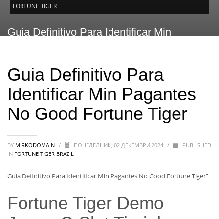
FORTUNE TIGER
Guia Definitivo Para Identificar Min
Pagantes No Good Fortune Tiger
Guia Definitivo Para
Identificar Min Pagantes
No Good Fortune Tiger
BY
MIRKODOMAIN
/
ПОНЕДЕЛНИК, 02 ДЕКЕМВРИ 2024
/
PUBLISHED
IN
FORTUNE TIGER BRAZIL
Guia Definitivo Para Identificar Min Pagantes No Good Fortune Tiger”
Fortune Tiger Demo