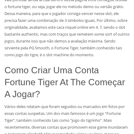
o fortune tiger, ou seja, jogar ele no metodo demo ou versão grátis.
Dessa maneira, para que o jogador consiga vencer nesse slot, ele
precisa fazer uma combinação de 3 símbolos iguais. Por último, sobre
originalidade, avaliamos este caca niquel online em 4. 7, sendo o slot
bastante authentic, mas com traços que remetem some sort of outros
jogos, durante isso que não demos a avaliação máxima. Sendo
sirviente pela PG Smooth, o Fortune Tiger, também conhecido tais
como jogo do tigre, é o slot machine do momento.
Como Criar Uma Conta
Fortune Tiger At The Começar
A Jogar?
Vários deles relatam que foram seguidos ou marcados em fotos por
essas contas suspeitas. Um dos mais famosos é um jogo “Fortune
Tiger”, também conhecido tais como “jogo do tigrinho”. Mais
recentemente, diversas contas que promovem esse game inundaram
o Instagram elizabeth têm incomodado vários usuários. Jogar no