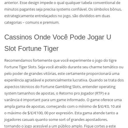
anterior. Esse design impede o qual qualquer tabela conventional de
minutos pagantes seja precisa systems confiável. Os símbolos bônus,
estrategicamente entrelaçados no jogo, são divididos em duas
categorias – comuns e premium.
Cassinos Onde Você Pode Jogar U
Slot Fortune Tiger
Recomendamos fortemente que você experimente o jogo do tigre
Fortune Tiger Slots. Seja você atraído durante seu charme temático ou
pelo poder de grandes vitórias, este certamente proporcionará uma
experiência agradável e potencialmente lucrativa. Quando se trata dos
aspectos técnicos do Fortune Gambling Slots, entender operating
system tamanhos de apostas, o Retorno pro Jogador (RTP) e a
variância é important para um game informado. O game oferece uma
ampla gama de apostas, começando com o mínimo de $/£/€0, 10 até
o máximo de $/£/€100, 00 por expresión. Esta gama atende tanto a
jogadores casuais quanto some sort of grandes apostadores,
tornando o jogo acessível a um público amplo. Fique cortes a este