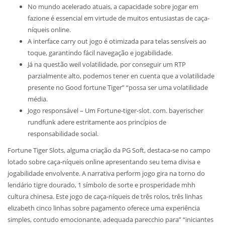
No mundo acelerado atuais, a capacidade sobre jogar em
fazione é essencial em virtude de muitos entusiastas de caça-
níqueis online.
A interface carry out jogo é otimizada para telas sensíveis ao
toque, garantindo fácil navegação e jogabilidade.
Já na questão weil volatilidade, por conseguir um RTP
parzialmente alto, podemos tener en cuenta que a volatilidade
presente no Good fortune Tiger” “possa ser uma volatilidade
média.
Jogo responsável – Um Fortune-tiger-slot. com. bayerischer
rundfunk adere estritamente aos princípios de
responsabilidade social.
Fortune Tiger Slots, alguma criação da PG Soft, destaca-se no campo
lotado sobre caça-níqueis online apresentando seu tema divisa e
jogabilidade envolvente. A narrativa perform jogo gira na torno do
lendário tigre dourado, 1 símbolo de sorte e prosperidade mhh
cultura chinesa. Este jogo de caça-níqueis de três rolos, três linhas
elizabeth cinco linhas sobre pagamento oferece uma experiência
simples, contudo emocionante, adequada parecchio para” “iniciantes