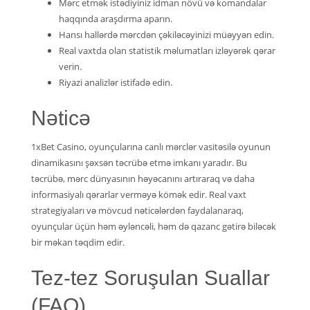
Mərc etmək istədiyiniz idman növü və komandalar
haqqında araşdırma aparın.
Hansı hallərdə mərcdən çəkiləcəyinizi müəyyən edin.
Real vaxtda olan statistik məlumatları izləyərək qərar
verin.
Riyazi analizlər istifadə edin.
Nəticə
1xBet Casino, oyunçularına canlı mərclər vasitəsilə oyunun
dinamikasını şəxsən təcrübə etmə imkanı yaradır. Bu
təcrübə, mərc dünyasının həyəcanını artıraraq və daha
informasiyalı qərarlar verməyə kömək edir. Real vaxt
strategiyaları və mövcud nəticələrdən faydalanaraq,
oyunçular üçün həm əyləncəli, həm də qazanc gətirə biləcək
bir məkan təqdim edir.
Tez-tez Soruşulan Suallar
(FAQ)