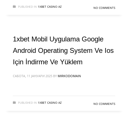
PUBLISHED IN
1XBET CASINO AZ
NO COMMENTS
1xbet Mobil Uygulama Google
Android Operating System Ve Ios
Için İndirme Ve Yüklem
САБОТА, 11 ЈАНУАРИ 2025
BY
MIRKODOMAIN
PUBLISHED IN
1XBET CASINO AZ
NO COMMENTS