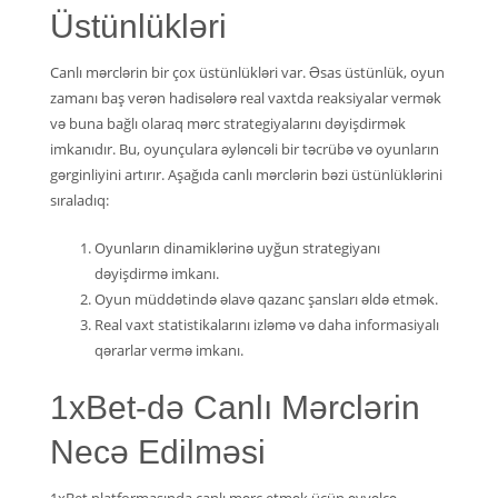
Üstünlükləri
Canlı mərclərin bir çox üstünlükləri var. Əsas üstünlük, oyun
zamanı baş verən hadisələrə real vaxtda reaksiyalar vermək
və buna bağlı olaraq mərc strategiyalarını dəyişdirmək
imkanıdır. Bu, oyunçulara əyləncəli bir təcrübə və oyunların
gərginliyini artırır. Aşağıda canlı mərclərin bəzi üstünlüklərini
sıraladıq:
Oyunların dinamiklərinə uyğun strategiyanı
dəyişdirmə imkanı.
Oyun müddətində əlavə qazanc şansları əldə etmək.
Real vaxt statistikalarını izləmə və daha informasiyalı
qərarlar vermə imkanı.
1xBet-də Canlı Mərclərin
Necə Edilməsi
1xBet platformasında canlı mərc etmək üçün əvvəlcə