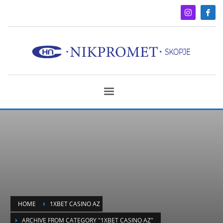
HOME
1XBET CASINO AZ
ARCHIVE FROM CATEGORY "1XBET CASINO AZ"