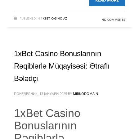
PUBLISHED IN
1XBET CASINO AZ
NO COMMENTS
1xBet Casino Bonuslarının
Rəqiblərlə Müqayisəsi: Ətraflı
Bələdçi
ПОНЕДЕЛНИК, 13 ЈАНУАРИ 2025
BY
MIRKODOMAIN
1xBet Casino
Bonuslarının
Rəqiblərlə