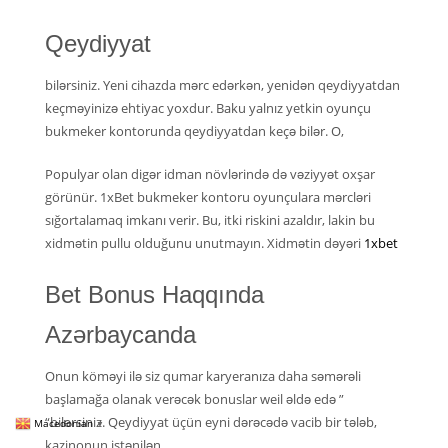
Qeydiyyat
bilərsiniz. Yeni cihazda mərc edərkən, yenidən qeydiyyatdan
keçməyinizə ehtiyac yoxdur. Baku yalnız yetkin oyunçu
bukmeker kontorunda qeydiyyatdan keçə bilər. O,
Populyar olan digər idman növlərində də vəziyyət oxşar
görünür. 1xBet bukmeker kontoru oyunçulara mərcləri
sığortalamaq imkanı verir. Bu, itki riskini azaldır, lakin bu
xidmətin pullu olduğunu unutmayın. Xidmətin dəyəri
1xbet
Bet Bonus Haqqında
Azərbaycanda
Onun köməyi ilə siz qumar karyeranıza daha səmərəli
başlamağa olanak verəcək bonuslar weil əldə edə ”
“bilərsiniz. Qeydiyyat üçün eyni dərəcədə vacib bir tələb,
Macedonian
▼
kazinonun istənilən