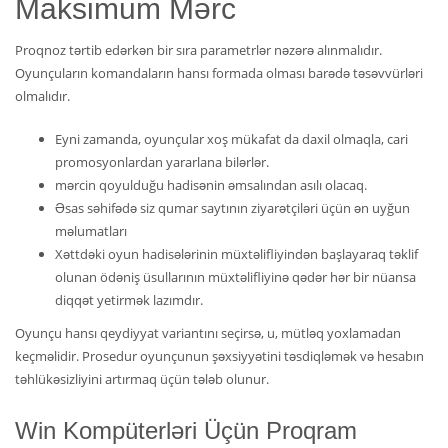
Maksimum Mərc
Proqnoz tərtib edərkən bir sıra parametrlər nəzərə alınmalıdır.
Oyunçuların komandaların hansı formada olması barədə təsəvvürləri
olmalıdır.
Eyni zamanda, oyunçular xoş mükafat da daxil olmaqla, cari
promosyonlardan yararlana bilərlər.
mərcin qoyulduğu hadisənin əmsalından asılı olacaq.
Əsas səhifədə siz qumar saytının ziyarətçiləri üçün ən uyğun
məlumatları
Xəttdəki oyun hadisələrinin müxtəlifliyindən başlayaraq təklif
olunan ödəniş üsullarının müxtəlifliyinə qədər hər bir nüansa
diqqət yetirmək lazımdır.
Oyunçu hansı qeydiyyat variantını seçirsə, u, mütləq yoxlamadan
keçməlidir. Prosedur oyunçunun şəxsiyyətini təsdiqləmək və hesabın
təhlükəsizliyini artırmaq üçün tələb olunur.
Win Kompüterləri Üçün Proqram