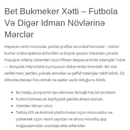
Bet Bukmeker Xətti – Futbola
Və Digər Idman Növlərinə
Mərclər
Həyəcan verici mövzular, parlaq qrafika və unikal bonuslar – bütün
bunlar unikal əyləncə atmosferi və böyük qazanc imkanları yaradır.
Populyar ödəniş sistemləri üçün fifteen dəqiqə ərzində ödənişlər 1xbet
— dünyada milyonlarla oyunçunun etibar etdiyi brenddir. Biz sizə
sərfəli mərc şərtləri, yüksək əmsallar və şəffaf ödənişlər təklif edirik. Öz
dilinizdə dəstəyi hiss etmək nə qədər vacib olduğunu bilirik.
Bu halda, proqramın işə salınması ilə bağlı heç bir problem
Futbol bölməsi ən keyfiyyətli şəkildə əhatə olunub.
İstənilən idman növü
Tətbiq iOS və Android platformaları üçün mövcuddur və
yükləmək üçün rəsmi saytdan və ahora müvafiq app
mağazalarından asanlıqla əldə edilə bilər.