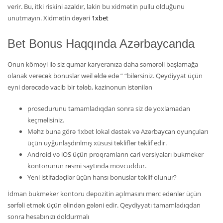
verir. Bu, itki riskini azaldır, lakin bu xidmətin pullu olduğunu
unutmayın. Xidmətin dəyəri
1xbet
Bet Bonus Haqqında Azərbaycanda
Onun köməyi ilə siz qumar karyeranıza daha səmərəli başlamağa
olanak verəcək bonuslar weil əldə edə ” “bilərsiniz. Qeydiyyat üçün
eyni dərəcədə vacib bir tələb, kazinonun istənilən
prosedurunu tamamladıqdan sonra siz də yoxlamadan
keçməlisiniz.
Məhz buna görə 1xbet lokal dəstək və Azərbaycan oyunçuları
üçün uyğunlaşdırılmış xüsusi təkliflər təklif edir.
Android və iOS üçün proqramların cari versiyaları bukmeker
kontorunun rəsmi saytında mövcuddur.
Yeni istifadəçilər üçün hansı bonuslar təklif olunur?
İdman bukmeker kontoru depozitin açılmasını mərc edənlər üçün
sərfəli etmək üçün əlindən gələni edir. Qeydiyyatı tamamladıqdan
sonra hesabınızı doldurmalı