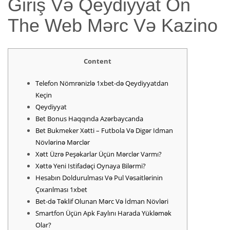
Giriş Və Qeydiyyat On
The Web Mərc Və Kazino
Content
Telefon Nömrənizlə 1xbet-də Qeydiyyatdan
Keçin
Qeydiyyat
Bet Bonus Haqqında Azərbaycanda
Bet Bukmeker Xətti – Futbola Və Digər Idman
Növlərinə Mərclər
Xətt Üzrə Peşəkarlar Üçün Mərclər Varmı?
Xəttə Yeni Istifadəçi Oynaya Bilərmi?
Hesabın Doldurulması Və Pul Vəsaitlərinin
Çıxarılması 1xbet
Bet-də Təklif Olunan Mərc Və İdman Növləri
Smartfon Üçün Apk Faylını Harada Yükləmək
Olar?