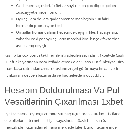
Canlı mərc seçimləri, 1xBet az saytının ən çox diqqət çəkən
xüsusiyyətlərindən biridir.
Oyunçulara dollara qədər əmanət məbləğinin 100 faizi
həcmində promosyon təklif
Əmsallar komandaların heyətində dəyişikliklər, hava şəraiti,
xəbərlər və digər oyunçuların mərcləri kimi bir çox faktordan
asılı olaraq dəyişir.
Kazino bir çox bonus təklifləri ilə istifadəçiləri sevindirir. 1xbet-də Cash
Out funksiyasından necə istifadə etmək olar? Cash Out funksiyası sizə
mərc başa çatmadan əvvəl uduşlarınızı geri götürməyə imkan verir.
Funksiya müəyyən bazarlarda və hadisələrdə mövcuddur.
Hesabın Doldurulması Və Pul
Vəsaitlərinin Çıxarılması 1xbet
Eyni zamanda, oyunçular mərc satmaq üçün prosedurdan” “istifadə
edə bilərlər. İnternetin inkişafı sayəsində müasir bir insan öz
mənzilindən çıxmadan idmana mərc edə bilər. Bunun üçün əlində