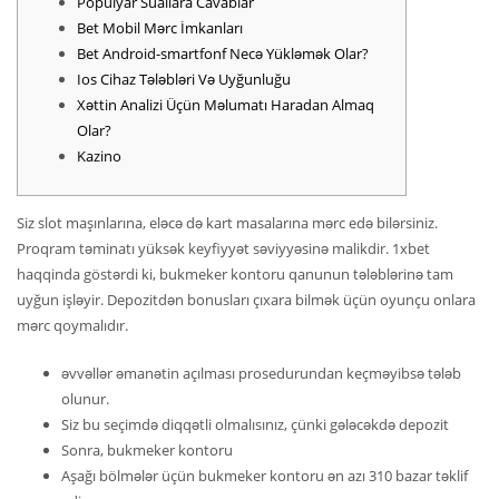
Populyar Suallara Cavablar
Bet Mobil Mərc İmkanları
Bet Android-smartfonf Necə Yükləmək Olar?
Ios Cihaz Tələbləri Və Uyğunluğu
Xəttin Analizi Üçün Məlumatı Haradan Almaq
Olar?
Kazino
Siz slot maşınlarına, eləcə də kart masalarına mərc edə bilərsiniz.
Proqram təminatı yüksək keyfiyyət səviyyəsinə malikdir. 1xbet
haqqinda göstərdi ki, bukmeker kontoru qanunun tələblərinə tam
uyğun işləyir. Depozitdən bonusları çıxara bilmək üçün oyunçu onlara
mərc qoymalıdır.
əvvəllər əmanətin açılması prosedurundan keçməyibsə tələb
olunur.
Siz bu seçimdə diqqətli olmalısınız, çünki gələcəkdə depozit
Sonra, bukmeker kontoru
Aşağı bölmələr üçün bukmeker kontoru ən azı 310 bazar təklif