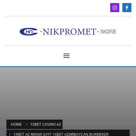
HOME
1XBET CASINO AZ
1XBET AZ RƏSMI SAYT 1XBET AZƏRBAYCAN BUKMEKER