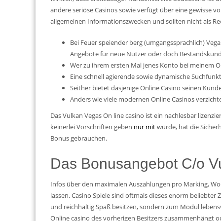
andere seriöse Casinos sowie verfügt über eine gewisse von
allgemeinen Informationszwecken und sollten nicht als R
Bei Feuer speiender berg (umgangssprachlich) Vegas
Angebote für neue Nutzer oder doch Bestandskund
Wer zu ihrem ersten Mal jenes Konto bei meinem On
Eine schnell agierende sowie dynamische Suchfunkt
Seither bietet dasjenige Online Casino seinen Kund
Anders wie viele modernen Online Casinos verzicht
Das Vulkan Vegas On line casino ist ein nachlesbar lizenzie
keinerlei Vorschriften geben
nur mit
würde, hat die Sicher
Bonus gebrauchen.
Das Bonusangebot C/o V
Infos über den maximalen Auszahlungen pro Marking, Woche
lassen. Casino Spiele sind oftmals dieses enorm beliebter
und reichhaltig Spaß besitzen, sondern zum Modul lebensv
Online casino des vorherigen Besitzers zusammenhängt o