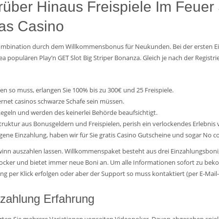
ber Hinaus Freispiele Im Feuer
as Casino
n Kombination durch dem Willkommensbonus für Neukunden. Bei der ersten 
a populären Play’n GET Slot Big Striper Bonanza. Gleich je nach der Regist
en so muss, erlangen Sie 100% bis zu 300€ und 25 Freispiele.
rnet casinos schwarze Schafe sein müssen.
Regeln und werden des keinerlei Behörde beaufsichtigt.
tur aus Bonusgeldern und Freispielen, perish ein verlockendes Erlebnis von
e Einzahlung, haben wir für Sie gratis Casino Gutscheine und sogar No co
winn auszahlen lassen. Willkommenspaket besteht aus drei Einzahlungsboni, 
Zocker und bietet immer neue Boni an. Um alle Informationen sofort zu bek
ung per Klick erfolgen oder aber der Support so muss kontaktiert (per E-Mail
zahlung Erfahrung