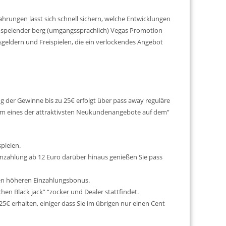
hrungen lässt sich schnell sichern, welche Entwicklungen
nd speiender berg (umgangssprachlich) Vegas Promotion
eldern und Freispielen, die ein verlockendes Angebot
 der Gewinne bis zu 25€ erfolgt über pass away reguläre
 um eines der attraktivsten Neukundenangebote auf dem”
pielen.
inzahlung ab 12 Euro darüber hinaus genießen Sie pass
den höheren Einzahlungsbonus.
hen Black jack” “zocker und Dealer stattfindet.
€ erhalten, einiger dass Sie im übrigen nur einen Cent