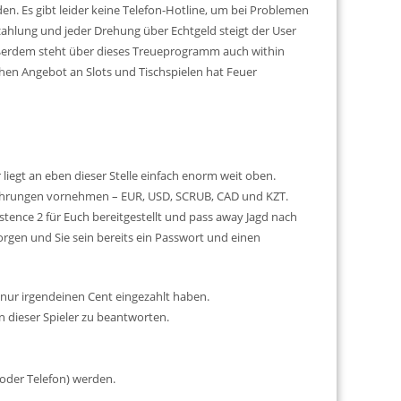
n. Es gibt leider keine Telefon-Hotline, um bei Problemen
Einzahlung und jeder Drehung über Echtgeld steigt der User
Außerdem steht über dieses Treueprogramm auch within
en Angebot an Slots und Tischspielen hat Feuer
liegt an eben dieser Stelle einfach enorm weit oben.
Währungen vornehmen – EUR, USD, SCRUB, CAD und KZT.
istence 2 für Euch bereitgestellt und pass away Jagd nach
rgen und Sie sein bereits ein Passwort und einen
nur irgendeinen Cent eingezahlt haben.
n dieser Spieler zu beantworten.
 oder Telefon) werden.