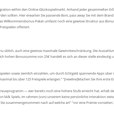
egration within den Online-Glücksspielmarkt. Anhand jeder gesammelten Erfa
rden sollten. Hier erwarten Sie passende Boni, pass away Sie mit dem Bra
as Willkommensbonus-Paket umfasst noch eine gewisse Struktur aus Bonusg
eispielen offeriert.
enu üblich, auch eine gewisse maximale Gewinnbeschränkung. Die Auszahlung
lich hohen Bonussumme von 25€ handelt es sich an dieser stelle eindeutig
tspielen sowie ziemlich einzahlen, um durch Echtgeld spannende Apps über s
imal bis über 125 Freispiele erlangen.” “[newline]Machen Sie Ihre erste E
 Treueprogramm — wer bereits noch eine höhere Stufe erreicht hat, erhält 
on kklk Spiels, im rahmen (von) unserem keine persönliche Interaktion zwisc
nn Sie zusammengenommen nach auf welche art” “vor eine Prämie vonseiten 25