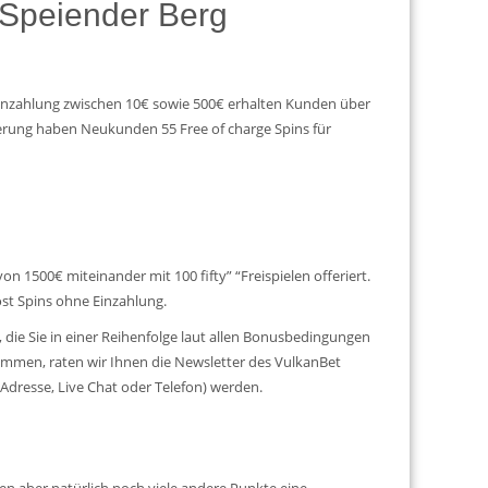
 Speiender Berg
Einzahlung zwischen 10€ sowie 500€ erhalten Kunden über
rierung haben Neukunden 55 Free of charge Spins für
 1500€ miteinander mit 100 fifty” “Freispielen offeriert.
st Spins ohne Einzahlung.
die Sie in einer Reihenfolge laut allen Bonusbedingungen
ommen, raten wir Ihnen die Newsletter des VulkanBet
-Adresse, Live Chat oder Telefon) werden.