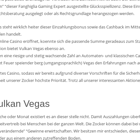
” “dieser Fanghiglia Gaming Expert ausgestellte Glücksspiellizenz. Diese Ei
echtsberatung ausgelegt oder als Rechtsgrundlage herangezogen werden.
 steht wirklich heiter dieser Einzahlungsbonus sowie das Cashback im Mittel
en handelt.
line Casino eröffnet, koennte sich die passende Summe geradeaus zum Star
ion bietet Vulkan Vegas ebenso an.
en eine riesige und stetig wachsende Zahl an Automaten- und klassischen Ca
et Feuer speiender berg (umgangssprachlich) Vegas den Erfahrungen nach 
rtes Casino, sodass wir bereits aufgrund diverser Vorschriften für die Siche
heit unserer Zocker höchste Priorität. Trotz all unserer interessanten Akti
ulkan Vegas
 oder Monat existiert es an dieser stelle nicht. Damit Auszahlungen überh
 Zeitvertreib bei Menschen bei der ganzen Welt. Die Zocker können dabei bei
erändernde” “Gewinne erwirtschaften. Wir besitzen mir entschieden, diesen
der aus einem anderen zutreffenden Boden.