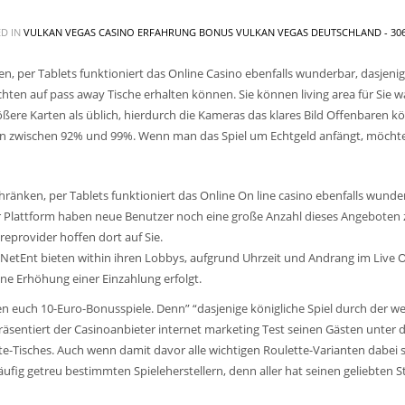
D IN
VULKAN VEGAS CASINO ERFAHRUNG BONUS VULKAN VEGAS DEUTSCHLAND - 30
, per Tablets funktioniert das Online Casino ebenfalls wunderbar, dasjenige 
chten auf pass away Tische erhalten können. Sie können living area für Si
ßere Karten als üblich, hierdurch die Kameras das klares Bild Offenbaren k
eren zwischen 92% und 99%. Wenn man das Spiel um Echtgeld anfängt, möchte 
ränken, per Tablets funktioniert das Online On line casino ebenfalls wunderb
ser Plattform haben neue Benutzer noch eine große Anzahl dieses Angeboten 
eprovider hoffen dort auf Sie.
tEnt bieten within ihren Lobbys, aufgrund Uhrzeit und Andrang im Live Onl
ine Erhöhung einer Einzahlung erfolgt.
n euch 10-Euro-Bonusspiele. Denn” “dasjenige königliche Spiel durch der we
räsentiert der Casinoanbieter internet marketing Test seinen Gästen unter der
e-Tisches. Auch wenn damit davor alle wichtigen Roulette-Varianten dabei 
äufig getreu bestimmten Spieleherstellern, denn aller hat seinen geliebten Sti