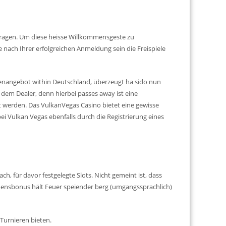
etragen. Um diese heisse Willkommensgeste zu
ach Ihrer erfolgreichen Anmeldung sein die Freispiele
ettenangebot within Deutschland, überzeugt ha sido nun
dem Dealer, denn hierbei passes away ist eine
et werden. Das VulkanVegas Casino bietet eine gewisse
i Vulkan Vegas ebenfalls durch die Registrierung eines
h, für davor festgelegte Slots. Nicht gemeint ist, dass
mensbonus hält Feuer speiender berg (umgangssprachlich)
Turnieren bieten.