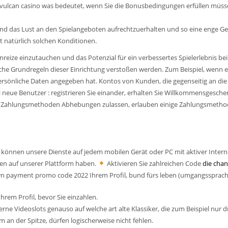
 vulcan casino was bedeutet, wenn Sie die Bonusbedingungen erfüllen mü
nd das Lust an den Spielangeboten aufrechtzuerhalten und so eine enge Ges
 natürlich solchen Konditionen.
 Anreize einzutauchen und das Potenzial für ein verbessertes Spielerlebnis 
che Grundregeln dieser Einrichtung verstoßen werden. Zum Beispiel, wenn e
ersönliche Daten angegeben hat. Kontos von Kunden, die gegenseitig an die
ei neue Benutzer : registrieren Sie einander, erhalten Sie Willkommensgesch
en Zahlungsmethoden Abhebungen zulassen, erlauben einige Zahlungsmetho
ie können unsere Dienste auf jedem mobilen Gerät oder PC mit aktiver Inter
len auf unserer Plattform haben.
Aktivieren Sie zahlreichen Code
die cha
n payment promo code 2022 Ihrem Profil, bund fürs leben (umgangssprachli
rem Profil, bevor Sie einzahlen.
e Videoslots genauso auf welche art alte Klassiker, die zum Beispiel nur 
 an der Spitze, dürfen logischerweise nicht fehlen.