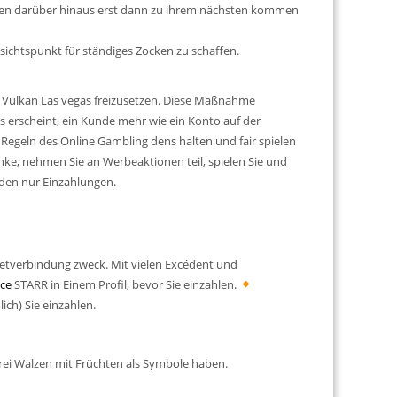
ssen darüber hinaus erst dann zu ihrem nächsten kommen
ichtspunkt für ständiges Zocken zu schaffen.
bei Vulkan Las vegas freizusetzen. Diese Maßnahme
s erscheint, ein Kunde mehr wie ein Konto auf der
 Regeln des Online Gambling dens halten und fair spielen
enke, nehmen Sie an Werbeaktionen teil, spielen Sie und
den nur Einzahlungen.
netverbindung zweck. Mit vielen Excédent und
nce
STARR in Einem Profil, bevor Sie einzahlen.
ch) Sie einzahlen.
drei Walzen mit Früchten als Symbole haben.