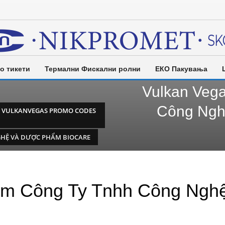
о тикети
Термални Фискални ролни
ЕКО Пакувања
Vulkan Veg
Công Ngh
E VULKANVEGAS PROMO CODES
GHỆ VÀ DƯỢC PHẨM BIOCARE
ram Công Ty Tnhh Công Ng