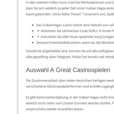
In den meisten Fällen muss man bei Werbeaktionen und S
dass Sie sich wirklich zu jeder Zeit unter Vulkan Vegas ei
kaum geworden. Umso lieber freuen” “unsereins uns, Spie
Das VulkanVegas Casino bietet eine Vielzahl von u
Aktivieren Sie zahlreichen Code SCRLL in Ihrem P
Ankurbeln Sie allen feuer speiender berg (umgan
Genaue Erreichbarkeitszeiten, wann du die Mitarbei
Sobald Sie angemeldet sind, können Sie auf alle verfügbar
alles geradlinig über Telegram. Poker hat bereits seit min
Auswahl A Great Casinospielen
Die Zusammenarbeit über vielen deutschen Verlagen weckte
verschiedene Glücksspielplattformen und erstelle zugänglic
Es gibt keine Game-Gattung, in der Vulkan Vegas nicht insi
wirklich nicht mehr vom Zocker storniert werden dürfen. Fal
anspruchslos wieder auszahlen lassen.