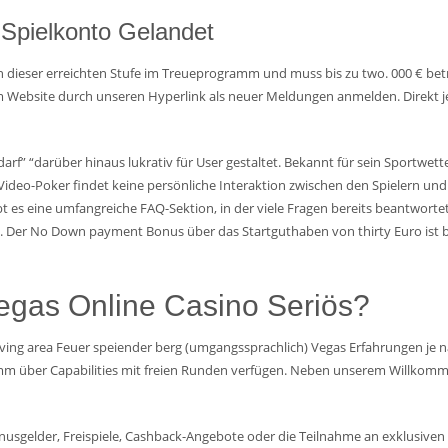
Spielkonto Gelandet
an dieser erreichten Stufe im Treueprogramm und muss bis zu two. 000 € b
Website durch unseren Hyperlink als neuer Meldungen anmelden. Direkt je n
darf” “darüber hinaus lukrativ für User gestaltet. Bekannt für sein Sportw
eo-Poker findet keine persönliche Interaktion zwischen den Spielern und 
ibt es eine umfangreiche FAQ-Sektion, in der viele Fragen bereits beantwort
. Der No Down payment Bonus über das Startguthaben von thirty Euro ist be
Vegas Online Casino Seriös?
living area Feuer speiender berg (umgangssprachlich) Vegas Erfahrungen je nac
amm über Capabilities mit freien Runden verfügen. Neben unserem Willkom
sgelder, Freispiele, Cashback-Angebote oder die Teilnahme an exklusiven 