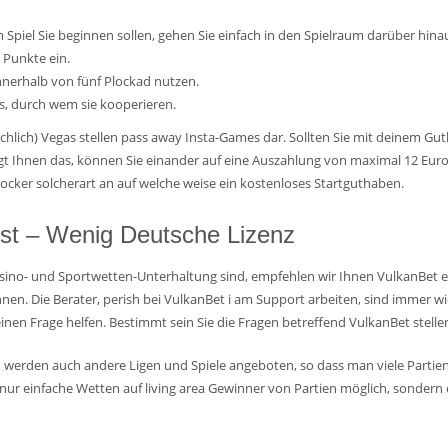
m ​​Spiel Sie beginnen sollen, gehen Sie einfach in den Spielraum darüber hina
 Punkte ein.
innerhalb von fünf Plockad nutzen.
s, durch wem sie kooperieren.
hlich) Vegas stellen pass away Insta-Games dar. Sollten Sie mit deinem Gut
t Ihnen das, können Sie einander auf eine Auszahlung von maximal 12 Euro
cker solcherart an auf welche weise ein kostenloses Startguthaben.
st – Wenig Deutsche Lizenz
sino- und Sportwetten-Unterhaltung sind, empfehlen wir Ihnen VulkanBet e
nen. Die Berater, perish bei VulkanBet i am Support arbeiten, sind immer w
en Frage helfen. Bestimmt sein Sie die Fragen betreffend VulkanBet stellen,
n werden auch andere Ligen und Spiele angeboten, so dass man viele Part
 nur einfache Wetten auf living area Gewinner von Partien möglich, sondern 