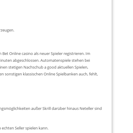
rzeugen.
et Online casino als neuer Spieler registrieren. Im
 Minuten abgeschlossen. Automatenspiele stehen bei
einen stetigen Nachschub a good aktuellen Spielen,
en sonstigen klassischen Online Spielbanken auch, fehlt,
gsmöglichkeiten außer Skrill darüber hinaus Neteller sind
echten Seller spielen kann.