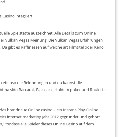
ind.
 Casino integriert.
tuelle Spielstätte auszeichnet. Alle Details zum Online
meiner Vulkan Vegas Meinung. Die Vulkan Vegas Erfahrungen
 Da gibt es Raffinessen auf welche art Filmtitel oder Keno
 ebenso die Belohnungen und du kannst die
t ha sido Baccarat, Blackjack, Holdem poker und Roulette
y das brandneue Online casino – ein Instant-Play-Online
eits internet marketing Jahr 2012 gegründet und gehört
,” “sodass alle Spieler dieses Online Casino auf dem