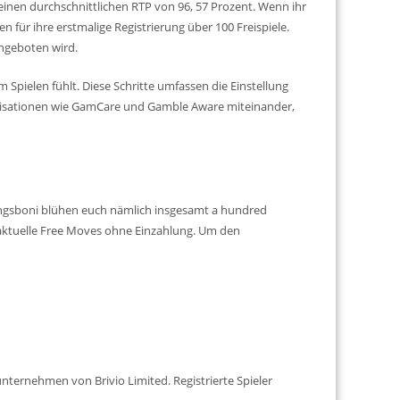
nen durchschnittlichen RTP von 96, 57 Prozent. Wenn ihr
n für ihre erstmalige Registrierung über 100 Freispiele.
angeboten wird.
Spielen fühlt. Diese Schritte umfassen die Einstellung
ganisationen wie GamCare und Gamble Aware miteinander,
lungsboni blühen euch nämlich insgesamt a hundred
f aktuelle Free Moves ohne Einzahlung. Um den
unternehmen von Brivio Limited. Registrierte Spieler