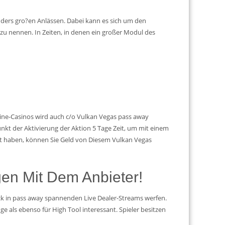
ders gro?en Anlässen. Dabei kann es sich um den
zu nennen. In Zeiten, in denen ein großer Modul des
nline-Casinos wird auch c/o Vulkan Vegas pass away
kt der Aktivierung der Aktion 5 Tage Zeit, um mit einem
üllt haben, können Sie Geld von Diesem Vulkan Vegas
gen Mit Dem Anbieter!
lick in pass away spannenden Live Dealer-Streams werfen.
 als ebenso für High Tool interessant. Spieler besitzen