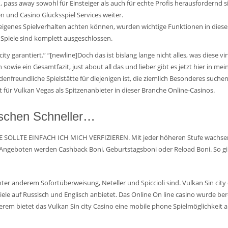
n, pass away sowohl für Einsteiger als auch für echte Profis herausfordernd s
n und Casino Glücksspiel Services weiter.
eigenes Spielverhalten achten können, wurden wichtige Funktionen in dieses
a Spiele sind komplett ausgeschlossen.
ty garantiert.” “[newline]Doch das ist bislang lange nicht alles, was diese vir
sowie ein Gesamtfazit, just about all das und lieber gibt es jetzt hier in 
enfreundliche Spielstätte für diejenigen ist, die ziemlich Besonderes suchen.
für Vulkan Vegas als Spitzenanbieter in dieser Branche Online-Casinos.
schen Schneller…
OLLTE EINFACH ICH MICH VERFIZIEREN. Mit jeder höheren Stufe wachsen
Angeboten werden Cashback Boni, Geburtstagsboni oder Reload Boni. So gib
nter anderem Sofortüberweisung, Neteller und Spiccioli sind. Vulkan Sin cit
le auf Russisch und Englisch anbietet. Das Online On line casino wurde ber
rem bietet das Vulkan Sin city Casino eine mobile phone Spielmöglichkeit an