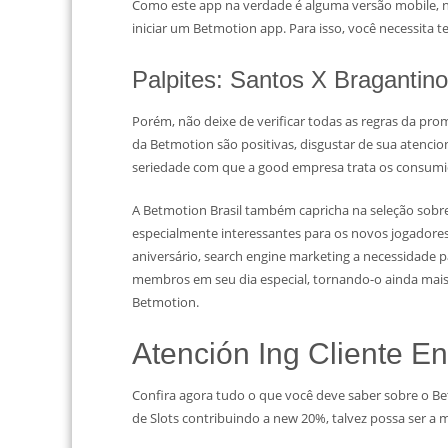
Como este app na verdade é alguma versão mobile, n
iniciar um Betmotion app. Para isso, você necessita t
Palpites: Santos X Bragantin
Porém, não deixe de verificar todas as regras da p
da Betmotion são positivas, disgustar de sua atencio
seriedade com que a good empresa trata os consumi
A Betmotion Brasil também capricha na seleção sobr
especialmente interessantes para os novos jogadores
aniversário, search engine marketing a necessidade 
membros em seu dia especial, tornando-o ainda mai
Betmotion.
Atención Ing Cliente E
Confira agora tudo o que você deve saber sobre o B
de Slots contribuindo a new 20%, talvez possa ser a m