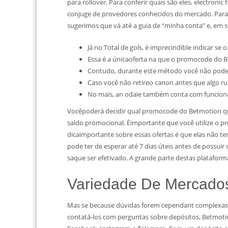
para rollover. Para conferir quais são eles, electroni
conjuge de provedores conhecidos do mercado. Para a
sugerimos que vá até a guia de “minha conta” e, em s
Já no Total de gols, é imprecindible indicar s
Essa é a únicaoferta na que o promocode do 
Contudo, durante este método você não pode
Caso você não retireo canon antes que algo ru
No mais, an odaie também conta com funciona
Vocêpoderá decidir qual promocode do Betmotion quer
saldo promocional. Éimportante que você utilize o
dicaimportante sobre essas ofertas é que elas não tem
pode ter de esperar até 7 dias úteis antes de possuir 
saque ser efetivado. A grande parte destas platafo
Variedade De Mercado
Mas se because dúvidas forem cependant complexas, o
contatá-los com perguntas sobre depósitos, Betmoti