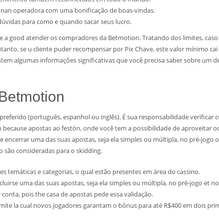
iar nan operadora com uma bonificação de boas-vindas.
 dúvidas para como e quando sacar seus lucro.
 a good atender os compradores da Betmotion. Tratando dos limites, caso o
anto, se u cliente puder recompensar por Pix Chave, este valor mínimo cai 
stem algumas informações significativas que você precisa saber sobre um d
Betmotion
 preferido (português, espanhol ou inglês). É sua responsabilidade verifi
because apostas ao festón, onde você tem a possibilidade de aproveitar od
ncerrar uma das suas apostas, seja ela simples ou múltipla, no pré-jogo o
o são consideradas para o skidding.
es temáticas e categorias, o qual estão presentes em área do cassino.
irse uma das suas apostas, seja ela simples ou múltipla, no pré-jogo et no
 conta, pois the casa de apostas pede essa validação.
ermite la cual novos jogadores garantam o bônus para até R$400 em dois pri