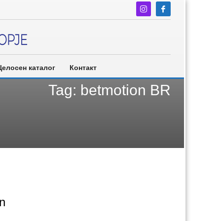
Целосен каталог
Контакт
Tag: betmotion BR
n