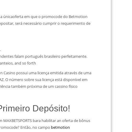
a é a únicaoferta em que o promocode do Betmotion
ositar, será necessário cumprir o requerimento de
.
ndentes falam português brasileiro perfeitamente.
nteios, and so forth
on Casino possui uma licença emitida através de uma
AZ. O número sobre sua licença está disponível em
eriência também próxima de um cassino físico
rimeiro Depósito!
om MAXBETSPORTS bara habilitar an oferta de bônus
m Promocode? Então, no campo
betmotion