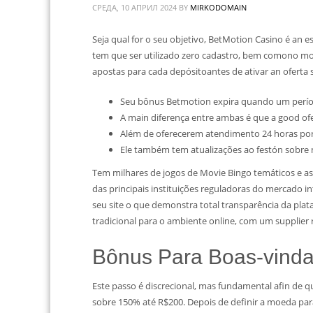
СРЕДА, 10 АПРИЛ 2024
BY
MIRKODOMAIN
Seja qual for o seu objetivo, BetMotion Casino é an
tem que ser utilizado zero cadastro, bem comono mo
apostas para cada depósitoantes de ativar an oferta 
Seu bônus Betmotion expira quando um períod
A main diferença entre ambas é que a good of
Além de oferecerem atendimento 24 horas por d
Ele também tem atualizações ao festón sobre m
Tem milhares de jogos de Movie Bingo temáticos e as
das principais instituições reguladoras do mercado i
seu site o que demonstra total transparência da plat
tradicional para o ambiente online, com um supplier
Bônus Para Boas-vinda
Este passo é discrecional, mas fundamental afin de
sobre 150% até R$200. Depois de definir a moeda pa