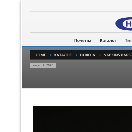
Почетна
Каталог
Тит
HOME
КАТАЛОГ
HORECA
NAPKINS BARS 
август 7, 2026