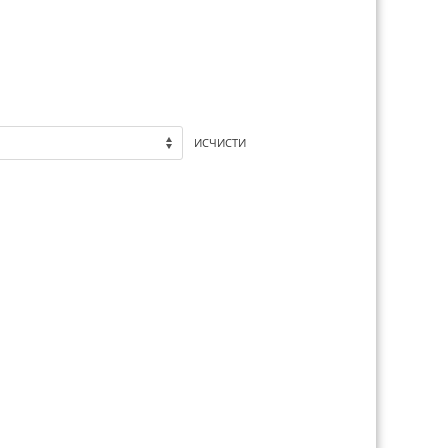
ИСЧИСТИ