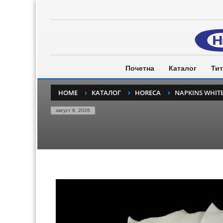
Почетна
Каталог
Тит
HOME
КАТАЛОГ
HORECA
NAPKINS WHIT
август 8, 2026