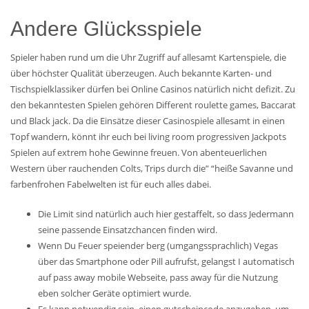
Andere Glücksspiele
Spieler haben rund um die Uhr Zugriff auf allesamt Kartenspiele, die
über höchster Qualität überzeugen. Auch bekannte Karten- und
Tischspielklassiker dürfen bei Online Casinos natürlich nicht defizit. Zu
den bekanntesten Spielen gehören Different roulette games, Baccarat
und Black jack. Da die Einsätze dieser Casinospiele allesamt in einen
Topf wandern, könnt ihr euch bei living room progressiven Jackpots
Spielen auf extrem hohe Gewinne freuen. Von abenteuerlichen
Western über rauchenden Colts, Trips durch die” “heiße Savanne und
farbenfrohen Fabelwelten ist für euch alles dabei.
Die Limit sind natürlich auch hier gestaffelt, so dass Jedermann
seine passende Einsatzchancen finden wird.
Wenn Du Feuer speiender berg (umgangssprachlich) Vegas
über das Smartphone oder Pill aufrufst, gelangst I automatisch
auf pass away mobile Webseite, pass away für die Nutzung
eben solcher Geräte optimiert wurde.
Es kann notwendig sein, einen gutscheincode anzugeben, um