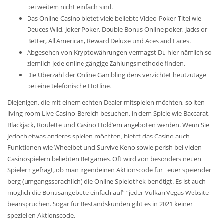
bei weitem nicht einfach sind.
Das Online-Casino bietet viele beliebte Video-Poker-Titel wie
Deuces Wild, Joker Poker, Double Bonus Online poker, Jacks or
Better, All American, Reward Deluxe und Aces and Faces.
Abgesehen von Kryptowährungen vermagst Du hier nämlich so
ziemlich jede online gängige Zahlungsmethode finden.
Die Überzahl der Online Gambling dens verzichtet heutzutage
bei eine telefonische Hotline.
Diejenigen, die mit einem echten Dealer mitspielen möchten, sollten
living room Live-Casino-Bereich besuchen, in dem Spiele wie Baccarat,
Blackjack, Roulette und Casino Hold’em angeboten werden. Wenn Sie
jedoch etwas anderes spielen möchten, bietet das Casino auch
Funktionen wie Wheelbet und Survive Keno sowie perish bei vielen
Casinospielern beliebten Betgames. Oft wird von besonders neuen
Spielern gefragt, ob man irgendeinen Aktionscode für Feuer speiender
berg (umgangssprachlich) die Online Spielothek benötigt. Es ist auch
möglich die Bonusangebote einfach auf” “jeder Vulkan Vegas Website
beanspruchen. Sogar für Bestandskunden gibt es in 2021 keinen
speziellen Aktionscode.