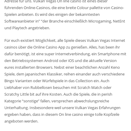
Adresse für uns. Vulkan Vegas On line casino ist eines dieser
führenden Online-Casinos, die eine breite Colour pallette von Casino-
Spielen anbieten. Es wird des einigen der bekanntesten
Softwareanbieter in” “der Branche einschließlich Microgaming, NetEnt
und Playtech angetrieben.
Für euch existiert Möglichkeit, alle Spiele dieses Vulkan Vegas Internet
casinos über die Online Casino App zu genießen. Alles, has been ihr
dafür benötigt, ist eine super Internetverbindung, ein Smartphone mit
den Betriebssystemen Android oder iOS und die aktuelle Version
eures installierten Browsers. Nebst einer beachtlichen Anzahl Keno
Spiele, dem japanischen Klassiker, reihen einander auch verschiedene
Bingo Varianten oder Würfelspiele in das Collection ein. Auch
Liebhaber von Rubbellosen besuchen mit Scratch Match oder
Scratchy Little bit auf ihre Kosten. Auch die Spiele, die in perish
Kategorie “sonstige” fallen, versprechen abwechslungsreiche
Unterhaltung. Insbesondere weil unsere Vulkan Vegas Erfahrungen
ergeben haben, dass in diesem On line casino einige tolle Kopfzeile
angeboten werden.