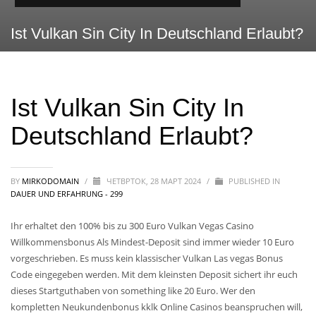
Ist Vulkan Sin City In Deutschland Erlaubt?
Ist Vulkan Sin City In
Deutschland Erlaubt?
BY
MIRKODOMAIN
/
ЧЕТВРТОК, 28 МАРТ 2024
/
PUBLISHED IN
DAUER UND ERFAHRUNG - 299
Ihr erhaltet den 100% bis zu 300 Euro Vulkan Vegas Casino
Willkommensbonus Als Mindest-Deposit sind immer wieder 10 Euro
vorgeschrieben. Es muss kein klassischer Vulkan Las vegas Bonus
Code eingegeben werden. Mit dem kleinsten Deposit sichert ihr euch
dieses Startguthaben von something like 20 Euro. Wer den
kompletten Neukundenbonus kklk Online Casinos beanspruchen will,