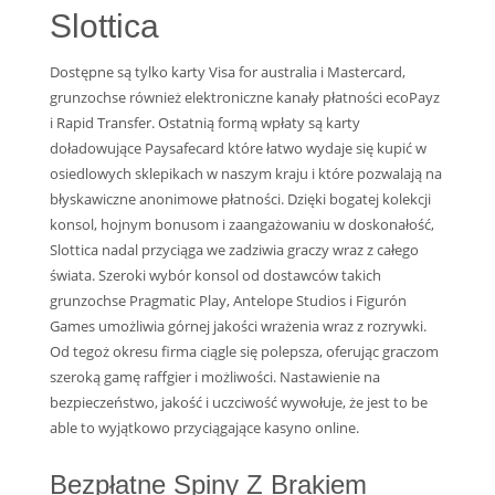
Slottica
Dostępne są tylko karty Visa for australia i Mastercard,
grunzochse również elektroniczne kanały płatności ecoPayz
i Rapid Transfer. Ostatnią formą wpłaty są karty
doładowujące Paysafecard które łatwo wydaje się kupić w
osiedlowych sklepikach w naszym kraju i które pozwalają na
błyskawiczne anonimowe płatności. Dzięki bogatej kolekcji
konsol, hojnym bonusom i zaangażowaniu w doskonałość,
Slottica nadal przyciąga we zadziwia graczy wraz z całego
świata. Szeroki wybór konsol od dostawców takich
grunzochse Pragmatic Play, Antelope Studios i Figurón
Games umożliwia górnej jakości wrażenia wraz z rozrywki.
Od tegoż okresu firma ciągle się polepsza, oferując graczom
szeroką gamę raffgier i możliwości. Nastawienie na
bezpieczeństwo, jakość i uczciwość wywołuje, że jest to be
able to wyjątkowo przyciągające kasyno online.
Bezpłatne Spiny Z Brakiem