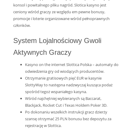
konsol i powitalnego pliku nagród. Slotica kasyno jest
ceniony wśród graczy ze względu em pewne bonusy,
promocje i loterie organizowane wśród pełnoprawnych
członków.
System Lojalnościowy Gwoli
Aktywnych Graczy
Kasyno on the internet Slottica Polska – automaty do
odwiedzenia gry od wiodących producentów.
Otrzymanie gratisowych pięć EUR w kasynie
SlottyWay to następna nadzwyczaj kusząca podaż
spośród tegoż wspaniałego kasyna.
Wśród najchętniej wybieranych są Baccarat,
Blackjack, Rocket Cut i Texas Holdem Poker 3D.
Po dokonaniu wszelkich instrukcji gracz dzierży
szansę otrzymać 25 PLN bonusu bez depozytu za
rejestrację w Slottica.