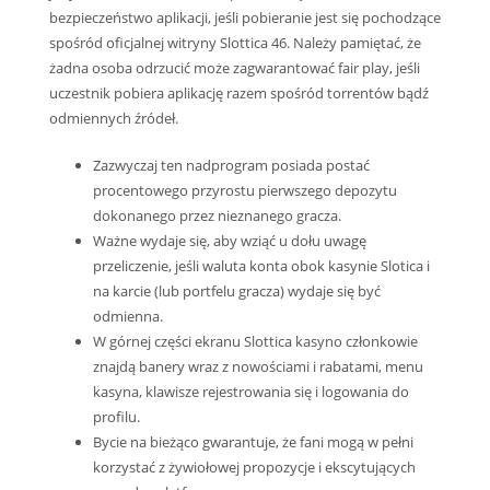
bezpieczeństwo aplikacji, jeśli pobieranie jest się pochodzące
spośród oficjalnej witryny Slottica 46. Należy pamiętać, że
żadna osoba odrzucić może zagwarantować fair play, jeśli
uczestnik pobiera aplikację razem spośród torrentów bądź
odmiennych źródeł.
Zazwyczaj ten nadprogram posiada postać
procentowego przyrostu pierwszego depozytu
dokonanego przez nieznanego gracza.
Ważne wydaje się, aby wziąć u dołu uwagę
przeliczenie, jeśli waluta konta obok kasynie Slotica i
na karcie (lub portfelu gracza) wydaje się być
odmienna.
W górnej części ekranu Slottica kasyno członkowie
znajdą banery wraz z nowościami i rabatami, menu
kasyna, klawisze rejestrowania się i logowania do
profilu.
Bycie na bieżąco gwarantuje, że fani mogą w pełni
korzystać z żywiołowej propozycje i ekscytujących