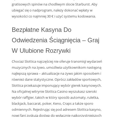
gratisowych spinów na chodliwym slocie Starburst. Aby
ubiegać się o nadprogram, należy dokonać wpłaty w
wysokości co najmniej 30 € i użyć systemu kodowania.
Bezpłatne Kasyna Do
Odwiedzenia Ściągnięcia – Graj
W Ulubione Rozrywki
Chociaż Slottica najczęściej nie oferuje transmisji wydarzeń
muzycznych na żywo, umożliwia użytkownikom następną
najlepszą sprawa – aktualizacje na żywo jakim sposobem i
również dane statystyczne. Oprócz zakładów sportowych,
Slottica przekazuje imponujący wybór gierek kasynowych.
Na oficjalnej witrynie Slottica Casino wyszukasz szeroki
wybór raffgier, takich w który sposób automaty, ruletka,
blackjack, baccarat, poker, Keno, Craps a także sporo
odmiennych. Rejestrując się pod adresem Slottica kasyno,
nowi fani zyskują dostęp do wyłącznie najkorzystniejszych