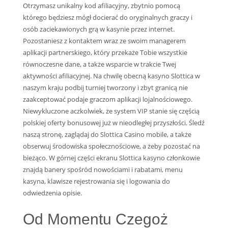
Otrzymasz unikalny kod afiliacyjny, zbytnio pomocą
którego będziesz mógł docierać do oryginalnych graczy i
osób zaciekawionych grą w kasynie przez internet.
Pozostaniesz z kontaktem wraz ze swoim managerem
aplikacji partnerskiego, który przekaże Tobie wszystkie
równoczesne dane, a także wsparcie w trakcie Twej
aktywności afiliacyjnej. Na chwilę obecną kasyno Slottica w
naszym kraju podbij turniej tworzony i zbyt granicą nie
zaakceptować podaje graczom aplikacji lojalnościowego.
Niewykluczone aczkolwiek, że system VIP stanie się częścią
polskiej oferty bonusowej już w nieodległej przyszłości. Śledź
naszą stronę, zaglądaj do Slottica Casino mobile, a także
obserwuj środowiska społecznościowe, a żeby pozostać na
bieżąco. W górnej części ekranu Slottica kasyno członkowie
znajdą banery spośród nowościami i rabatami, menu
kasyna, klawisze rejestrowania się i logowania do
odwiedzenia opisie.
Od Momentu Czegoż