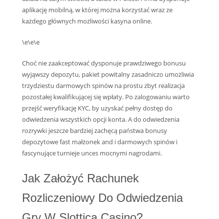
aplikację mobilną, w której można korzystać wraz ze
każdego głównych możliwości kasyna online.
\e\e\e
Choć nie zaakceptować dysponuje prawdziwego bonusu
wyjąwszy depozytu, pakiet powitalny zasadniczo umożliwia
trzydziestu darmowych spinów na prostu zbyt realizacja
pozostałej kwalifikującej się wpłaty. Po zalogowaniu warto
przejść weryfikację KYC, by uzyskać pełny dostęp do
odwiedzenia wszystkich opcji konta. A do odwiedzenia
rozrywki jeszcze bardziej zachęcą państwa bonusy
depozytowe fast małżonek and i darmowych spinów i
fascynujące turnieje unces mocnymi nagrodami.
Jak Założyć Rachunek
Rozliczeniowy Do Odwiedzenia
Gry W Slottica Casino?