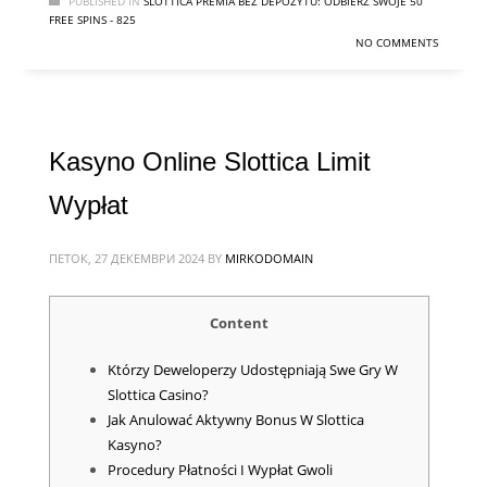
PUBLISHED IN
SLOTTICA PREMIA BEZ DEPOZYTU: ODBIERZ SWOJE 50
FREE SPINS - 825
NO COMMENTS
Kasyno Online Slottica Limit
Wypłat
ПЕТОК, 27 ДЕКЕМВРИ 2024
BY
MIRKODOMAIN
Content
Którzy Deweloperzy Udostępniają Swe Gry W
Slottica Casino?
Jak Anulować Aktywny Bonus W Slottica
Kasyno?
Procedury Płatności I Wypłat Gwoli