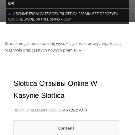
825
ARCHIVE FROM CATEGORY "SLOTTICA PREMIA BEZ DEPOZYTU:
ODBIERZ SWOJE 50 FREE SPINS – 825"
Category: Slottica Premia Bez Depozytu:
Odbierz Swoje 50 Free Spins – 825
Gracze mogą spodziewać się wysokiej jakości oprawy, angażującej
rozgrywki oraz częstych nowych premier. –
Slottica Отзывы Online W
Kasynie Slottica
ПЕТОК, 27 ДЕКЕМВРИ 2024
BY
MIRKODOMAIN
Content