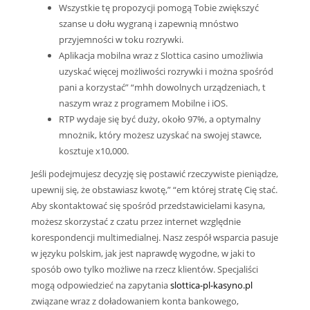
Wszystkie tę propozycji pomogą Tobie zwiększyć
szanse u dołu wygraną i zapewnią mnóstwo
przyjemności w toku rozrywki.
Aplikacja mobilna wraz z Slottica casino umożliwia
uzyskać więcej możliwości rozrywki i można spośród
pani a korzystać” “mhh dowolnych urządzeniach, t
naszym wraz z programem Mobilne i iOS.
RTP wydaje się być duży, około 97%, a optymalny
mnożnik, który możesz uzyskać na swojej stawce,
kosztuje x10,000.
Jeśli podejmujesz decyzję się postawić rzeczywiste pieniądze,
upewnij się, że obstawiasz kwotę,” “em której stratę Cię stać.
Aby skontaktować się spośród przedstawicielami kasyna,
możesz skorzystać z czatu przez internet względnie
korespondencji multimedialnej. Nasz zespół wsparcia pasuje
w języku polskim, jak jest naprawdę wygodne, w jaki to
sposób owo tylko możliwe na rzecz klientów. Specjaliści
mogą odpowiedzieć na zapytania
slottica-pl-kasyno.pl
związane wraz z doładowaniem konta bankowego,