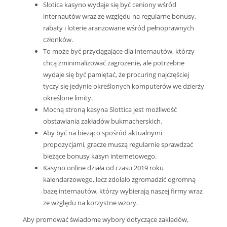
Slotica kasyno wydaje się być ceniony wśród
internautów wraz ze względu na regularne bonusy,
rabaty i loterie aranżowane wśród pełnoprawnych
członków.
To może być przyciągające dla internautów, którzy
chcą zminimalizować zagrożenie, ale potrzebne
wydaje się być pamiętać, że procuring najczęściej
tyczy się jedynie określonych komputerów we dzierży
określone limity.
Mocną stroną kasyna Slottica jest możliwość
obstawiania zakładów bukmacherskich.
Aby być na bieżąco spośród aktualnymi
propozycjami, gracze muszą regularnie sprawdzać
bieżące bonusy kasyn internetowego.
Kasyno online działa od czasu 2019 roku
kalendarzowego, lecz zdołało zgromadzić ogromną
bazę internautów, którzy wybierają naszej firmy wraz
ze względu na korzystne wzory.
Aby promować świadome wybory dotyczące zakładów,