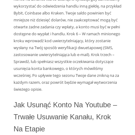
wykorzystać do odwiedzenia handlu inną giełdę, na przykład
Bybit, Coinbase albo Kraken. Twoje saldo powinien być
mniejsze niż dziesięć dolarów, nie zaakceptować mogą być
otwarte żadne zadania czy wpłaty, a konto musi być w pełni
dostępne do wypłat i handlu. Krok 6 – W ramach minionego
kroku wprowadź kod uwierzytelniający, który zostanie
wysłany na Twój sposób weryfikacji dwuetapowej (SMS,
zastosowanie uwierzytelniająca lub e-mail). Krok trzech –
Sprawdź, lub spełniasz wszystkie oczekiwania dotyczące
usunięcia konta bankowego, o których mówiliśmy
wcześniej. Po upływie tego sezonu Twoje dane znikną na za
każdym razem, oraz powrót będzie wymagał wytworzenia
świeżego opisie.
Jak Usunąć Konto Na Youtube –
Trwałe Usuwanie Kanału, Krok
Na Etapie