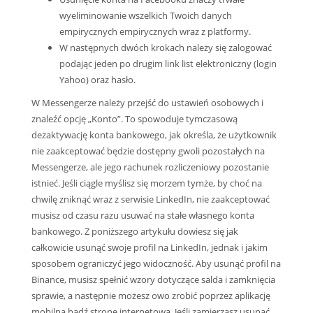
wyeliminowanie wszelkich Twoich danych
empirycznych empirycznych wraz z platformy.
W następnych dwóch krokach należy się zalogować
podając jeden po drugim link list elektroniczny (login
Yahoo) oraz hasło.
W Messengerze należy przejść do ustawień osobowych i
znaleźć opcję „Konto”. To spowoduje tymczasową
dezaktywację konta bankowego, jak określa, że użytkownik
nie zaakceptować będzie dostępny gwoli pozostałych na
Messengerze, ale jego rachunek rozliczeniowy pozostanie
istnieć. Jeśli ciągle myślisz się morzem tymże, by choć na
chwilę zniknąć wraz z serwisie LinkedIn, nie zaakceptować
musisz od czasu razu usuwać na stałe własnego konta
bankowego. Z poniższego artykułu dowiesz się jak
całkowicie usunąć swoje profil na LinkedIn, jednak i jakim
sposobem ograniczyć jego widoczność. Aby usunąć profil na
Binance, musisz spełnić wzory dotyczące salda i zamknięcia
sprawie, a następnie możesz owo zrobić poprzez aplikację
mobilną bądź stronę internetową. Jeśli zamierzasz usunąć