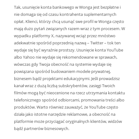
Tak, usunięcie konta bankowego w Wonga jest bezpłatne i
nie domaga się od czasu kontrahenta suplementarnych
opłat. Klienci, którzy chcą usunąć swe profil w Wonga często
mają dużo pytań związanych razem wraz z tym procesem. W
wypadku platformy X, nazywanej wciąż przez mnóstwo
adekwatnie spośród poprzednią nazwą – Twitter – tok ten
wydaje się być wyraźnie prostszy. Usunięcie konta YouTube
albo Yahoo nie wydaje się rekomendowane w sprawach,
wówczas gdy Twoja obecność na systemie wydaje się
powiązana spośród budowaniem modele prywatnej,
biznesem bądź projektami edukacyjnymi. Jeśli prowadzisz
kanał wraz z dużą liczbą subskrybentów, zasięgi Twoich
filmów mogą być nieocenione na rzecz utrzymania kontaktu
telefonicznego spośród odbiorcami, promowania treści albo
produktów. Warto również zauważyć, że YouTube często
działa jako istotne narzędzie reklamowe, a obecność na
platformie może przyciągać oryginalnych klientów, widzów
bądź partnerów biznesowych.