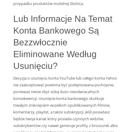
przypadku produktów mobilnej Slottica.
Lub Informacje Na Temat
Konta Bankowego Są
Bezzwłocznie
Eliminowane Według
Usunięciu?
Decyzja o usunięciu konta YouTube lub całego konta Yahoo
nie zaakceptować powinna być podejmowana pochopnie,
ponieważ niesie zbyt sobą dużo nieodwracalnych
konsekwencji. Usunięcie konta bankowego skutkuje
trwałym zniknięciem wszelkich opublikowanych filmów,
komentarzy, playlist, a także subskrypcji. Jeśli posiadasz
będzie twoja kanał, który posiada czynnych widzów,
subskrybentów czy nawet generuje profity z broszurek albo