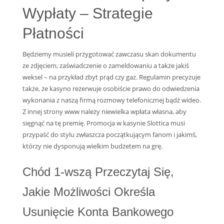
Wypłaty – Strategie
Płatności
Będziemy musieli przygotować zawczasu skan dokumentu
ze zdjęciem, zaświadczenie o zameldowaniu a także jakiś
weksel – na przykład zbyt prąd czy gaz. Regulamin precyzuje
także, że kasyno rezerwuje osobiście prawo do odwiedzenia
wykonania z naszą firmą rozmowy telefonicznej bądź wideo.
Z innej strony www należy niewielka wpłata własna, aby
sięgnąć na tę premię. Promocja w kasynie Slottica musi
przypaść do stylu zwłaszcza początkującym fanom i jakimś,
którzy nie dysponują wielkim budżetem na grę.
Chód 1-wszą Przeczytaj Się,
Jakie Możliwości Określa
Usunięcie Konta Bankowego