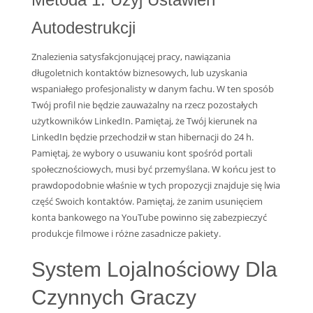
Autodestrukcji
Znalezienia satysfakcjonującej pracy, nawiązania
długoletnich kontaktów biznesowych, lub uzyskania
wspaniałego profesjonalisty w danym fachu. W ten sposób
Twój profil nie będzie zauważalny na rzecz pozostałych
użytkowników LinkedIn. Pamiętaj, że Twój kierunek na
LinkedIn będzie przechodził w stan hibernacji do 24 h.
Pamiętaj, że wybory o usuwaniu kont spośród portali
społecznościowych, musi być przemyślana. W końcu jest to
prawdopodobnie właśnie w tych propozycji znajduje się lwia
część Swoich kontaktów. Pamiętaj, że zanim usunięciem
konta bankowego na YouTube powinno się zabezpieczyć
produkcje filmowe i różne zasadnicze pakiety.
System Lojalnościowy Dla
Czynnych Graczy