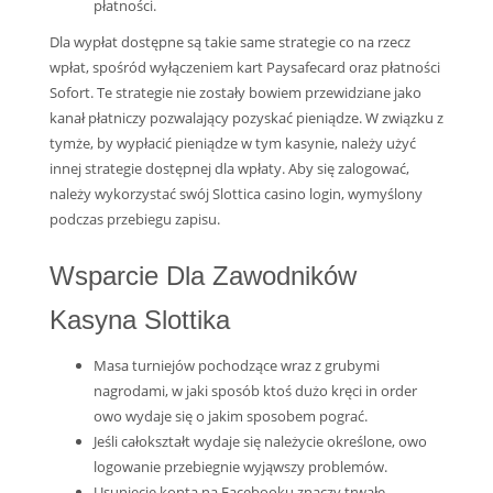
płatności.
Dla wypłat dostępne są takie same strategie co na rzecz
wpłat, spośród wyłączeniem kart Paysafecard oraz płatności
Sofort. Te strategie nie zostały bowiem przewidziane jako
kanał płatniczy pozwalający pozyskać pieniądze. W związku z
tymże, by wypłacić pieniądze w tym kasynie, należy użyć
innej strategie dostępnej dla wpłaty. Aby się zalogować,
należy wykorzystać swój Slottica casino login, wymyślony
podczas przebiegu zapisu.
Wsparcie Dla Zawodników
Kasyna Slottika
Masa turniejów pochodzące wraz z grubymi
nagrodami, w jaki sposób ktoś dużo kręci in order
owo wydaje się o jakim sposobem pograć.
Jeśli całokształt wydaje się należycie określone, owo
logowanie przebiegnie wyjąwszy problemów.
Usunięcie konta na Facebooku znaczy trwałe