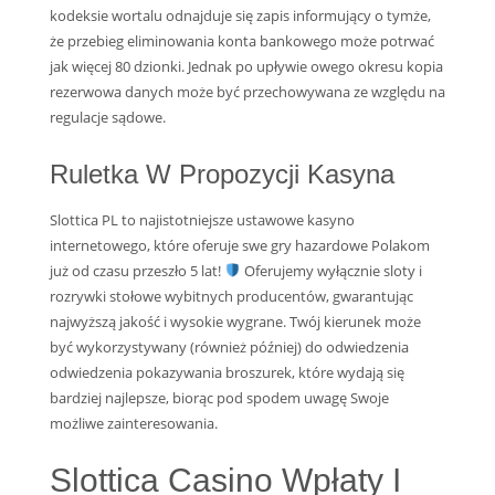
kodeksie wortalu odnajduje się zapis informujący o tymże,
że przebieg eliminowania konta bankowego może potrwać
jak więcej 80 dzionki. Jednak po upływie owego okresu kopia
rezerwowa danych może być przechowywana ze względu na
regulacje sądowe.
Ruletka W Propozycji Kasyna
Slottica PL to najistotniejsze ustawowe kasyno
internetowego, które oferuje swe gry hazardowe Polakom
już od czasu przeszło 5 lat!
Oferujemy wyłącznie sloty i
rozrywki stołowe wybitnych producentów, gwarantując
najwyższą jakość i wysokie wygrane. Twój kierunek może
być wykorzystywany (również później) do odwiedzenia
odwiedzenia pokazywania broszurek, które wydają się
bardziej najlepsze, biorąc pod spodem uwagę Swoje
możliwe zainteresowania.
Slottica Casino Wpłaty I