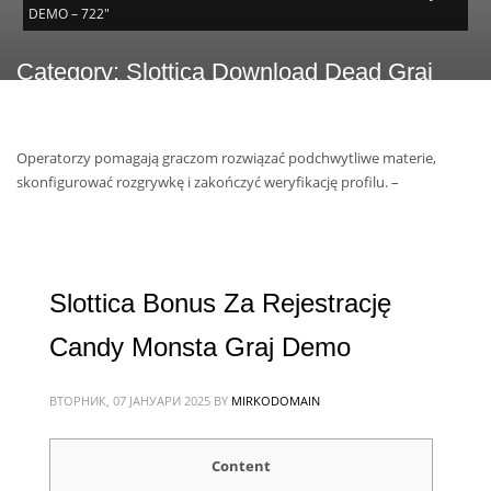
DEMO – 722"
Category: Slottica Download Dead Graj
Demo – 722
Operatorzy pomagają graczom rozwiązać podchwytliwe materie,
skonfigurować rozgrywkę i zakończyć weryfikację profilu. –
Slottica Bonus Za Rejestrację
Candy Monsta Graj Demo
ВТОРНИК, 07 ЈАНУАРИ 2025
BY
MIRKODOMAIN
Content