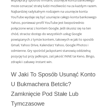
współpracy spośród firmami, usunięcie konta bankowego
może oznaczać stratę ludzi możliwości na za każdym razem.
Najbardziej radykalnym rodzajem na usunięcie konta
YouTube wydaje się być usunięcie całego konta bankowego
Yahoo, ponieważ profil YouTube jest bezpośrednio
połączone wraz z kontem Google. Jeśli skusisz się na ten
chód, stracisz dostęp do wszystkich usług Google
powiązanych z tymże kontem, takowych w jaki to sposób
Gmail, Yahoo Drive, Kalendarz Yahoo, Google Photos i
odmienne. Gry spośród jackpotami stanowią oddzielną
pozycję tuż przy jadłospis, zaś jakość INNE tai Keno, Bingo,
zdrapki i zabawy instant win.
W Jaki To Sposób Usunąć Konto
U Bukmachera Betclic?
Zamknięcie Pod Stałe Lub
Tymczasowe