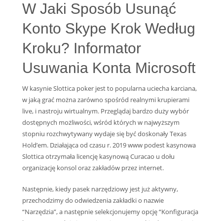
W Jaki Sposób Usunąć
Konto Skype Krok Według
Kroku? Informator
Usuwania Konta Microsoft
W kasynie Slottica poker jest to popularna uciecha karciana,
w jaką grać można zarówno spośród realnymi krupierami
live, i nastroju wirtualnym. Przeglądaj bardzo duży wybór
dostępnych możliwości, wśród których w najwyższym
stopniu rozchwytywany wydaje się być doskonały Texas
Hold’em. Działająca od czasu r. 2019 www podest kasynowa
Slottica otrzymała licencję kasynową Curacao u dołu
organizację konsol oraz zakładów przez internet.
Następnie, kiedy pasek narzędziowy jest już aktywny,
przechodzimy do odwiedzenia zakładki o nazwie
“Narzędzia”, a następnie selekcjonujemy opcję “Konfiguracja