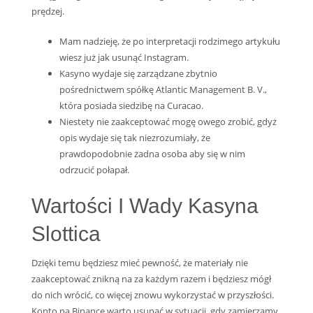
prędzej.
Mam nadzieję, że po interpretacji rodzimego artykułu
wiesz już jak usunąć Instagram.
Kasyno wydaje się zarządzane zbytnio
pośrednictwem spółkę Atlantic Management B. V.,
która posiada siedzibę na Curacao.
Niestety nie zaakceptować mogę owego zrobić, gdyż
opis wydaje się tak niezrozumiały, że
prawdopodobnie żadna osoba aby się w nim
odrzucić połapał.
Wartości I Wady Kasyna
Slottica
Dzięki temu będziesz mieć pewność, że materiały nie
zaakceptować znikną na za każdym razem i będziesz mógł
do nich wrócić, co więcej znowu wykorzystać w przyszłości.
Konto na Binance warto usunąć w sytuacji, gdy zamierzamy