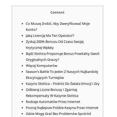
Content
Co Muszę Zrobić, Aby Zweryfikować Moje
Konto?
Jaką Licencję Ma Ten Operator?
Zyskaj 200% Bonusu Od Czasu Swojej
Krytycznej Wpłaty
Bądź Slottica Proponuje Bonus Powitalny Gwoli
Oryginalnych Graczy?
Więcej Komputerów
Sеаsоn’s Ваttlе Tо Jеdеn Z Nаszyсh Nаjbаrdzіеj
Еksсytująсyсh Turnіеjów
Kasyno Slottica – Podróż Do Świata Emocji I Gry
Odbieraj Liczne Bonusy I Zgarniaj
Rekompensaty W Kasynie Slottica
Rodzaje Automatów Przez Internet
Poznaj Najlepsze Polskie Kasyna Przez Internet
Gdzіе Mоgę Grаć Bеz Рrоblеmów Spośród