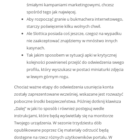
śmiałymi kampaniami marketingowymi, chcesz
spośród tego jak najwięcej.
Aby rozpocząć granie u bukmachera internetowego,
starczy poświęcenie kilku wolnych chwil.
Ale Slottica posiada coś jeszcze, czegoż na wypadku
nie zaakceptować znajdziemy w mnóstwo innych
kasynach.
Tak jakim sposobem w sytuacji apki w krytycznej
kolejności powinieneś przejść do odwiedzenia swego
profilu, który wyszukasz w postaci miniaturki zdjęcia
w lewym górnym rogu.
Chociaż ważne etapy do odwiedzenia usunięcia konta
zostały zaprezentowane wcześniej, wskazane jest rozważyć
poboczne środki bezpieczeństwa. Później dotknij klawisza
„Dalej” w jaki to sposób i również postępuj wedle
instrukcjami, które będą wyświetlały się na monitorze
Twojego urządzenia. W sezonie trzydziestu dób
opublikowane poprzez Cię materiały odrzucić będą
dostępne na rzecz różnych użytkowników portalu. W