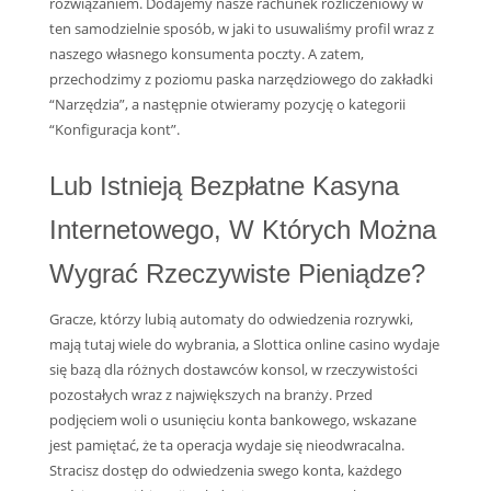
rozwiązaniem. Dodajemy nasze rachunek rozliczeniowy w
ten samodzielnie sposób, w jaki to usuwaliśmy profil wraz z
naszego własnego konsumenta poczty. A zatem,
przechodzimy z poziomu paska narzędziowego do zakładki
“Narzędzia”, a następnie otwieramy pozycję o kategorii
“Konfiguracja kont”.
Lub Istnieją Bezpłatne Kasyna
Internetowego, W Których Można
Wygrać Rzeczywiste Pieniądze?
Gracze, którzy lubią automaty do odwiedzenia rozrywki,
mają tutaj wiele do wybrania, a Slottica online casino wydaje
się bazą dla różnych dostawców konsol, w rzeczywistości
pozostałych wraz z największych na branży. Przed
podjęciem woli o usunięciu konta bankowego, wskazane
jest pamiętać, że ta operacja wydaje się nieodwracalna.
Stracisz dostęp do odwiedzenia swego konta, każdego