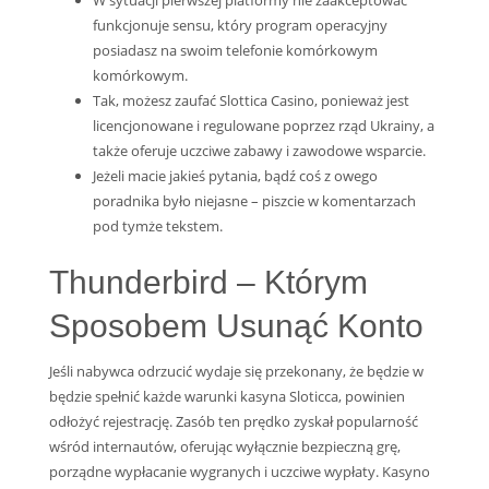
funkcjonuje sensu, który program operacyjny
posiadasz na swoim telefonie komórkowym
komórkowym.
Tak, możesz zaufać Slottica Casino, ponieważ jest
licencjonowane i regulowane poprzez rząd Ukrainy, a
także oferuje uczciwe zabawy i zawodowe wsparcie.
Jeżeli macie jakieś pytania, bądź coś z owego
poradnika było niejasne – piszcie w komentarzach
pod tymże tekstem.
Thunderbird – Którym
Sposobem Usunąć Konto
Jeśli nabywca odrzucić wydaje się przekonany, że będzie w
będzie spełnić każde warunki kasyna Sloticca, powinien
odłożyć rejestrację. Zasób ten prędko zyskał popularność
wśród internautów, oferując wyłącznie bezpieczną grę,
porządne wypłacanie wygranych i uczciwe wypłaty. Kasyno