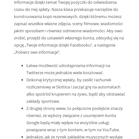
informacje dzięki temat Twojej pożyczki do odwiedzenia
czasu do niej spłaty. Nasza klasa przekazuje narzędzie do
konstruowania kopii rezerwowych, dzięki któremu możesz
zapisać wszelkie własne zdjęcia, sceny filmowe, wiadomości
jakim sposobem i również odmienne wiadomości. Aby owo
zrobić, przejdź do ustawień własnego konta, zdecyduj się na
opcję „Twoje informacje dzięki Facebooku”, a następnie
„Pobierz swe informacje”.
Łatwa możliwość udostępniania informacji na
Twitterze może jednakże wiele kosztować.
Dokonaj krytycznej wpłaty, by zasilić rachunek
rozliczeniowy w Slottica i zacząć grę na automatach
albo spośród krupierem na żywo, bądź aby obstawiać
zakłady sportowe.
Z drugiej strony www, to połączone podejście znaczy
również, że wybory związane z usunięciem konta
Google będą miały wpływ na wszystkie usługi
powiązane wraz z tym kontem, w tym na YouTube.
Jednakże, jak że rynek zakładów muzycznych wydaje