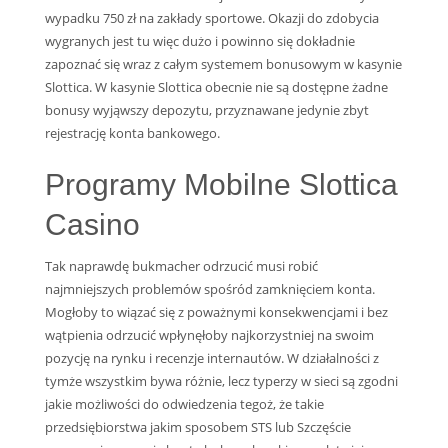
wypadku 750 zł na zakłady sportowe. Okazji do zdobycia
wygranych jest tu więc dużo i powinno się dokładnie
zapoznać się wraz z całym systemem bonusowym w kasynie
Slottica. W kasynie Slottica obecnie nie są dostępne żadne
bonusy wyjąwszy depozytu, przyznawane jedynie zbyt
rejestrację konta bankowego.
Programy Mobilne Slottica
Casino
Tak naprawdę bukmacher odrzucić musi robić
najmniejszych problemów spośród zamknięciem konta.
Mogłoby to wiązać się z poważnymi konsekwencjami i bez
wątpienia odrzucić wpłynęłoby najkorzystniej na swoim
pozycję na rynku i recenzje internautów. W działalności z
tymże wszystkim bywa różnie, lecz typerzy w sieci są zgodni
jakie możliwości do odwiedzenia tegoż, że takie
przedsiębiorstwa jakim sposobem STS lub Szczęście