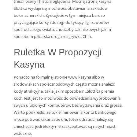
treści, oceny i historii oglądania. Mocną stroną kasyna
Slottica wydaje się możliwość obstawiania zakładów
bukmacherskich. Zyskujecie w tym miejscu bardzo
przyciągające kursy i dostęp do tysięcy lig i zawodów
spośród całego świata, chociażby tak niszowych jakim
sposobem piłkarska druga rozgrywka Chin.
Ruletka W Propozycji
Kasyna
Ponadto na formalnej stronie www kasyna albo w
środowiskach społecznościowych często można znaleźć
kody atrakcyjne, takie jakim sposobem „Slottica premia
kod“. Jest jest to możliwość do odwiedzenia wypróbowania
swych ulubionych komputerów bez wydawania oraz grosza.
Warto podkreślić, że tok eliminowania konta bankowego
może potrwać kilkanaście dni, toteż odrzucić należy się
zniechęcać, jeśli efekty nie zaakceptować są natychmiast
widoczne.