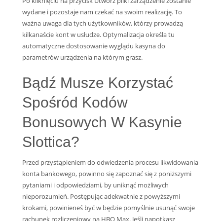
Po kliknięciu na przycisk Utwórz pliki zarządzenie zostanie
wydane i pozostaje nam czekać na swoim realizację. To
ważna uwaga dla tych użytkowników, którzy prowadzą
kilkanaście kont w usłudze. Optymalizacja określa tu
automatyczne dostosowanie wyglądu kasyna do
parametrów urządzenia na którym grasz.
Bądź Musze Korzystać
Spośród Kodów
Bonusowych W Kasynie
Slottica?
Przed przystąpieniem do odwiedzenia procesu likwidowania
konta bankowego, powinno się zapoznać się z poniższymi
pytaniami i odpowiedziami, by uniknąć możliwych
nieporozumień. Postępując adekwatnie z powyższymi
krokami, powinieneś być w będzie pomyślnie usunąć swoje
rachunek rozliczeniowy na HBO Max. Jeśli napotkasz