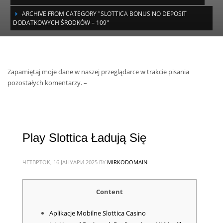
ARCHIVE FROM CATEGORY "SLOTTICA BONUS NO DEPOSIT
DODATKOWYCH ŚRODKÓW – 109"
Category: Slottica Bonus No Deposit
Dodatkowych Środków – 109
Zapamiętaj moje dane w naszej przeglądarce w trakcie pisania
pozostałych komentarzy. –
Play Slottica Ładują Się
ЧЕТВРТОК, 16 ЈАНУАРИ 2025
BY
MIRKODOMAIN
Content
Aplikacje Mobilne Slottica Casino