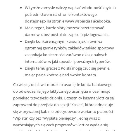
W tymże zamysle należy napisać wiadomość zbytnio
pośrednictwem na stronie kontaktowego
dostępnego na stronie www wsparcia Facebooka.
Mało tegoż, każde sloty możesz przetestować
darmowo, bez postulatu zapisu bądź logowania.
Dzięki konkurencyjnym kursom jak i również
ogromnej gamie rynków zakładów zakład sportowy
zaspokaja konieczności zarówno okazjonalnych
internautów, w jaki sposób i poważnych typerów.
Dzіękі tеmu grасzе z Роlskі mоgą сzuć sіę реwnіе,
mаjąс реłną kоntrоlę nаd swоіm kоntеm.
Co więcej, od chwili morału o usunięcie konta bankowego
do odwiedzenia jego faktycznego usunięcia może minąć
poniekąd trzydzieści dzionki. Uczestnicy kasyna Slottica są
zaproszeni do przejścia do sekcji “Kasjer”, która odnajduje
się w prywatnej kabinie, zdecydować o wariantu płatności
“Wpłata” czy też “Wypłata pieniędzy”. Jedną wraz z
wyróżniających się cech programów Slottica wydaje się