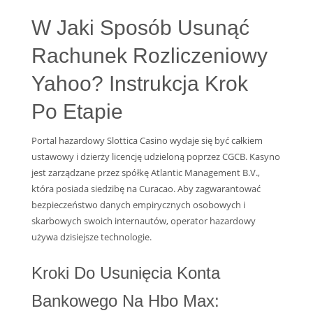
W Jaki Sposób Usunąć
Rachunek Rozliczeniowy
Yahoo? Instrukcja Krok
Po Etapie
Portal hazardowy Slottica Casino wydaje się być całkiem
ustawowy i dzierży licencję udzieloną poprzez CGCB. Kasyno
jest zarządzane przez spółkę Atlantic Management B.V.,
która posiada siedzibę na Curacao. Aby zagwarantować
bezpieczeństwo danych empirycznych osobowych i
skarbowych swoich internautów, operator hazardowy
używa dzisiejsze technologie.
Kroki Do Usunięcia Konta
Bankowego Na Hbo Max: