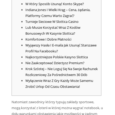
W Który Sposób Usunąć Konto Skype?
Indiana Jones I Wielki Krąg – Cena, żądania,
Platformy Czemu Warto Zagrać?
Turnieje Sieciowe W Slottica Casino
Lub Musze Korzystać Wraz Z Kodów
Bonusowych W Kasynie Slottica?
Komfortowe I Dobre Płatności
Wyjąwszy Hasła I E-maila Jak Usunąć Starszawe
Profil Na Facebooku?
Najkorzystniejsze Polskie Kasyno Slottica
Nie Zaakceptować Dzierżysz Premium?
Krok Szóstej – Nie Loguj Się Na Swoje Rachunek
Rozliczeniowy Za Pośrednictwem 30 Dób
Wyłączenie Wraz Z Gry Każdy Może Samemu
Zrobić Urlop Od Czasu Obstawiania!
Natomiast zawodnicy którzy typują zakłady sportowe,
mogą korzystać z loterii w której można wygrać notebook, u
dołu warunkami obstawienia jakie możliwości w żadnym