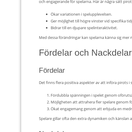
och engagerande för spelarna. Här är några sätt pirot
Ökar variationen i spelupplevelsen.
Ger möjlighet till högre vinster vid specifika ti
Bidrar till en djupare spelinteraktivitet.
Med dessa förändringar kan spelarna känna sig mer mo
Fördelar och Nackdelar
Fördelar
Det finns flera positiva aspekter av att införa pirots i s
Fördubbla spänningen i spelet genom oförutsä
Möjligheten att attrahera fler spelare genom fö
Ökat engagemang genom att erbjuda en medry
Spelare gillar ofta den extra dynamiken och känslan a