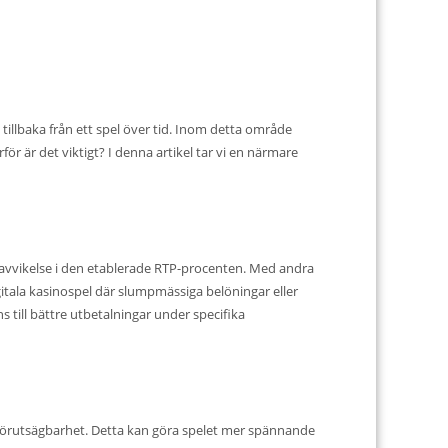
tillbaka från ett spel över tid. Inom detta område
r är det viktigt? I denna artikel tar vi en närmare
ler avvikelse i den etablerade RTP-procenten. Med andra
igitala kasinospel där slumpmässiga belöningar eller
s till bättre utbetalningar under specifika
oförutsägbarhet. Detta kan göra spelet mer spännande