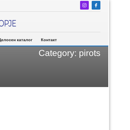
Целосен каталог
Контакт
Category: pirots