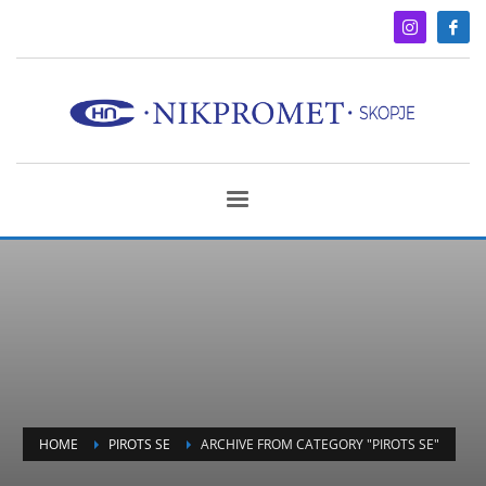
HOME
PIROTS SE
ARCHIVE FROM CATEGORY "PIROTS SE"