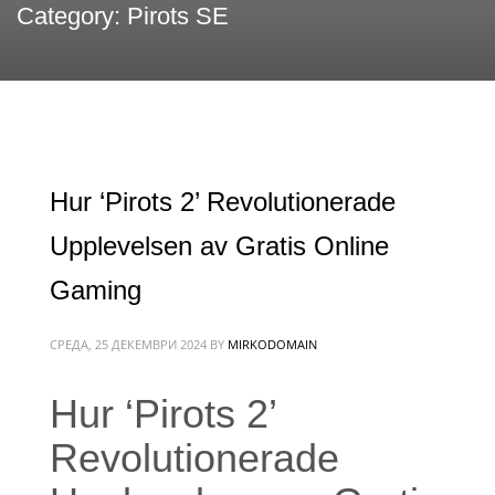
Category: Pirots SE
Hur ‘Pirots 2’ Revolutionerade
Upplevelsen av Gratis Online
Gaming
СРЕДА, 25 ДЕКЕМВРИ 2024
BY
MIRKODOMAIN
Hur ‘Pirots 2’
Revolutionerade