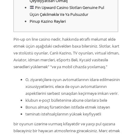
Qeydi̇yyatdan Olmaq
Pin Upward Casino Slotları Genuine Pul
Üçün Çəkilməklə Və Ya Pulsuzdur
Pinup Kazino Rəyləri
Pin-up on line casino nədir, hakkında ətraflı məlumat əldə
etmək üçün aşağıdaki cədvəldən baxa bilərsiniz. Slotlar, kart
və stolüstü oyunlar, Canlı Kazino, TV oyunları, virtual idman,
Aviator, idman mərcləri, eSports Bəli, Kycaid vasitəsilə
sənədləri yükləmək” “və ya mobil cihazda yoxlamaq.”
O, ziyarətçilərə oyun avtomatlarının idarə edilməsinin
xüsusiyyətlərini, eləcə də oyun avtomatlarının
aspektlərini sərbəst sınaqdan keçirməyə imkan verir.
klubun e-poçt bülleteninə abunə olanlara belə
Bonus almaq fürsətindən istifadə etmək istəyən
təminatı istehsalçılarının yüksək keyfiyyətli
bir oyunun üzərinə vurmaq kifayətdir və yaxşı pul qazana
biləcəyiniz bir həyəcan atmosferinə girəcəksiniz. Mərc etmək