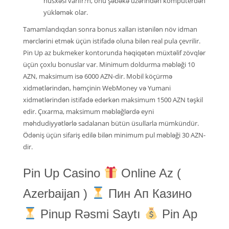
nüsxəsi varifr?n, onu şəbəkə üzərindən kompüterdən
yükləmək olar.
Tamamlandıqdan sonra bonus xalları istənilən növ idman
mərclərini etmək üçün istifadə oluna bilən real pula çevrilir.
Pin Up az bukmeker kontorunda həqiqətən müxtəlif zövqlər
üçün çoxlu bonuslar var. Minimum doldurma məbləği 10
AZN, maksimum isə 6000 AZN-dir. Mobil köçürmə
xidmətlərindən, həmçinin WebMoney və Yumani
xidmətlərindən istifadə edərkən maksimum 1500 AZN təşkil
edir. Çıxarma, maksimum məbləğlərdə eyni
məhdudiyyətlərlə sadalanan bütün üsullarla mümkündür.
Ödəniş üçün sifariş edilə bilən minimum pul məbləği 30 AZN-
dir.
Pin Up Casino
Online Az (
Azerbaijan )
Пин Ап Казино
Pinup Rəsmi Saytı
Pin Ap