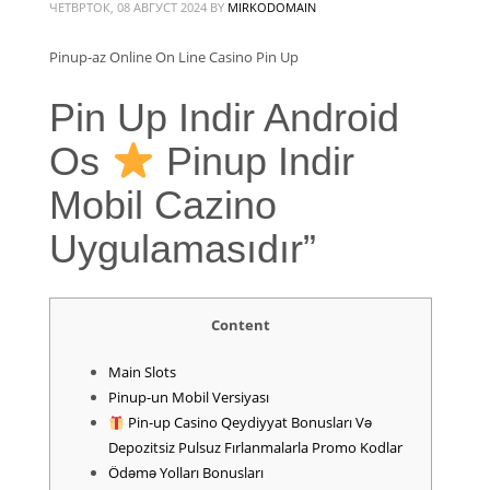
ЧЕТВРТОК, 08 АВГУСТ 2024
BY
MIRKODOMAIN
Pinup-az Online On Line Casino Pin Up
Pin Up Indir Android
Os
Pinup Indir
Mobil Cazino
Uygulamasıdır”
Content
Main Slots
Pinup-un Mobil Versiyası
Pin-up Casino Qeydiyyat Bonusları Və
Depozitsiz Pulsuz Fırlanmalarla Promo Kodlar
Ödəmə Yolları Bonusları