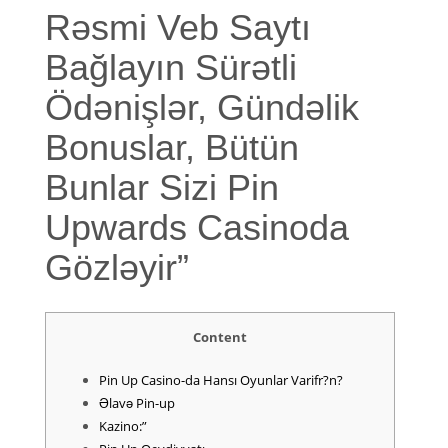
Rəsmi Veb Saytı
Bağlayın️ Sürətli
Ödənişlər, Gündəlik
Bonuslar, Bütün
Bunlar Sizi Pin
Upwards Casinoda
Gözləyir”
Content
Pin Up Casino-da Hansı Oyunlar Varifr?n?
Əlavə Pin-up
Kazino:”