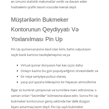
ən ümumi statistik məlumatlar verilir və davam edən
hadisələrin qrafik təsviri xüsusilə mənalı deyil.
Müştərilərin Bukmeker
Kontorunun Qeydiyyatı Və
Yoxlanılması Pin Up
Pin Up qumarxanasına daxil olan kimi, bahis valyutasını
seçib bank kartınızı təsdiqləməyiniz və ya
Virtual qumar dünyasını hər kəs üçün daha
Onlayn kazino bu gün populyarlığının zirvəsindədir və
bir neçə saniyəyə pulsuz olaraq
yaxşı pul qazana biləcəyiniz bir həyəcan atmosferinə
Əgər siz konkret çempionat və turnirlərə mərc edirsinizsə, o
zaman onları “Sevimlilər” bölməsinə əlavə edin. Sonra Pin Up
bukmeker kontorunun geniş xəttində hər dəfə düzgün
liqanı axtarmaq lazım deyil. Pin-Up saylı bukmeker