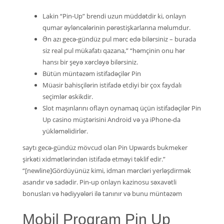
Lakin “Pin-Up” brendi uzun müddətdir ki, onlayn
qumar əyləncələrinin pərəstişkarlarına məlumdur.
Ən azı gecə-gündüz pul mərc edə bilərsiniz – burada
siz real pul mükafatı qazana,” “həmçinin onu hər
hansı bir şeyə xərcləyə bilərsiniz.
Bütün müntəzəm istifadəçilər Pin
Müasir bahisçilərin istifadə etdiyi bir çox faydalı
seçimlər əskikdir.
Slot maşınlarını oflayn oynamaq üçün istifadəçilər Pin
Up casino müştərisini Android və ya iPhone-da
yükləməlidirlər.
saytı gecə-gündüz mövcud olan Pin Upwards bukmeker
şirkəti xidmətlərindən istifadə etməyi təklif edir.”
“[newline]Gördüyünüz kimi, idman mərcləri yerləşdirmək
asandır və sadədir. Pin-up onlayn kazinosu səxavətli
bonusları və hədiyyələri ilə tanınır və bunu müntəzəm
Mobil Proqram Pin Up