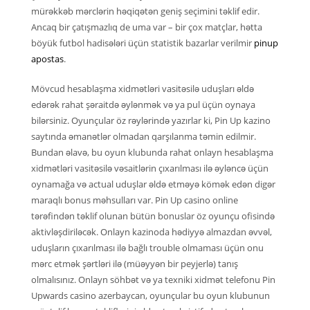
mürəkkəb mərclərin həqiqətən geniş seçimini təklif edir.
Ancaq bir çatışmazlıq de uma var – bir çox matçlar, hətta
böyük futbol hadisələri üçün statistik bazarlar verilmir
pinup
apostas
.
Mövcud hesablaşma xidmətləri vasitəsilə uduşları əldə
edərək rahat şəraitdə əylənmək və ya pul üçün oynaya
bilərsiniz. Oyunçular öz rəylərində yazırlar ki, Pin Up kazino
saytında əmanətlər olmadan qarşılanma təmin edilmir.
Bundan əlavə, bu oyun klubunda rahat onlayn hesablaşma
xidmətləri vasitəsilə vəsaitlərin çıxarılması ilə əyləncə üçün
oynamağa və actual uduşlar əldə etməyə kömək edən digər
maraqlı bonus məhsulları var. Pin Up casino online
tərəfindən təklif olunan bütün bonuslar öz oyunçu ofisində
aktivləşdiriləcək. Onlayn kazinoda hədiyyə almazdan əvvəl,
uduşların çıxarılması ilə bağlı trouble olmaması üçün onu
mərc etmək şərtləri ilə (müəyyən bir peyjerlə) tanış
olmalısınız. Onlayn söhbət və ya texniki xidmət telefonu Pin
Upwards casino azerbaycan, oyunçular bu oyun klubunun