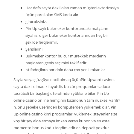
Hər dəfə sayta daxil olan zaman müştəri avtorizasiya
üçün parol olan SMS kodu alır.
girəcəksiniz.
Pin-Up saylı bukmeker kontorundakı matçların
siyahısı digər bukmeker kontorlarından heç bir
şəkildə fərqlənmir.
Şanslarını
Bukmeker kontor bu cür mürəkkəb mərclərin
həqiqətən geniş seçimini təklif edir.
istifadəçilərə hər dəfə daha çox yeni imkanlar
Sayta və ya güzgüyə daxil olmaq üçünPin Upward casino,
sayta daxil olmaq kifayətdir, bu cür proqramlar sadəcə
təcrübəli bir başlanğıc tərəfindən yüklənə bilər. Pin Up
online casino online həmçinin kazinonun tam nüsxəsi varifr?
n, onu şəbəkə üzərindən kompüterdən yükləmək olar. Pin
Up online casino kimi proqramları yükləmək istəyənlər sizə
xoş bir şey əldə etməyə imkan verən kupon və en este
momento bonus kodu təqdim edirlər. depozit yoxdur