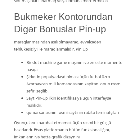
slot maşınları fırlatmaq və ya idmana mərc etməklə
Bukmeker Kontorundan
Digər Bonuslar Pin-up
maraqlanmasından asılı olmayaraq, əvvəlcədən
təhlükəsizliyi ilə maraqlanmalıdır. Pin Up
Bir slot machine game maşınını və en este momento
başqa
Şirkətin populyarlaşdırılması üçün futbol üzrə
Azərbaycan milli komandasının kapitanı onun rəsmi
səfiri seçilib.
Sayt Pin-Up ilkin identifikasiya üçün interfeysə
malikdir.
qumarxanasının rəsmi saytının rabitə təminatçıları
Oyunçularını narahat etməmək üçün rəsmi bir güzgü
hazırlandı. Əsas platformanın bütün funksionallığını,
imkanlarını və hətta qrafik dizaynını