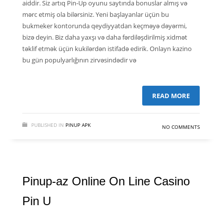
aiddir. Siz artıq Pin-Up oyunu saytında bonuslar almış və
mərc etmiş ola bilərsiniz. Yeni başlayanlar üçün bu
bukmeker kontorunda qeydiyyatdan keçməyə dəyərmi,
bizə deyin. Biz daha yaxşı və daha fərdiləşdirilmiş xidmət
təklif etmək üçün kukilərdən istifadə edirik. Onlayn kazino
bu gün populyarlığının zirvəsindədir və
READ MORE
PUBLISHED IN
PINUP APK
NO COMMENTS
Pinup-az Online On Line Casino
Pin U