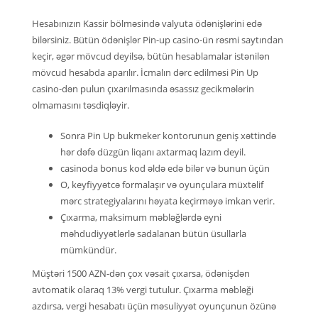
Hesabınızın Kassir bölməsində valyuta ödənişlərini edə
bilərsiniz. Bütün ödənişlər Pin-up casino-ün rəsmi saytından
keçir, əgər mövcud deyilsə, bütün hesablamalar istənilən
mövcud hesabda aparılır. İcmalın dərc edilməsi Pin Up
casino-dən pulun çıxarılmasında əsassız gecikmələrin
olmamasını təsdiqləyir.
Sonra Pin Up bukmeker kontorunun geniş xəttində
hər dəfə düzgün liqanı axtarmaq lazım deyil.
casinoda bonus kod əldə edə bilər və bunun üçün
O, keyfiyyətcə formalaşır və oyunçulara müxtəlif
mərc strategiyalarını həyata keçirməyə imkan verir.
Çıxarma, maksimum məbləğlərdə eyni
məhdudiyyətlərlə sadalanan bütün üsullarla
mümkündür.
Müştəri 1500 AZN-dən çox vəsait çıxarsa, ödənişdən
avtomatik olaraq 13% vergi tutulur. Çıxarma məbləği
azdırsa, vergi hesabatı üçün məsuliyyət oyunçunun özünə