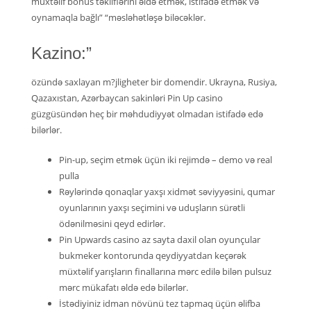
müxtəlif bonus təkliflərini əldə etmək, istifadə etmək və
oynamaqla bağlı” “məsləhətləşə biləcəklər.
Kazino:”
özündə saxlayan m?jligheter bir domendir. Ukrayna, Rusiya,
Qazaxıstan, Azərbaycan sakinləri Pin Up casino
güzgüsündən heç bir məhdudiyyət olmadan istifadə edə
bilərlər.
Pin-up, seçim etmək üçün iki rejimdə – demo və real
pulla
Rəylərində qonaqlar yaxşı xidmət səviyyəsini, qumar
oyunlarının yaxşı seçimini və uduşların sürətli
ödənilməsini qeyd edirlər.
Pin Upwards casino az sayta daxil olan oyunçular
bukmeker kontorunda qeydiyyatdan keçərək
müxtəlif yarışların finallarına mərc edilə bilən pulsuz
mərc mükafatı əldə edə bilərlər.
İstədiyiniz idman növünü tez tapmaq üçün əlifba