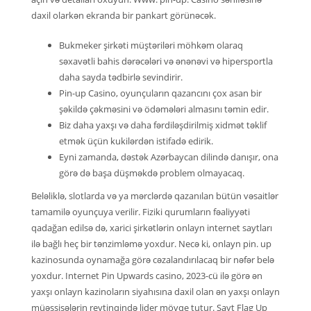
daxil olarkən ekranda bir pankart görünəcək.
Bukmeker şirkəti müştəriləri möhkəm olaraq
səxavətli bahis dərəcələri və ənənəvi və hipersportla
daha sayda tədbirlə sevindirir.
Pin-up Casino, oyunçuların qazancını çox asan bir
şəkildə çəkməsini və ödəmələri almasını təmin edir.
Biz daha yaxşı və daha fərdiləşdirilmiş xidmət təklif
etmək üçün kukilərdən istifadə edirik.
Eyni zamanda, dəstək Azərbaycan dilində danışır, ona
görə də başa düşməkdə problem olmayacaq.
Beləliklə, slotlarda və ya mərclərdə qazanılan bütün vəsaitlər
tamamilə oyunçuya verilir. Fiziki qurumların fəaliyyəti
qadağan edilsə də, xarici şirkətlərin onlayn internet saytları
ilə bağlı heç bir tənzimləmə yoxdur. Necə ki, onlayn pin. up
kazinosunda oynamağa görə cəzalandırılacaq bir nəfər belə
yoxdur. Internet Pin Upwards casino, 2023-cü ilə görə ən
yaxşı onlayn kazinoların siyahısına daxil olan ən yaxşı onlayn
müəssisələrin reytinqində lider mövqe tutur. Sayt Flag Up