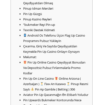
Qeydi̇yyatdan Olmaq
Pinup Idman Mərcləri
Pin Up Güzgü
Pinup Kazino Rəyləri
“bukmeker Rəyi Pin-up
Texniki Dəstək Xidməti
Android Os Telefonu Üçün Flag Up Casino
Proqramını Pulsuz Yükləyin
Çıxarma, Giriş Və Saytda Qeydiyyatdan
Keçməklə Pin Up Casino Onlayn Oynayın
Məlumat:
Pin Up Online Casino Qeydiyyat Bonusları
Və Depozitsiz Pulsuz Fırlanmalarla Promo
Kodlar
Pin Up On Line Casino
Online Arizona (
Azerbaijan )
Пин Ап Казино
Pinup Rəsmi
Saytı
Pin Ap Gamble ( Betting ) 306
Aviator Pin Up Qazanmağın Ən Etibarlı Yoludur
Pin Upwards Bukmeker Kontorunda Necə