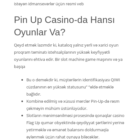
istəyən idmansevərlər üçün rəsmi veb
Pin Up Casino-da Hansı
Oyunlar Va?
Qeyd etmək lazımdır ki, kataloq yalnız yerli və xarici oyun
proqram təminatı istehsalçılarının yüksək keyfiyyətli
oyunlarını ehtiva edir. Bir slot machine game maşınını və ya
başqa
Bu o deməkdir ki, müştərilərin identifikasiyası QIWI
cüzdanının ən yüksək statusunu” “əldə etməklə
bağlıdır.
Kombinə edilmiş və xüsusi mərclər Pin-Up-də rəsm
çəkməyin mühüm üstünlüyüdür.
Slotların mənimsənilməsi prosesində qonaqlar casino
Flag Up qumar obyektində qeydiyyat şərtlərini yerinə
yetirməklə və əmanət balansını doldurmaqla
əylənmək üçün rahat oynaya biləcəklər.