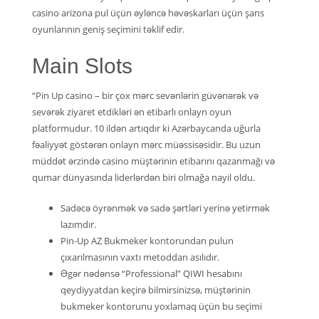
casino arizona pul üçün əyləncə həvəskarları üçün şans
oyunlarının geniş seçimini təklif edir.
Main Slots
“Pin Up casino – bir çox mərc sevənlərin güvənərək və
sevərək ziyaret etdikləri ən etibarlı onlayn oyun
platformudur. 10 ildən artıqdır ki Azərbaycanda uğurla
fəaliyyət göstərən onlayn mərc müəssisəsidir. Bu uzun
müddət ərzində casino müştərinin etibarını qazanmağı və
qumar dünyasında liderlərdən biri olmağa nayil oldu.
Sadəcə öyrənmək və sadə şərtləri yerinə yetirmək
lazımdır.
Pin-Up AZ Bukmeker kontorundan pulun
çıxarılmasının vaxtı metoddan asılıdır.
Əgər nədənsə “Professional” QIWI hesabını
qeydiyyatdan keçirə bilmirsinizsə, müştərinin
bukmeker kontorunu yoxlamaq üçün bu seçimi