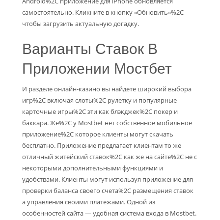
Android%2C приложение для iPhone обновляется
самостоятельно. Кликните в кнопку «Обновить»%2C
чтобы загрузить актуальную догадку.
Варианты Ставок В
Приложении Мостбет
И разделе онлайн-казино вы найдете широкий выбора
игр%2C включая слоты%2C рулетку и популярные
карточные игры%2C эти как блэкджек%2C покер и
баккара. Же%2C у Mostbet нет собственное мобильное
приложение%2C которое клиенты могут скачать
бесплатно. Приложение предлагает клиентам то же
отличный житейский ставок%2C как же на сайте%2C не с
некоторыми дополнительными функциями и
удобствами. Клиенты могут используя приложение для
проверки баланса своего счета%2C размещения ставок
а управления своими платежами. Одной из
особенностей сайта — удобная система входа в Mostbet.