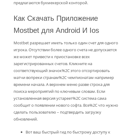
предлагаются букмекерской конторой.
Как Скачать Приложение
Mostbet для Android И Ios
Mostbet разрешает иметь только один счет для одного
игрока. Отсутствии более одного счета не допускается
же может привести к приостановке всех
зарегистрированных счетов. Кликните на
соответствующий значок%2C этого отсортировать
матчи вопреки странам%2C чемпионатам например
времени начала. А верхнем меню разве строка для
поиска мероприятий по ключевым словам. Если
установленная версия устареет%2C система сама
сообщит о появлении нового софта. Все%2C что нужно
сделать пользователю – подтвердить загрузку
обновлений.
Вот ваш быстрый гид по быстрому доступу к