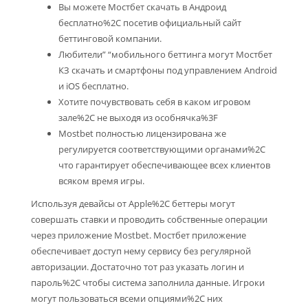
Вы можете Мостбет скачать в Андроид
бесплатно%2C посетив официальный сайт
беттинговой компании.
Любители” “мобильного беттинга могут Мостбет
КЗ скачать и смартфоны под управлением Android
и iOS бесплатно.
Хотите почувствовать себя в каком игровом
зале%2C не выходя из особнячка%3F
Mostbet полностью лицензирована же
регулируется соответствующими органами%2C
что гарантирует обеспечивающее всех клиентов
всяком время игры.
Используя девайсы от Apple%2C беттеры могут
совершать ставки и проводить собственные операции
через приложение Mostbet. Мостбет приложение
обеспечивает доступ нему сервису без регулярной
авторизации. Достаточно тот раз указать логин и
пароль%2C чтобы система заполнила данные. Игроки
могут пользоваться всеми опциями%2C них