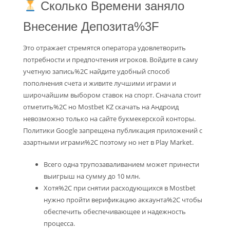
Сколько Времени заняло
Внесение Депозита%3F
Это отражает стремятся оператора удовлетворить
потребности и предпочтения игроков. Войдите в саму
учетную запись%2C найдите удобный способ
пополнения счета и живите лучшими играми и
широчайшим выбором ставок на спорт. Сначала стоит
отметить%2C но Mostbet KZ скачать на Андроид
невозможно только на сайте букмекерской конторы.
Политики Google запрещена публикация приложений с
азартными играми%2C поэтому но нет в Play Market.
Всего одна трупозаваливанием может принести
выигрыш на сумму до 10 млн.
Хотя%2C при снятии расходующихся в Mostbet
нужно пройти верификацию аккаунта%2C чтобы
обеспечить обеспечивающее и надежность
процесса.