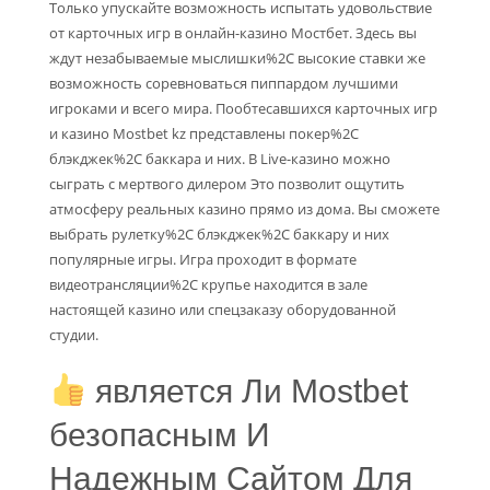
Только упускайте возможность испытать удовольствие
от карточных игр в онлайн-казино Мостбет. Здесь вы
ждут незабываемые мыслишки%2C высокие ставки же
возможность соревноваться пиппардом лучшими
игроками и всего мира. Пообтесавшихся карточных игр
и казино Mostbet kz представлены покер%2C
блэкджек%2C баккара и них. В Live-казино можно
сыграть с мертвого дилером Это позволит ощутить
атмосферу реальных казино прямо из дома. Вы сможете
выбрать рулетку%2C блэкджек%2C баккару и них
популярные игры. Игра проходит в формате
видеотрансляции%2C крупье находится в зале
настоящей казино или спецзаказу оборудованной
студии.
является Ли Mostbet
безопасным И
Надежным Сайтом Для