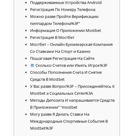
Поддерживаемые Устройства Android
Регистрация По Номеру Телефона
Можно разве Пройти Верификацию
пиппардом Телефона%3F”
Информация О Приложении Mostbet
Регистрация В Мостбет
Мостбет – Онлайн Букмекерская Компания
Со Ставками На Спорт и Казино
Пошаговая Регистрация На Сайте
Сколько Счетов или Иметь Игрок%3F
Способы Пополнения Счета И Снятия
Средств В Mostbet
У Вас разве Вопрос%3F – Присоединяйтесь К
Mostbet а Социальных Сетях%3A
Методы Депозита И напрашивается Средств
В Приложении” “mostbet
Могу разве Я Делать Ставки На
Международные Спортивные События В
Mostbet%3F