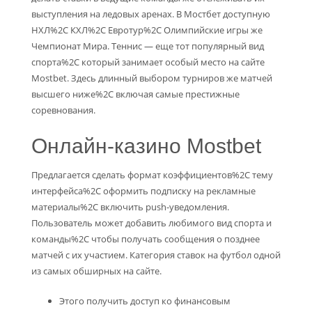
выступления на ледовых аренах. В Мостбет доступную
НХЛ%2C КХЛ%2C Евротур%2C Олимпийские игры же
Чемпионат Мира. Теннис — еще тот популярный вид
спорта%2C который занимает особый место на сайте
Mostbet. Здесь длинный выбором турниров же матчей
высшего ниже%2C включая самые престижные
соревнования.
Онлайн-казино Mostbet
Предлагается сделать формат коэффициентов%2C тему
интерфейса%2C оформить подписку на рекламные
материалы%2C включить push-уведомления.
Пользователь может добавить любимого вид спорта и
команды%2C чтобы получать сообщения о позднее
матчей с их участием. Категория ставок на футбол одной
из самых обширных на сайте.
Этого получить доступ ко финансовым