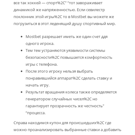
все так хоккей — спорт%2C” “тот завораживает
динамикой же напряженностью. Если севилестр
поклонник этой игры%2C то в Mostbet вы можете же
погрузиться в этот леденящий душу спортивный мир.
Mostbet разрешает иметь же один счет ддя
одного игрока.
Тем тем устраняются уязвимости системы
безопасности%2C повышается комфортность
игры с телефона.
После этого игроку нельзя выбрать
понравившийся аппарат%2C сделать ставку и
начать игру.
Результат вращения колеса также определяется
генератором случайных чисел%2C но
гарантирует прозрачность же честность”
“процесса.
Справа находимся купон для происшедших%2C где
можно проанализировать выбранные ставки а добавить