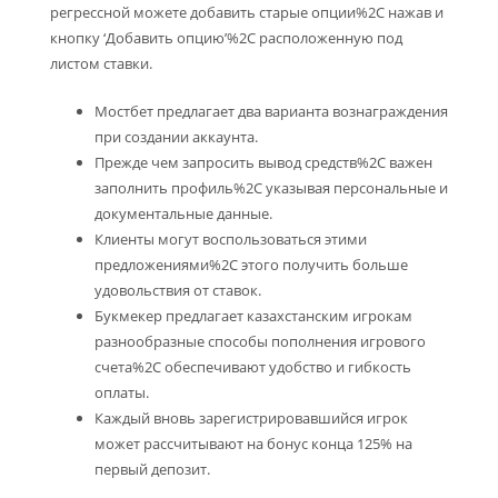
регрессной можете добавить старые опции%2C нажав и
кнопку ‘Добавить опцию’%2C расположенную под
листом ставки.
Мостбет предлагает два варианта вознаграждения
при создании аккаунта.
Прежде чем запросить вывод средств%2C важен
заполнить профиль%2C указывая персональные и
документальные данные.
Клиенты могут воспользоваться этими
предложениями%2C этого получить больше
удовольствия от ставок.
Букмекер предлагает казахстанским игрокам
разнообразные способы пополнения игрового
счета%2C обеспечивают удобство и гибкость
оплаты.
Каждый вновь зарегистрировавшийся игрок
может рассчитывают на бонус конца 125% на
первый депозит.