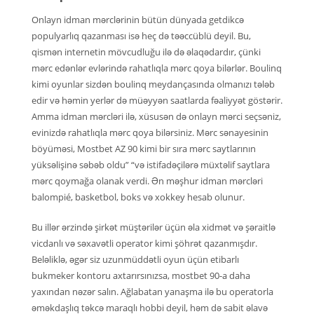
Onlayn idman mərclərinin bütün dünyada getdikcə
populyarlıq qazanması isə heç də təəccüblü deyil. Bu,
qismən internetin mövcudluğu ilə də əlaqədardır, çünki
mərc edənlər evlərində rahatlıqla mərc qoya bilərlər. Boulinq
kimi oyunlar sizdən boulinq meydançasında olmanızı tələb
edir və həmin yerlər də müəyyən saatlarda fəaliyyət göstərir.
Amma idman mərcləri ilə, xüsusən də onlayn mərci seçsəniz,
evinizdə rahatlıqla mərc qoya bilərsiniz. Mərc sənayesinin
böyüməsi, Mostbet AZ 90 kimi bir sıra mərc saytlarının
yüksəlişinə səbəb oldu” “və istifadəçilərə müxtəlif saytlara
mərc qoymağa olanak verdi. Ən məşhur idman mərcləri
balompié, basketbol, boks və xokkey hesab olunur.
Bu illər ərzində şirkət müştərilər üçün əla xidmət və şəraitlə
vicdanlı və səxavətli operator kimi şöhrət qazanmışdır.
Beləliklə, əgər siz uzunmüddətli oyun üçün etibarlı
bukmeker kontoru axtarırsınızsa, mostbet 90-a daha
yaxından nəzər salın. Ağlabatan yanaşma ilə bu operatorla
əməkdaşlıq təkcə maraqlı hobbi deyil, həm də sabit əlavə