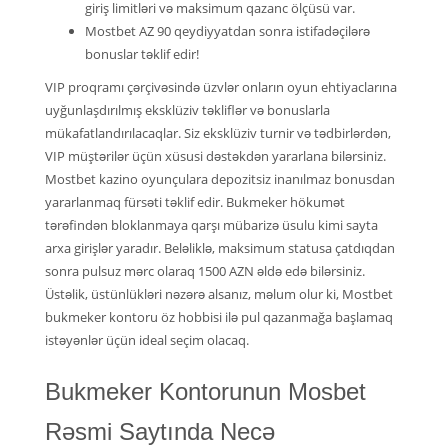
giriş limitləri və maksimum qazanc ölçüsü var.
Mostbet AZ 90 qeydiyyatdan sonra istifadəçilərə
bonuslar təklif edir!
VIP proqramı çərçivəsində üzvlər onların oyun ehtiyaclarına
uyğunlaşdırılmış eksklüziv təkliflər və bonuslarla
mükafatlandırılacaqlar. Siz eksklüziv turnir və tədbirlərdən,
VIP müştərilər üçün xüsusi dəstəkdən yararlana bilərsiniz.
Mostbet kazino oyunçulara depozitsiz inanılmaz bonusdan
yararlanmaq fürsəti təklif edir. Bukmeker hökumət
tərəfindən bloklanmaya qarşı mübarizə üsulu kimi sayta
arxa girişlər yaradır. Beləliklə, maksimum statusa çatdıqdan
sonra pulsuz mərc olaraq 1500 AZN əldə edə bilərsiniz.
Üstəlik, üstünlükləri nəzərə alsanız, məlum olur ki, Mostbet
bukmeker kontoru öz hobbisi ilə pul qazanmağa başlamaq
istəyənlər üçün ideal seçim olacaq.
Bukmeker Kontorunun Mosbet
Rəsmi Saytında Necə