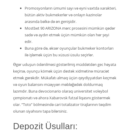
Promosyonların ümumi sayı və eyni vaxtda xarakteri,
bütün aktiv bukmekerlər və onlayn kazinolar
arasında bəlkə də ən genişidir.
Mostbet 90 ARIZONA mərc prosesini mümkün qədər
sadə və aydın etmək üçün mümkün olan hər şeyi
edir.
Buna görə də, əksər oyunçular bukmeker kontorları
ilə işləmək üçün bu xüsusi üsulu seçirlər.
Əgər uduşun ödənilməsi göstərilmiş müddətdən gec həyata
keçirsə, oyunçu kömək üçün dəstək xidmətinə müraciət
etmək gərəkdir. Mükafatı almaq üçün qeydiyyatdan keçmək
və oyun balansını müəyyən məbləğədək doldurmaq
lazımdır. Buna devocionario olaraq universitet voleybol
çempionatı və ahora Xabarovsk futzal liqasını göstərmək
olar. “Toto” bölməsində cari totalizator tirajlarının təqdim
olunan siyahısını tapa bilərsiniz.
Depozit Üsulları: