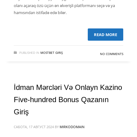
olanı açaraq özü üçün ən əlverişli platformanı seçə və ya
hamısından istifadə edə bilər.
READ MORE
PUBLISHED IN
MOSTBET GIRIŞ
NO COMMENTS
İdman Mərcləri Və Onlayn Kazino
Five-hundred Bonus Qazanın
Giriş
САБОТА, 17 АВГУСТ 2024
BY
MIRKODOMAIN