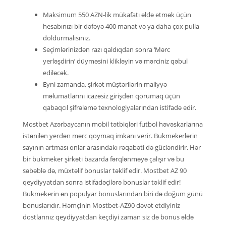
Maksimum 550 AZN-lik mükafatı əldə etmək üçün
hesabınızı bir dəfəyə 400 manat və ya daha çox pulla
doldurmalısınız.
Seçimlərinizdən razı qaldıqdan sonra ‘Mərc
yerləşdirin’ düyməsini klikləyin və mərciniz qəbul
ediləcək.
Eyni zamanda, şirkət müştərilərin maliyyə
məlumatlarını icazəsiz girişdən qorumaq üçün
qabaqcıl şifrələmə texnologiyalarından istifadə edir.
Mostbet Azərbaycanın mobil tətbiqləri futbol həvəskarlarına
istənilən yerdən mərc qoymaq imkanı verir. Bukmekerlərin
sayının artması onlar arasındakı rəqabəti də gücləndirir. Hər
bir bukmeker şirkəti bazarda fərqlənməyə çalışır və bu
səbəblə də, müxtəlif bonuslar təklif edir. Mostbet AZ 90
qeydiyyatdan sonra istifadəçilərə bonuslar təklif edir!
Bukmekerin ən populyar bonuslarından biri də doğum günü
bonuslarıdır. Həmçinin Mostbet-AZ90 dəvət etdiyiniz
dostlarınız qeydiyyatdan keçdiyi zaman siz də bonus əldə