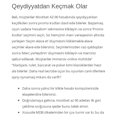
Qeydiyyatdan Keçmək Olar
Bəli, müştərilər Mostbet AZ-90 hesabında qeydiyyatdan
keçdikdən sonra promo kodları daxil edə bilərlər. Başlamaq
üçün sadəcə ‘Hesabım’ sekmesine klikləyin və sonra ‘Promo
Kodlar’ seçimini seçin. Siz həmçinin mərc vərəqəsinin altında
yerləşən ‘Seçim əlavə et’ düyməsini klikləməklə əlavə
seçimlər əlavə edə bilərsiniz. Seçimlərinizdən razı qaldıqdan
sonra ‘Mərc yerləşdirin’ düyməsini klikləyin və mərciniz
qəbul ediləcək. Müştərilər immersiv online mühitdə”
“blackjack, rulet, baccarat və poker kimi klassiklərdən həzz
ala bilərlər. Daha real təcrübə üçün bu oyunları canlı dilerlərə
qarşı oynamaq imkanı da varifr?
Daha sonra yalnız bir kliklə hesabı kompüterinizlə
əlaqələndirə bilərsiniz.
Doğrulamaya gəlincə, mostbet-az 90 adətən ilk geri
çəkilmə sorğusuna qədər bunu tələb etmir.
Xüsusilə MDB ölkələrindən bir çox turnir var ki, bu da