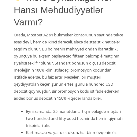
Hansı Məhdudiyyətlər
Varmı?
Orada, Mostbet AZ 91 bukmeker kontorunun saytında təkcə
əsas deyil, həm də ikinci dərəcəli, eləcə də statistik nəticələr
təqdim olunur. Bu bölmənin mahiyyəti ondan ibarətdir ki,
oyunçuya bu axşam başlayacaq fifteen balompié matçının
siyahısı təklif” “olunur. Standart bonusun ölçüsü depozit
məbləğinin 100% -dir, istifadəçi promosyon kodundan
istifadə edərsə, bu faiz artır. Məsələn, bir müştəri
qeydiyyatdan keçən günün ertəsi günü a hundred USD
depozit qoymuşdur. Bir promosyon kodu istifadə edərkən
added bonus depozitin 150% -i qədər landa bilər.
Eyni zamanda, 25 manatdan artıq məbləğdə müştəri
two hundred and fifty ədəd həcmində həmin qiymətli
frispinləri alır.
Kart masası və ya rulet olsun, hər bir mövqenin öz