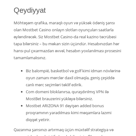
Qeydiyyat
Möhtəşəm qrafika, maraqlı oyun və yüksək ödəniş şansı
olan Mostbet Casino onlayn slotları oyunçuları saatlarla
əyləndirəcək. Siz Mostbet Casino-da real kazino təcrübəsi
tapa bilərsiniz – bu məkan sizin üçündür. Hesabınızdan hər
hansı pul çıxarmazdan əvvəl, hesabın yoxlanılması prosesini
tamamlamalısınız.
Biz balompié, ​​basketbol və golf kimi idman növlərinə
oyun zamanı mərclər daxil olmaqla, geniş çeşiddə
canlı mərc seçimləri təklif edirik.
Com domeni bloklanırsa, quraşdırılmış VPN ilə
MostBet brauzerini yükləyə bilərsiniz.
Mostbet ARIZONA 91 dəyişən added bonus
proqramının yaradılması kimi məqamlara lazımi
diqqət yetirir.
Qazanma şansınızı artırmaq üçün müxtəlif strategiya və