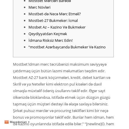
Mostbet Mərcləri Barədə
Mərc Növləri
Mostbet-də Necə Mərc Etməli?
Mostbet-27 Bukmeker: İcmal
Mosbet Az – Kazino Və Bukmeker
Qeydiyyatdan Keçmək
İdmana Risksiz Mərc Edin!
“mostbet Azərbaycanda Bukmeker Və Kazino
Mostbet i̇dman mərc təcrübənizi maksimum səviyyəyə
çatdırmaq üçün bütün lazımi məlumatları təqdim edir.
Mostbet AZ-27 bank köçürmələri, kredit, debet kartları və
Skrill və ya Neteller kimi elektron pul kisələri də daxil
olmaqla müxtəlif ödəniş üsullarını təklif edir. Əgər sayt
ölkənizdə bloklanıbsa, istifadə etmək üçün düzgün güzgü
tapmaq üçün müştəri dəstəyi ilə əlaqə saxlaya bilərsiniz.
Şirkət pulsuz mərclər və procuring təklifləri kimi bir neçə
bonus və promosyonlar təklif edir. Bunlar həm idman, həm
Macedonian
▼
də kazino oyunlarında istifadə edilə bilər.” “[newline]O, həm