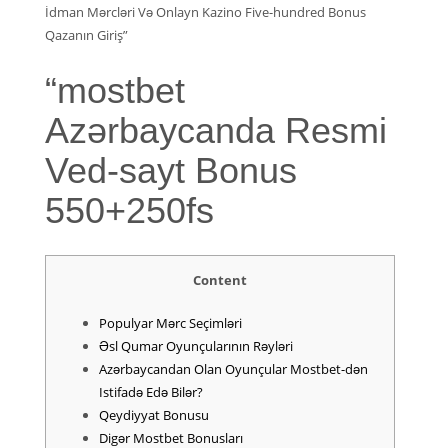
İdman Mərcləri Və Onlayn Kazino Five-hundred Bonus
Qazanın Giriş”
“mostbet
Azərbaycanda Resmi
Ved-sayt Bonus
550+250fs
Content
Populyar Mərc Seçimləri
Əsl Qumar Oyunçularının Rəyləri
Azərbaycandan Olan Oyunçular Mostbet-dən
Istifadə Edə Bilər?
Qeydiyyat Bonusu
Digər Mostbet Bonusları