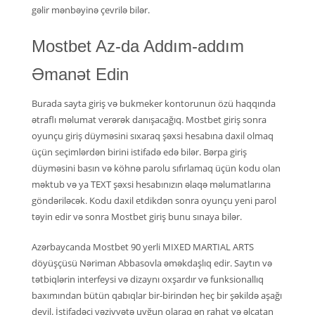
gəlir mənbəyinə çevrilə bilər.
Mostbet Az-da Addım-addım
Əmanət Edin
Burada sayta giriş və bukmeker kontorunun özü haqqında
ətraflı məlumat verərək danışacağıq. Mostbet giriş sonra
oyunçu giriş düyməsini sıxaraq şəxsi hesabına daxil olmaq
üçün seçimlərdən birini istifadə edə bilər. Bərpa giriş
düyməsini basın və köhnə parolu sıfırlamaq üçün kodu olan
məktub və ya TEXT şəxsi hesabınızın əlaqə məlumatlarına
göndəriləcək. Kodu daxil etdikdən sonra oyunçu yeni parol
təyin edir və sonra Mostbet giriş bunu sınaya bilər.
Azərbaycanda Mostbet 90 yerli MIXED MARTIAL ARTS
döyüşçüsü Nəriman Abbasovla əməkdaşlıq edir. Saytın və
tətbiqlərin interfeysi və dizaynı oxşardır və funksionallıq
baxımından bütün qabıqlar bir-birindən heç bir şəkildə aşağı
deyil. İstifadəçi vəziyyətə uyğun olaraq ən rahat və əlçatan