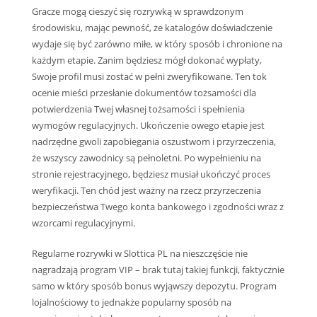
Gracze mogą cieszyć się rozrywką w sprawdzonym
środowisku, mając pewność, że katalogów doświadczenie
wydaje się być zarówno miłe, w który sposób i chronione na
każdym etapie. Zanim będziesz mógł dokonać wypłaty,
Swoje profil musi zostać w pełni zweryfikowane. Ten tok
ocenie mieści przesłanie dokumentów tożsamości dla
potwierdzenia Twej własnej tożsamości i spełnienia
wymogów regulacyjnych. Ukończenie owego etapie jest
nadrzędne gwoli zapobiegania oszustwom i przyrzeczenia,
że wszyscy zawodnicy są pełnoletni. Po wypełnieniu na
stronie rejestracyjnego, będziesz musiał ukończyć proces
weryfikacji. Ten chód jest ważny na rzecz przyrzeczenia
bezpieczeństwa Twego konta bankowego i zgodności wraz z
wzorcami regulacyjnymi.
Regularne rozrywki w Slottica PL na nieszczęście nie
nagradzają program VIP – brak tutaj takiej funkcji, faktycznie
samo w który sposób bonus wyjąwszy depozytu. Program
lojalnościowy to jednakże popularny sposób na