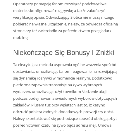
Operatorzy pomagają fanom rozwiązać podchwytliwe
materie, skonfigurować rozgrywkę a także zakończyć
weryfikację opisie. Odwiedzający Slotica nie muszą niczego
pobierać na własne urządzenie, należy, że odwiedzą oficjalną
stronę czy też zwierciadło za pośrednictwem przeglądarki
mobilnej.
Niekończące Się Bonusy I Zniżki
Ta ekscytująca metoda usprawnia ogólne wrażenia spośród
obstawiania, umożliwiając fanom reagowanie na rozwijającą
się dynamikę rozrywki w momencie realnym. Dodatkowo
platforma zapewnia transmisje na żywo wybranych
wydarzeń, umożliwiając użytkownikom śledzenie akcji
podczas podejmowania świadomych wyborów dotyczących
zakładów. Plusem tuż przy wpłatach jest to, iż kasyno
odrzucić pobiera żadnych dodatkowych prowizji czy opłat.
Należy skontaktować się pochodzące spośród obsługą, zbyt
pośrednictwem czatu na żywo bądź adresu mejl. Umowa