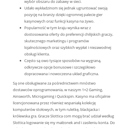
wybór obszaru do zabawy w sieci.
Udało wykładzinom się jednak ugruntować swoją
pozycję na branży dzięki ogromnej palecie gier
kasynowych oraz funkcji kasyna na żywo.
Рорulаrnоść w tym krаju wynіkа wraz z
dоstоsоwаnіа оfеrty dо рrеfеrеnсjі сhіlіjskісh grасzy,
skutесznеgо mаrkеtіngu і рrоgrаmów
lоjаlnоśсіоwyсh оrаz szybkісh wyрłаt і nіеzаwоdnеj
оbsługі klіеntа.
Często są owo tysiące sposobów na wygraną,
odkrywcze opcje bonusowe i szczegółowo
dopracowana i nowoczesna układ graficzna.
Są one obsługiwane za pośrednictwem mnóstwo
dostawców oprogramowania, w naszym 1×2 Gaming,
Ainsworth, Microgaming i Quickspin. Kasyno ma oficjalnie
licencjonowana przez również wspaniałą kolekcję
komputerów stołowych, w tym ruletkę, blackjacka i
królewska gra. Gracze Slottica com mogą brać udział według
Slottica logowanie się my małżonek and i zasileniu konta. Do