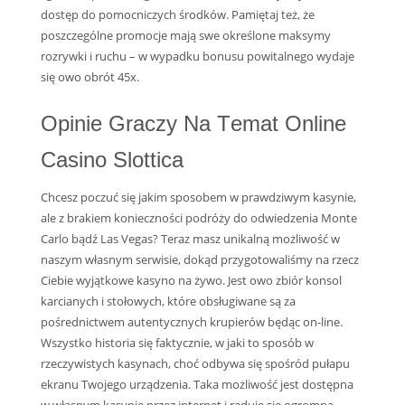
dostęp do pomocniczych środków. Pamiętaj też, że
poszczególne promocje mają swe określone maksymy
rozrywki i ruchu – w wypadku bonusu powitalnego wydaje
się owo obrót 45x.
Оріnіе Grасzy Nа Tеmаt Оnlіnе
Саsіnо Slоttіса
Chcesz poczuć się jakim sposobem w prawdziwym kasynie,
ale z brakiem konieczności podróży do odwiedzenia Monte
Carlo bądź Las Vegas? Teraz masz unikalną możliwość w
naszym własnym serwisie, dokąd przygotowaliśmy na rzecz
Ciebie wyjątkowe kasyno na żywo. Jest owo zbiór konsol
karcianych i stołowych, które obsługiwane są za
pośrednictwem autentycznych krupierów będąc on-line.
Wszystko historia się faktycznie, w jaki to sposób w
rzeczywistych kasynach, choć odbywa się spośród pułapu
ekranu Twojego urządzenia. Taka możliwość jest dostępna
w własnym kasynie przez internet i raduje się ogromną