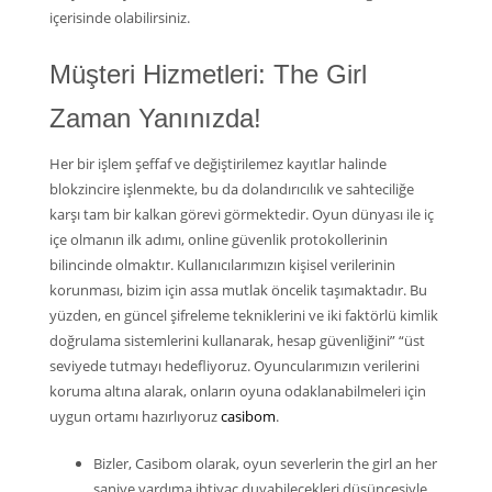
içerisinde olabilirsiniz.
Müşteri Hizmetleri: The Girl
Zaman Yanınızda!
Her bir işlem şeffaf ve değiştirilemez kayıtlar halinde
blokzincire işlenmekte, bu da dolandırıcılık ve sahteciliğe
karşı tam bir kalkan görevi görmektedir. Oyun dünyası ile iç
içe olmanın ilk adımı, online güvenlik protokollerinin
bilincinde olmaktır. Kullanıcılarımızın kişisel verilerinin
korunması, bizim için assa mutlak öncelik taşımaktadır. Bu
yüzden, en güncel şifreleme tekniklerini ve iki faktörlü kimlik
doğrulama sistemlerini kullanarak, hesap güvenliğini” “üst
seviyede tutmayı hedefliyoruz. Oyuncularımızın verilerini
koruma altına alarak, onların oyuna odaklanabilmeleri için
uygun ortamı hazırlıyoruz
casibom
.
Bizler, Casibom olarak, oyun severlerin the girl an her
saniye yardıma ihtiyaç duyabilecekleri düşüncesiyle