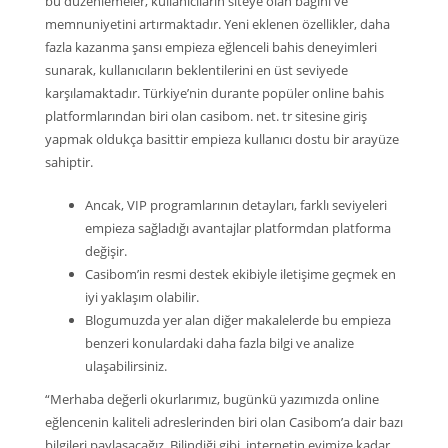
bu düzenlemeler, kullanıcıların siteye olan bağını ve
memnuniyetini artırmaktadır. Yeni eklenen özellikler, daha
fazla kazanma şansı empieza eğlenceli bahis deneyimleri
sunarak, kullanıcıların beklentilerini en üst seviyede
karşılamaktadır. Türkiye’nin durante popüler online bahis
platformlarından biri olan casibom. net. tr sitesine giriş
yapmak oldukça basittir empieza kullanıcı dostu bir arayüze
sahiptir.
Ancak, VIP programlarının detayları, farklı seviyeleri
empieza sağladığı avantajlar platformdan platforma
değişir.
Casibom’in resmi destek ekibiyle iletişime geçmek en
iyi yaklaşım olabilir.
Blogumuzda yer alan diğer makalelerde bu empieza
benzeri konulardaki daha fazla bilgi ve analize
ulaşabilirsiniz.
“Merhaba değerli okurlarımız, bugünkü yazımızda online
eğlencenin kaliteli adreslerinden biri olan Casibom’a dair bazı
bilgileri paylaşacağız. Bilindiği gibi, internetin evimize kadar