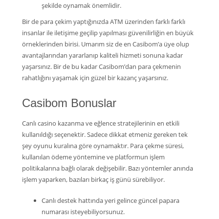
şekilde oynamak önemlidir.
Bir de para çekim yaptığınızda ATM üzerinden farklı farklı
insanlar ile iletişime geçilip yapılması güvenilirliğin en büyük
örneklerinden birisi. Umarım siz de en Casibom’a üye olup
avantajlarından yararlanıp kaliteli hizmeti sonuna kadar
yaşarsınız. Bir de bu kadar Casibom’dan para çekmenin
rahatlığını yaşamak için güzel bir kazanç yaşarsınız.
Casibom Bonuslar
Canlı casino kazanma ve eğlence stratejilerinin en etkili
kullanıldığı seçenektir. Sadece dikkat etmeniz gereken tek
şey oyunu kuralına göre oynamaktır. Para çekme süresi,
kullanılan ödeme yöntemine ve platformun işlem
politikalarına bağlı olarak değişebilir. Bazı yöntemler anında
işlem yaparken, bazıları birkaç iş günü sürebiliyor.
Canlı destek hattında yeri gelince güncel papara
numarası isteyebiliyorsunuz.