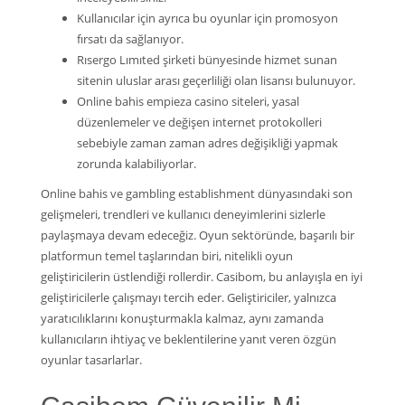
Kullanıcılar için ayrıca bu oyunlar için promosyon
fırsatı da sağlanıyor.
Rısergo Lımıted şirketi bünyesinde hizmet sunan
sitenin uluslar arası geçerliliği olan lisansı bulunuyor.
Online bahis empieza casino siteleri, yasal
düzenlemeler ve değişen internet protokolleri
sebebiyle zaman zaman adres değişikliği yapmak
zorunda kalabiliyorlar.
Online bahis ve gambling establishment dünyasındaki son
gelişmeleri, trendleri ve kullanıcı deneyimlerini sizlerle
paylaşmaya devam edeceğiz. Oyun sektöründe, başarılı bir
platformun temel taşlarından biri, nitelikli oyun
geliştiricilerin üstlendiği rollerdir. Casibom, bu anlayışla en iyi
geliştiricilerle çalışmayı tercih eder. Geliştiriciler, yalnızca
yaratıcılıklarını konuşturmakla kalmaz, aynı zamanda
kullanıcıların ihtiyaç ve beklentilerine yanıt veren özgün
oyunlar tasarlarlar.