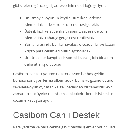
gibi sitelerin güncel giriş adreslerinin ne olduğu geliyor.
Unutmayın, oyunun keyfini sürerken, ödeme
işlemlerinizin de sorunsuz ilerlemesi gerekir.
Üstelik hızlı ve güvenli alt yapımız sayesinde tüm
işlemlerinizi rahatça gerçekleştirebilirsiniz.
Bunlar arasında banka havalesi, e-cüzdanlar ve bazen
kripto para çekimleri bulunuyor olacak.
Unutma, her kayıpta bir sonraki kazanç için bir adım
daha atılmış oluyorsun.
Casibom, sana ilk yatırımında muazzam bir hoş geldin
bonusu sunuyor. Firma ülkemizdeki bahis ve gazino oyunu
severlere oyun oynatan kaliteli betlerden bir tanesidir. Aynı
zamanda site üyelerinin istek ve taleplerini kendi sistemi ile
çözüme kavuşturuyor.
Casibom Canlı Destek
Para yatırma ve para çekme gibi finansal işlemler oyuncuları