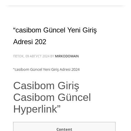
“casibom Güncel Yeni Giriş
Adresi 202
ПЕТОК, 09 АВГУСТ 2024
BY
MIRKODOMAIN
“casibom Güncel Yeni Giriş Adresi 2024
Casibom Giriş ️
Casibom Güncel
Hyperlink”
Content