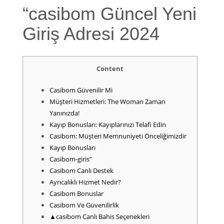
“casibom Güncel Yeni
Giriş Adresi 2024
Content
Casibom Güvenilir Mi
Müşteri Hizmetleri: The Woman Zaman
Yanınızda!
Kayıp Bonusları: Kayıplarınızı Telafi Edin
Casibom: Müşteri Memnuniyeti Önceliğimizdir
Kayıp Bonusları
Casibom-giris”
Casibom Canlı Destek
Ayrıcalıklı Hizmet Nedir?
Casibom Bonuslar
Casibom Ve Güvenilirlik
▲casibom Canlı Bahis Seçenekleri