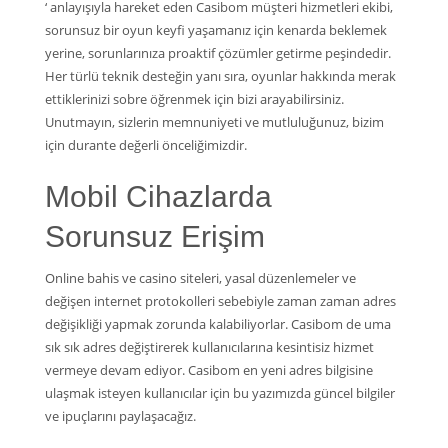
‘ anlayışıyla hareket eden Casibom müşteri hizmetleri ekibi,
sorunsuz bir oyun keyfi yaşamanız için kenarda beklemek
yerine, sorunlarınıza proaktif çözümler getirme peşindedir.
Her türlü teknik desteğin yanı sıra, oyunlar hakkında merak
ettiklerinizi sobre öğrenmek için bizi arayabilirsiniz.
Unutmayın, sizlerin memnuniyeti ve mutluluğunuz, bizim
için durante değerli önceliğimizdir.
Mobil Cihazlarda
Sorunsuz Erişim
Online bahis ve casino siteleri, yasal düzenlemeler ve
değişen internet protokolleri sebebiyle zaman zaman adres
değişikliği yapmak zorunda kalabiliyorlar. Casibom de uma
sık sık adres değiştirerek kullanıcılarına kesintisiz hizmet
vermeye devam ediyor. Casibom en yeni adres bilgisine
ulaşmak isteyen kullanıcılar için bu yazımızda güncel bilgiler
ve ipuçlarını paylaşacağız.