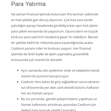
Para Yatırma
Ne zaman finansal işlemde bulunsam the woman seferinde
en hızlı şekilde geri dönüş alıyorum. Çok kısa süre içinde
yatırdığım parayı hesabımda görebiliyorken aynı hızlı işlemi
para çekim esnasında da yaşıyorum. Oyuncuların en büyük
korkusu para yatırırım hesabıma geçer mi olabiliyor. Benzer
bir şekilde belirli bir miktarda para kazandığınızda acaba
Casibom paramı öder mi korkusu yaşıyor. Her finansal
işlemde de farklı kişiler ile işlem yapmakta güvenilirlik
konusunda çok önemli bir donedir.
Aynı zamanda site üyelerinin istek ve taleplerini kendi
sistemi ile çözüme kavuşturuyor.
Casibom Yeni Adres ile giriş sağladıktan sonra ekranın
sol oll kısmında yer alan canlı destek butonu haftanın
her anı hizmet veriyor.
Bu tür yorumlar, gerekli iyileştirmelerin yapılması ve
hizmet kalitesinin artırılması açısından Casibom için
değerli birer kaynak niteliği taşımakta.