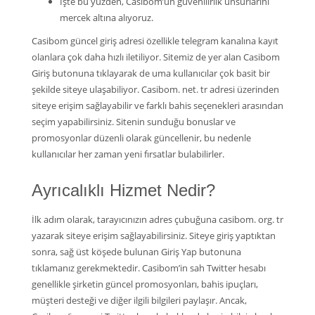
İşte bu yüzden, Casibom’un güvenilirlik unsurlarını
mercek altına alıyoruz.
Casibom güncel giriş adresi özellikle telegram kanalına kayıt
olanlara çok daha hızlı iletiliyor. Sitemiz de yer alan Casibom
Giriş butonuna tıklayarak de uma kullanıcılar çok basit bir
şekilde siteye ulaşabiliyor. Casibom. net. tr adresi üzerinden
siteye erişim sağlayabilir ve farklı bahis seçenekleri arasından
seçim yapabilirsiniz. Sitenin sunduğu bonuslar ve
promosyonlar düzenli olarak güncellenir, bu nedenle
kullanıcılar her zaman yeni fırsatlar bulabilirler.
Ayrıcalıklı Hizmet Nedir?
İlk adım olarak, tarayıcınızın adres çubuğuna casibom. org. tr
yazarak siteye erişim sağlayabilirsiniz. Siteye giriş yaptıktan
sonra, sağ üst köşede bulunan Giriş Yap butonuna
tıklamanız gerekmektedir. Casibom’in sah Twitter hesabı
genellikle şirketin güncel promosyonları, bahis ipuçları,
müşteri desteği ve diğer ilgili bilgileri paylaşır. Ancak,