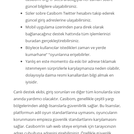
güncel bilgilere ulaşabilirsiniz.
Sizler sobre Casibom Twitter hesabını takip ederek
güncel giriş adreslerine ulaşabilirsiniz.
Mobil uygulama üzerinden para direk olarak
bağlanacağınız destek hattında tüm işlemlerinizi
buradan gerçekleştirebilirsiniz.
Böylece kullanıcılar istedikleri zaman ve yerde
kumarhane” “oyunlarına erişebilirler.
Yanlış en este momento da eski bir adrese tıklamak
istenmeyen sürprizlerle karşılaşmanıza neden olabilir,
dolayısıyla daima resmi kanallardan bilgi almak en
iyisidir.
Canlı destek ekibi, giriş sorunları ve diğer tüm konularda size
anında yardımcı olacaktır. Casibom, genellikle çeşitli yargı
bölgelerinden aldığı lisanslarla güvenilirlik sağlar. Bu lisanslar,
platformun adil oyun standartlarına uymasını, oyuncuların
korunmasını empieza güvenlik standartlarını karşılamasını
sağlar. Casibom’in sah web siteye erişmek için tarayıcınızın
adres çubuğuna adresini girebilirsiniz. Özellikle güvenlik