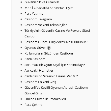
Güvenilirlik Ve Güvenlik
Mobil Cihazlarda Sorunsuz Erişim
Para Yatırma
Casibom Telegram
Casibom Ve Yeni Teknolojiler
Türkiye’nin Güvenilir Casino Ve Reward Sitesi
Casibom
Casibom Güncel Giriş Adresi Nasıl Bulunur?
Oyuncu Güvenliği
Kullanıcıların Gözünden Casibom
Canlı Casibom
Sorunsuz Bir Oyun Keyfi İçin Yanınızdayız
Ayrıcalıklı Hizmetler
Canlı Casino Sitesinin Lisansı Var Mı?
Casibom En Yeni Giriş
Güvenli Ve Keyifli Oyunun Adresi: Casibom
Güncel Giriş
Online Güvenlik Protokolleri
Para Çekme