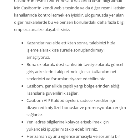
Casibom’in resmi Twitter hesabı hakkında kesin bilgi almak
için Casibom’in kendi web sitesinde ya da diğer resmi iletişim
kanallarında kontrol etmek en iyisidir. Blogumuzda yer alan
diğer makalelerde bu ve benzeri konulardaki daha fazla bilgi
empieza analize ulaşabilirsiniz.
Kazançlarınızı elde ettikten sonra, talebinizi hızla
işleme alarak kısa sürede sonuçlandırmayı
amaçlıyoruz.
Buna ek olarak, dost canlısı bir tavsiye olarak; güncel
giriş adreslerini takip etmek için sık kullanılan net
sitelerinizi ve forumları ziyaret edebilirsiniz.
Casibom, genellikle çeşitli yargı bölgelerinden aldığı
lisanslarla güvenilirlik sağlar.
Casibom VIP Kulübü üyeleri, sadece kendileri için
dizayn edilmiş özel bonuslar ve promosyonlara erişim
sağlarlar.
Yeni adres bilgilerine kolayca erişebilmek için
yukarıdaki ipuçlarını takip edebilirsiniz.
Her zaman oyunu eğlence amacıyla ve sorumlu bir