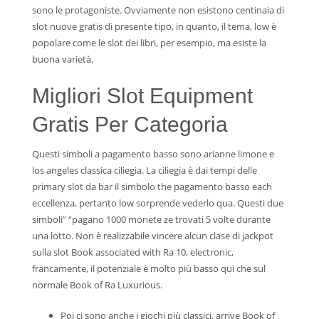
sono le protagoniste. Ovviamente non esistono centinaia di
slot nuove gratis di presente tipo, in quanto, il tema, low è
popolare come le slot dei libri, per esempio, ma esiste la
buona varietà.
Migliori Slot Equipment
Gratis Per Categoria
Questi simboli a pagamento basso sono arianne limone e
los angeles classica ciliegia. La ciliegia è dai tempi delle
primary slot da bar il simbolo the pagamento basso each
eccellenza, pertanto low sorprende vederlo qua. Questi due
simboli” “pagano 1000 monete ze trovati 5 volte durante
una lotto. Non è realizzabile vincere alcun clase di jackpot
sulla slot Book associated with Ra 10, electronic,
francamente, il potenziale è molto più basso qui che sul
normale Book of Ra Luxurious.
Poi ci sono anche i giochi più classici, arrive Book of