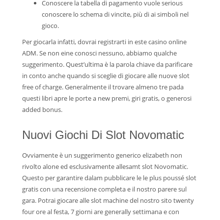
Conoscere la tabella di pagamento vuole serious
conoscere lo schema di vincite, più di ai simboli nel
gioco.
Per giocarla infatti, dovrai registrarti in este casino online
ADM. Se non eine conosci nessuno, abbiamo qualche
suggerimento. Quest’ultima è la parola chiave da parificare
in conto anche quando si sceglie di giocare alle nuove slot
free of charge. Generalmente il trovare almeno tre pada
questi libri apre le porte a new premi, giri gratis, o generosi
added bonus.
Nuovi Giochi Di Slot Novomatic
Ovviamente è un suggerimento generico elizabeth non
rivolto alone ed esclusivamente allesamt slot Novomatic.
Questo per garantire dalam pubblicare le le plus poussé slot
gratis con una recensione completa e il nostro parere sul
gara. Potrai giocare alle slot machine del nostro sito twenty
four ore al festa, 7 giorni are generally settimana e con