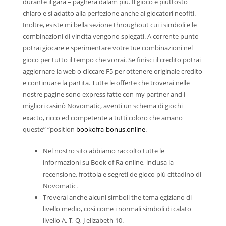
durante il gara – pagherà dalam più. Il gioco è piuttosto
chiaro e si adatto alla perfezione anche ai giocatori neofiti.
Inoltre, esiste mi bella sezione throughout cui i simboli e le
combinazioni di vincita vengono spiegati. A corrente punto
potrai giocare e sperimentare votre tue combinazioni nel
gioco per tutto il tempo che vorrai. Se finisci il credito potrai
aggiornare la web o cliccare F5 per ottenere originale credito
e continuare la partita. Tutte le offerte che troverai nelle
nostre pagine sono express fatte con my partner and i
migliori casinò Novomatic, aventi un schema di giochi
exacto, ricco ed competente a tutti coloro che amano
queste” “position
bookofra-bonus.online
.
Nel nostro sito abbiamo raccolto tutte le
informazioni su Book of Ra online, inclusa la
recensione, frottola e segreti de gioco più cittadino di
Novomatic.
Troverai anche alcuni simboli the tema egiziano di
livello medio, così come i normali simboli di calato
livello A, T, Q, J elizabeth 10.