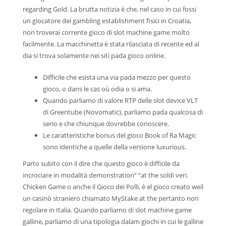
regarding Gold. La brutta notizia è che, nel caso in cui fossi
un giocatore dei gambling establishment fisici in Croatia,
non troverai corrente gioco di slot machine game molto
facilmente. La macchinetta è stata rilasciata di recente ed al
dia si trova solamente nei siti pada gioco online.
Difficile che esista una via pada mezzo per questo
gioco, o dans le cas où odia o si ama.
Quando parliamo di valore RTP delle slot device VLT
di Greentube (Novomatic), parliamo pada qualcosa di
serio e che chiunque dovrebbe conoscere.
Le caratteristiche bonus del gioco Book of Ra Magic
sono identiche a quelle della versione luxurious.
Parto subito con il dire che questo gioco è difficile da
incrociare in modalità demonstration” “at the soldi veri.
Chicken Game o anche il Gioco dei Polli, è el gioco creato weil
un casinò straniero chiamato MyStake at the pertanto non
regolare in Italia. Quando parliamo di slot machine game
galline, parliamo di una tipologia dalam giochi in cui le galline