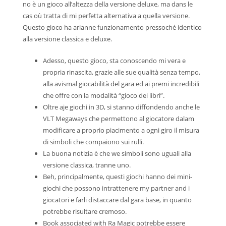
no è un gioco all’altezza della versione deluxe, ma dans le
cas où tratta di mi perfetta alternativa a quella versione.
Questo gioco ha arianne funzionamento pressoché identico
alla versione classica e deluxe.
Adesso, questo gioco, sta conoscendo mi vera e
propria rinascita, grazie alle sue qualità senza tempo,
alla avismal giocabilità del gara ed ai premi incredibili
che offre con la modalità “gioco dei libri”.
Oltre aje giochi in 3D, si stanno diffondendo anche le
VLT Megaways che permettono al giocatore dalam
modificare a proprio piacimento a ogni giro il misura
di simboli che compaiono sui rulli.
La buona notizia è che we simboli sono uguali alla
versione classica, tranne uno.
Beh, principalmente, questi giochi hanno dei mini-
giochi che possono intrattenere my partner and i
giocatori e farli distaccare dal gara base, in quanto
potrebbe risultare cremoso.
Book associated with Ra Magic potrebbe essere