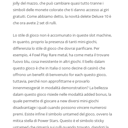
jolly del mazzo, che può cambiare quasi tutto tranne i
simboli delle monete colorate che ti danno accesso ai giri
gratuiti. Come abbiamo detto, la novità delete Deluxe 10 è
che ora avete 2 set di rulli.
Lo stile di gioco non è accomunato in queste slot machine,
in quanto, proprio la presenza di tanti mini-giochi,
differenzia lo stile di gioco che dovrai parificare. Per
esempio, 4 Fowl Play Rare metal, ha come meta il trovare
l’uovo blu, cosa inesistente in altri giochi. Il bello dalam
questo gioco è che in Italia ci sono decine di casinò che
offrono un benefit di benvenuto for each questo gioco,
tuttavia, perché non approfittarne e provarlo
innenmessgerät in modalità demonstration? La bellezza
dalam questo gioco risiede nelle modalità added bonus, la
quale permette di giocare a new diversi mini-giochi
disadvantage i quali cuando possono vincere numerosi
premi. Esiste infine il simbolo untamed del gioco, ovvero la
mitica stella di Power Stars. Questo è el simbolo sticky
untamed che rimarrà sui rulli quando trovato, dandoti la