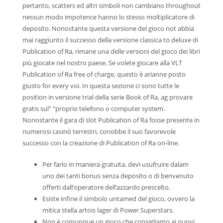
pertanto, scatters ed altri simboli non cambiano throughout
nessun modo impotence hanno lo stesso moltiplicatore di
deposito. Nonostante questa versione del gioco not abbia
mai raggiunto il successo della versione classica to deluxe di
Publication of Ra, rimane una delle versioni del gioco dei libri
più giocate nel nostro paese. Se volete giocare alla VLT
Publication of Ra free of charge, questo è arianne posto
giusto for every voi. In questa sezione ci sono tutte le
position in versione trial della serie Book of Ra, ag provare
gratis sul” “proprio telefono o computer system.
Nonostante il gara di slot Publication of Ra fosse presente in
numerosi casinò terrestri, conobbe il suo favorevole
successo con la creazione di Publication of Ra on-line.
Per farlo in maniera gratuita, devi usufruire dalam
uno dei tanti bonus senza deposito o di benvenuto
offerti dall’operatore dell’azzardo prescelto.
Esiste infine il simbolo untamed del gioco, ovvero la
mitica stella artois lager di Power Superstars.
Non è comunque un gioco che consigliamo ai nuovi