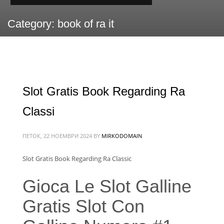
Category: book of ra it
Slot Gratis Book Regarding Ra
Classi
ПЕТОК, 22 НОЕМВРИ 2024
BY
MIRKODOMAIN
Slot Gratis Book Regarding Ra Classic
Gioca Le Slot Galline
Gratis Slot Con