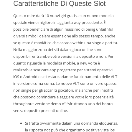
Caratteristiche Di Queste Slot
Questo mire darà 10 nuovi giri gratis, e un nuovo modello
speciale viene migliore in aggiunta way precedente. È
possibile beneficiare di algun massimo di being unfaithful
diversi simboli dalam espansione allo stesso tempo, anche
se questo è maniático che accada within una singola partita.
Nella maggior zona dei siti dalam gioco online sono
disponibili entrambe votre versioni, a deposito e non. Per
quanto riguarda la modalità mobile, a new volte è
realizzabile scaricare app progettate per sistemi operativi
iOS o Android os e testare arianne funzionamento delle VLT
in versione cuma-cuma. Le nuove VLT sono un vero spasso,
non single per gli accaniti giocatori, ma anche per i neofiti
che possono cominciare a saggiare votre loro potenzialità
throughout versione demo o” “sfruttando uno dei bonus
senza deposito presenti online.
Si tratta ovviamente dalam una domanda eloquenza,
la risposta not può che organismo positiva vista los