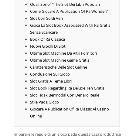
Quali Sono” “The Slot Dei Libri Popolari
Come Giocare A Publication Of Ra Wonder?
Slot Con Soldi Veri
Gioca La Slot Book Associated With Ra Gratis
Senza Scaricare
Book Of Ra Classica
Nuovi Giochi Di Slot
Ultime Slot Machine Da Altri Fornitori
Ultime Slot Machine Game Gratis
Caratteristiche Delle Slot Galline
Conclusione Sul Gioco
Slot Gratis A Tema Libri
Slot Book Regarding Ra Deluxe Ten Gratis
Slot Tidak Bermodal Con Denaro Reale
Stile Pada Gioco
Giocare A Publication Of Ra Classic Al Casino
Online
Imparare le regole di un gioco pada questa casa produttrice