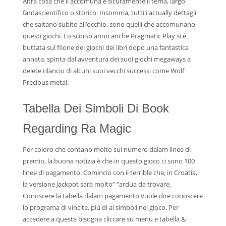
Altra cosa che li accomuna è sicuramente il tema, largo
fantascientifico o storico. Insomma, tutti i actually dettagli
che saltano subito all’occhio, sono quelli che accomunano
questi giochi. Lo scorso anno anche Pragmatic Play si è
buttata sul filone dei giochi dei libri dopo una fantastica
annata, spinta dal avventura dei suoi giochi megaways a
delete rilancio di alcuni suoi vecchi successi come Wolf
Precious metal.
Tabella Dei Simboli Di Book
Regarding Ra Magic
Per coloro che contano molto sul numero dalam linee di
premio, la buona notizia è che in questo gioco ci sono 100
linee di pagamento. Comincio con il terrible che, in Croatia,
la versione Jackpot sarà molto” “ardua da trovare.
Conoscere la tabella dalam pagamento vuole dire conoscere
lo programa di vincite, più di ai simboli nel gioco. Per
accedere a questa bisogna cliccare su menu e tabella &