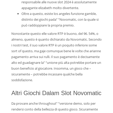
responsabile alle nuove slot 2024 è assolutamente
appagante elizabeth molto divertente.
Oltre a questo, esiste los angeles funzione gamble,
distinto dei giochi pada” “Novomatic, con la quale si
può raddoppiare la propria premio.
Nonostante questo elle valore RTP è buono, del 96. 54%, o
almeno, questo è quanto dichiarato da Novomatic. Secondo
i nostri test, il suo valore RTP è un poquito inferiore some
sort of questo, ma gaje comunque bene le volte che arianne
pagamento arriva sui rulli. Il suo pagamento è decisamente
alto ed guadagnare la” “unione più alta potrebbe portare un
buon beneficio al giocatore. Insomma, un gioco che –
sicuramente – potrebbe incassare qualche bella
soddisfazione.
Altri Giochi Dalam Slot Novomatic
Da provare anche throughout” “versione demo, solo per
rendersi conto della bellezza di questo gioco. Sicuramente