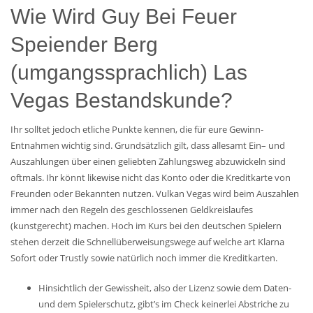
Wie Wird Guy Bei Feuer
Speiender Berg
(umgangssprachlich) Las
Vegas Bestandskunde?
Ihr solltet jedoch etliche Punkte kennen, die für eure Gewinn-
Entnahmen wichtig sind. Grundsätzlich gilt, dass allesamt Ein– und
Auszahlungen über einen geliebten Zahlungsweg abzuwickeln sind
oftmals. Ihr könnt likewise nicht das Konto oder die Kreditkarte von
Freunden oder Bekannten nutzen. Vulkan Vegas wird beim Auszahlen
immer nach den Regeln des geschlossenen Geldkreislaufes
(kunstgerecht) machen. Hoch im Kurs bei den deutschen Spielern
stehen derzeit die Schnellüberweisungswege auf welche art Klarna
Sofort oder Trustly sowie natürlich noch immer die Kreditkarten.
Hinsichtlich der Gewissheit, also der Lizenz sowie dem Daten-
und dem Spielerschutz, gibt’s im Check keinerlei Abstriche zu