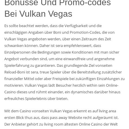
Bonusse Und Promo-codes
Bei Vulkan Vegas
Es sollte beachtet werden, dass die Verfügbarkeit und die
einschlägigen Angaben über Boni und Promotion-Codes, die von
Vulkan Vegas angeboten werden, über einen Zeitraum des Zeit
schwanken können. Daher ist sera empfehlenswert, dass
Einzelpersonen die Bedingungen sowie Konditionen mit man sicher
Angebot verbunden sind, um eine einwandfreie und angenehme
Spielerfahrung zu garantieren. Das grundlegende Ziel vonseiten
Reload-Boni ist sera, treue Spieler über die Bereitstellung zusätzlicher
finanzieller Mittel oder aber Freispiele bei zukünftigen Einzahlungen zu
motivieren. Vulkan Vegas lädt Besucher herzlich within sein Online-
Casino dieses und rühmt einander, ein dynamisches darüber hinaus
erfreuliches Spielerlebnis über bieten.
Mit dem Casino vonseiten Vulkan Vegas erkennt es auf living area
ersten Blick thus aus, dass pass away Website recht aufgeräumt ist.
Der Anbieter gehört zu living room ältesten Online Casino der Welt