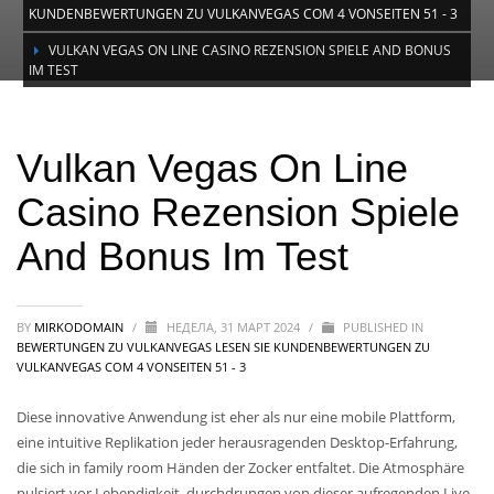
KUNDENBEWERTUNGEN ZU VULKANVEGAS COM 4 VONSEITEN 51 - 3
VULKAN VEGAS ON LINE CASINO REZENSION SPIELE AND BONUS
IM TEST
Vulkan Vegas On Line Casino Rezension
Spiele And Bonus Im Test
Vulkan Vegas On Line
Casino Rezension Spiele
And Bonus Im Test
BY
MIRKODOMAIN
/
НЕДЕЛА, 31 МАРТ 2024
/
PUBLISHED IN
BEWERTUNGEN ZU VULKANVEGAS LESEN SIE KUNDENBEWERTUNGEN ZU
VULKANVEGAS COM 4 VONSEITEN 51 - 3
Diese innovative Anwendung ist eher als nur eine mobile Plattform,
eine intuitive Replikation jeder herausragenden Desktop-Erfahrung,
die sich in family room Händen der Zocker entfaltet. Die Atmosphäre
pulsiert vor Lebendigkeit, durchdrungen von dieser aufregenden Live