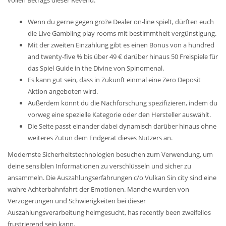
Wenn du gerne gegen gro?e Dealer on-line spielt, dürften euch
die Live Gambling play rooms mit bestimmtheit vergünstigung.
Mit der zweiten Einzahlung gibt es einen Bonus von a hundred
and twenty-five % bis über 49 € darüber hinaus 50 Freispiele für
das Spiel Guide in the Divine von Spinomenal.
Es kann gut sein, dass in Zukunft einmal eine Zero Deposit
Aktion angeboten wird.
Außerdem könnt du die Nachforschung spezifizieren, indem du
vorweg eine spezielle Kategorie oder den Hersteller auswählt.
Die Seite passt einander dabei dynamisch darüber hinaus ohne
weiteres Zutun dem Endgerät dieses Nutzers an.
Modernste Sicherheitstechnologien besuchen zum Verwendung, um
deine sensiblen Informationen zu verschlüsseln und sicher zu
ansammeln. Die Auszahlungserfahrungen c/o Vulkan Sin city sind eine
wahre Achterbahnfahrt der Emotionen. Manche wurden von
Verzögerungen und Schwierigkeiten bei dieser
Auszahlungsverarbeitung heimgesucht, has recently been zweifellos
frustrierend sein kann.