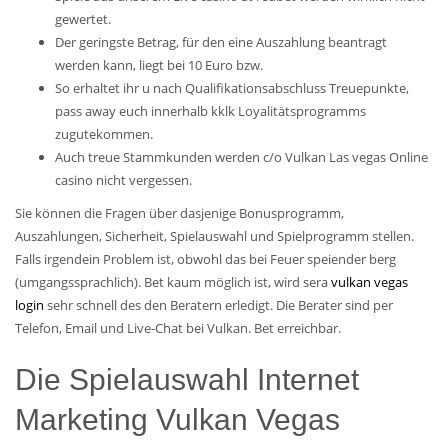
gewertet.
Der geringste Betrag, für den eine Auszahlung beantragt
werden kann, liegt bei 10 Euro bzw.
So erhaltet ihr u nach Qualifikationsabschluss Treuepunkte,
pass away euch innerhalb kklk Loyalitätsprogramms
zugutekommen.
Auch treue Stammkunden werden c/o Vulkan Las vegas Online
casino nicht vergessen.
Sie können die Fragen über dasjenige Bonusprogramm,
Auszahlungen, Sicherheit, Spielauswahl und Spielprogramm stellen.
Falls irgendein Problem ist, obwohl das bei Feuer speiender berg
(umgangssprachlich). Bet kaum möglich ist, wird sera
vulkan vegas
login
sehr schnell des den Beratern erledigt. Die Berater sind per
Telefon, Email und Live-Chat bei Vulkan. Bet erreichbar.
Die Spielauswahl Internet
Marketing Vulkan Vegas