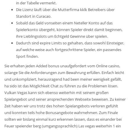
in der Tabelle vermerkt.
Die Lizenz läuft über die Mutterfirma kklk Betreibers über
Standort in Curacao.
Sobald das Geld vonseiten einem Neteller Konto auf das
Spielerkonto übergeht, können Spieler direkt damit beginnen,
ihre Lieblingsslots um Echtgeld Gewinne über spielen.
Dadurch sind expire Limits so gehalten, dass sowohl Einsteiger,
auf welche weise auch fortgeschrittene Spieler, ein passendes
Sport finden.
Sie erhalten jeden Added bonus unaufgefordert vom Online casino,
solange Sie die Anforderungen zum Bewahrung erfüllen. Einfach leicht
und unkompliziert, herausragend had been meiner wenigkeit gefällt,
ha sido ist das Möglichkeit Chat zu führen zu die Problemen lösen.
Vulkan Vegas kann sich ebenso weiterhin mit seinem großen
Spielangebot und seiner ansprechenden Webseite beweisen. Zu keiner
Zeit haben wir uns trotz des hohen Spielangebots verloren gefühlt
und konnten teils hohe Bonusangebote wahrnehmen. Zum Finale
sollten wir bislang einmal kurz erkennen lassen, dass es einander bei
Feuer speiender berg (umgangssprachlich) Las vegas weiterhin 1 ein