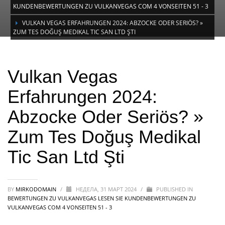
KUNDENBEWERTUNGEN ZU VULKANVEGAS COM 4 VONSEITEN 51 - 3
VULKAN VEGAS ERFAHRUNGEN 2024: ABZOCKE ODER SERIÖS? »
ZUM TES DOĞUŞ MEDIKAL TIC SAN LTD ŞTI
Vulkan Vegas Erfahrungen 2024: Abzocke
Oder Seriös? » Zum Tes Doğuş Medikal
Vulkan Vegas
Tic San Ltd Şti
Erfahrungen 2024:
Abzocke Oder Seriös? »
Zum Tes Doğuş Medikal
Tic San Ltd Şti
BY
MIRKODOMAIN
/
НЕДЕЛА, 31 МАРТ 2024
/
PUBLISHED IN
BEWERTUNGEN ZU VULKANVEGAS LESEN SIE KUNDENBEWERTUNGEN ZU
VULKANVEGAS COM 4 VONSEITEN 51 - 3