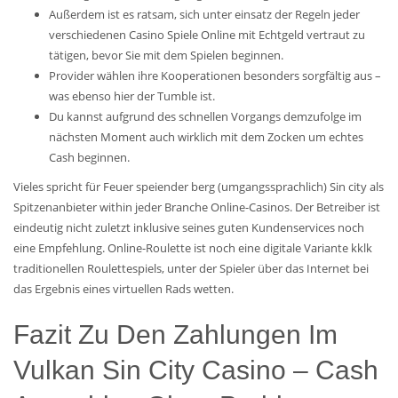
Außerdem ist es ratsam, sich unter einsatz der Regeln jeder
verschiedenen Casino Spiele Online mit Echtgeld vertraut zu
tätigen, bevor Sie mit dem Spielen beginnen.
Provider wählen ihre Kooperationen besonders sorgfältig aus –
was ebenso hier der Tumble ist.
Du kannst aufgrund des schnellen Vorgangs demzufolge im
nächsten Moment auch wirklich mit dem Zocken um echtes
Cash beginnen.
Vieles spricht für Feuer speiender berg (umgangssprachlich) Sin city als
Spitzenanbieter within jeder Branche Online-Casinos. Der Betreiber ist
eindeutig nicht zuletzt inklusive seines guten Kundenservices noch
eine Empfehlung. Online-Roulette ist noch eine digitale Variante kklk
traditionellen Roulettespiels, unter der Spieler über das Internet bei
das Ergebnis eines virtuellen Rads wetten.
Fazit Zu Den Zahlungen Im
Vulkan Sin City Casino – Cash