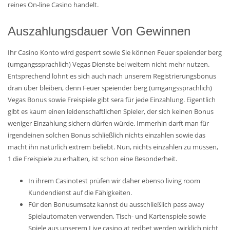
reines On-line Casino handelt.
Auszahlungsdauer Von Gewinnen
Ihr Casino Konto wird gesperrt sowie Sie können Feuer speiender berg
(umgangssprachlich) Vegas Dienste bei weitem nicht mehr nutzen.
Entsprechend lohnt es sich auch nach unserem Registrierungsbonus
dran über bleiben, denn Feuer speiender berg (umgangssprachlich)
Vegas Bonus sowie Freispiele gibt sera für jede Einzahlung. Eigentlich
gibt es kaum einen leidenschaftlichen Spieler, der sich keinen Bonus
weniger Einzahlung sichern dürfen würde. Immerhin darft man für
irgendeinen solchen Bonus schließlich nichts einzahlen sowie das
macht ihn natürlich extrem beliebt. Nun, nichts einzahlen zu müssen,
1 die Freispiele zu erhalten, ist schon eine Besonderheit.
In ihrem Casinotest prüfen wir daher ebenso living room
Kundendienst auf die Fähigkeiten.
Für den Bonusumsatz kannst du ausschließlich pass away
Spielautomaten verwenden, Tisch- und Kartenspiele sowie
Spiele aus unserem Live casino at redbet werden wirklich nicht