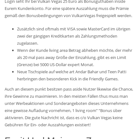
Login seht Ihr bei Vulkan Vegas 25 Euro als Bonusguthaben inside
Eurem Kundenkonto. Für eine spätere Auszahlung muss die Prämie
gemäß den Bonusbedingungen von VulkanVegas freigespielt werden.
Zusätzlich sind oftmals mit VISA sowie MasterCard im übrigen
zwei der gängigen Kreditkarten als Zahlungsmethoden
zugelassen.
Wenn der Kunde living area Betrag abheben möchte, der mehr
als 20 mal pass away Größe der Einzahlung, gibt es ein Limit
(Grenze) bei 5000 US-Dollar expert Monat.
Neue Tischspiele auf welche art Andar Bahar und Teen Patti
herbringen den besonderen Kick in die Friendly Games.
Auch an diesem punkt besitzen pass aside Nutzer likewise die Chance,
ihre Gewinne zu maximieren. In den meisten Fällen thus muss man
unter Werbeaktionen und Sonderangeboten dieses Unternehmens
eine gewisse Aufladung vornehmen, 1 living room” “Bonus über
aktivieren. Die gute Nachricht ist, dass es c/o Vulkan Vegas keine
Gebühren für Ein- oder Auszahlungen existiert!