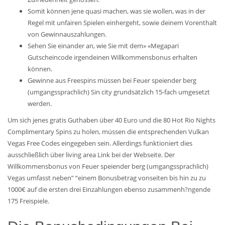
Somit können jene quasi machen, was sie wollen, was in der
Regel mit unfairen Spielen einhergeht, sowie deinem Vorenthalt
von Gewinnauszahlungen.
Sehen Sie einander an, wie Sie mit dem» «Megapari
Gutscheincode irgendeinen Willkommensbonus erhalten
können.
Gewinne aus Freespins müssen bei Feuer speiender berg
(umgangssprachlich) Sin city grundsätzlich 15-fach umgesetzt
werden.
Um sich jenes gratis Guthaben über 40 Euro und die 80 Hot Rio Nights
Complimentary Spins zu holen, müssen die entsprechenden Vulkan
Vegas Free Codes eingegeben sein. Allerdings funktioniert dies
ausschließlich über living area Link bei der Webseite. Der
Willkommensbonus von Feuer speiender berg (umgangssprachlich)
Vegas umfasst neben” “einem Bonusbetrag vonseiten bis hin zu zu
1000€ auf die ersten drei Einzahlungen ebenso zusammenh?ngende
175 Freispiele.