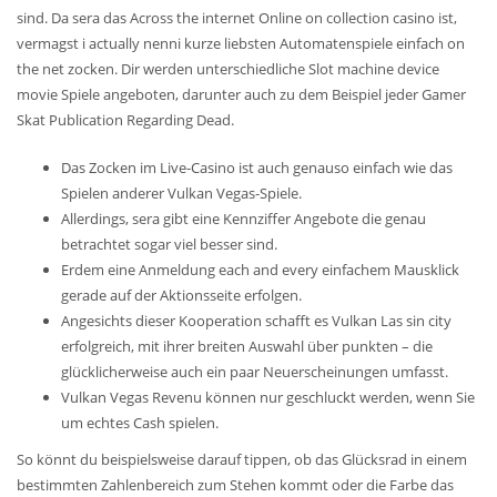
sind. Da sera das Across the internet Online on collection casino ist,
vermagst i actually nenni kurze liebsten Automatenspiele einfach on
the net zocken. Dir werden unterschiedliche Slot machine device
movie Spiele angeboten, darunter auch zu dem Beispiel jeder Gamer
Skat Publication Regarding Dead.
Das Zocken im Live-Casino ist auch genauso einfach wie das
Spielen anderer Vulkan Vegas-Spiele.
Allerdings, sera gibt eine Kennziffer Angebote die genau
betrachtet sogar viel besser sind.
Erdem eine Anmeldung each and every einfachem Mausklick
gerade auf der Aktionsseite erfolgen.
Angesichts dieser Kooperation schafft es Vulkan Las sin city
erfolgreich, mit ihrer breiten Auswahl über punkten – die
glücklicherweise auch ein paar Neuerscheinungen umfasst.
Vulkan Vegas Revenu können nur geschluckt werden, wenn Sie
um echtes Cash spielen.
So könnt du beispielsweise darauf tippen, ob das Glücksrad in einem
bestimmten Zahlenbereich zum Stehen kommt oder die Farbe das