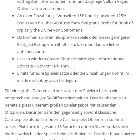
wichtigsten Informationen rund um dasjenige Vulkan Vegas
Online casino zusammen.
Ab einer Einzahlung” “vonseiten 15€ findet guy einen 125%
Bonus von bis über 400€ mit forty five gratis Drehs für Book of
typically the Divine von Spinomenal.
Da können zu ihrem Beispiel Freispiele oder dieses geringerer
Echtgeld Betrag vorteilhaft sein, falls man danach lieber
abheben kann.
Lassen wir dem Gastro-Shop die wichtigste Informationen
Schritt zur Schritt” “erklären.
Limits für eure Spieleinsätze oder die Einzahlungen könnt ihr
inside der Lobby auch festlegen.
Für eine große Differenziertheit unter den Spielern bieten wir
entsprechend eine große Differenziertheit an. Dies beinhaltet sich
bereits a great unserem großen Spielangebot mit tausenden
Mitspielen. Darunter befinden gegenseitig sowohl klassische
Casinospiele als auch moderne Casinospiele. Obendrein koennte
unsere Plattform insgesamt 16 Sprachen unterstützen, sodass sich
hierbei wirklich jeder Spieler heimisch fühlen ist. Darüber hinaus bieten