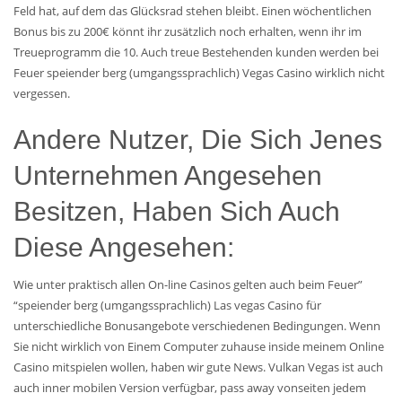
Feld hat, auf dem das Glücksrad stehen bleibt. Einen wöchentlichen
Bonus bis zu 200€ könnt ihr zusätzlich noch erhalten, wenn ihr im
Treueprogramm die 10. Auch treue Bestehenden kunden werden bei
Feuer speiender berg (umgangssprachlich) Vegas Casino wirklich nicht
vergessen.
Andere Nutzer, Die Sich Jenes
Unternehmen Angesehen
Besitzen, Haben Sich Auch
Diese Angesehen:
Wie unter praktisch allen On-line Casinos gelten auch beim Feuer”
“speiender berg (umgangssprachlich) Las vegas Casino für
unterschiedliche Bonusangebote verschiedenen Bedingungen. Wenn
Sie nicht wirklich von Einem Computer zuhause inside meinem Online
Casino mitspielen wollen, haben wir gute News. Vulkan Vegas ist auch
auch inner mobilen Version verfügbar, pass away vonseiten jedem