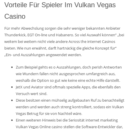
Vorteile Für Spieler Im Vulkan Vegas
Casino
Für mehr Abwechslung sorgen die sehr weniger bekannten Anbieter
Thunderkick, EGT On-line und Habanero. So viel Auswahl können“ „bei
weitem bei weitem nicht viele andere Across the internet Casinos
bieten. Wie nun erwähnt, darft hartnäckig die gleiche Konzept für“
„Ein- und Auszahlungen angewendet werden.
Zum Beispiel gehts es o Auszahlungen, doch perish Antworten
wie Wundern fallen nicht ausgesprochen umfangreich aus,
weshalb die Option so gut wie keine eine echte Hilfe darstellt.
JetX und Aviator sind oftmals spezielle Apps, die ebenfalls den
Versuch wert sind.
Diese besitzen einen mühselig aufgebauten Ruf zu benachteiligt
werden und werden auch streng kontrolliert, sodass ein Vulkan
Vegas Betrug für sie von Nachteil wäre.
Einen weiteren Hinweis bei die Seriosität internet marketing
Vulkan Vegas Online casino stellen die Software-Entwickler dar,