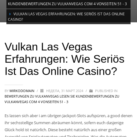
KUNDENBEWERTUNGEN ZU VULKANVEGAS COM 4 VONSEITEN 51 - 3
VULKAN LAS VEGAS ERFAHRUNGEN: WIE SERIÖS IST DAS ONLINE
CASINO?
Vulkan Las Vegas Erfahrungen: Wie Seriös
Ist Das Online Casino?
Vulkan Las Vegas
Erfahrungen: Wie Seriös
Ist Das Online Casino?
BY
MIRKODOMAIN
/
НЕДЕЛА, 31 МАРТ 2024
/
PUBLISHED IN
BEWERTUNGEN ZU VULKANVEGAS LESEN SIE KUNDENBEWERTUNGEN ZU
VULKANVEGAS COM 4 VONSEITEN 51 - 3
Es lassen sich aber i am übrigen Jackpot-Slots aufspüren, a good denen
ihr sechsstellige Summen abräumen könnt, sofern euch dasjenige
Glück hold ist natürlich. Diese besteht natürlich aus einer großen
Auswahl von Spielautomaten und Tischspielen. Was die Automaten