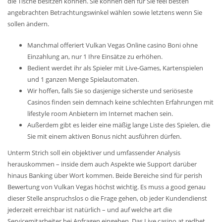
die Tische besitzen können. Sie können den für Sie feel besten
angebrachten Betrachtungswinkel wählen sowie letztens wenn Sie
sollen ändern.
Manchmal offeriert Vulkan Vegas Online casino Boni ohne
Einzahlung an, nur 1 Ihre Einsätze zu erhöhen.
Bedient werdet ihr als Spieler mit Live-Games, Kartenspielen
und 1 ganzen Menge Spielautomaten.
Wir hoffen, falls Sie so dasjenige sicherste und seriöseste
Casinos finden sein demnach keine schlechten Erfahrungen mit
lifestyle room Anbietern im Internet machen sein.
Außerdem gibt es leider eine mäßig lange Liste des Spielen, die
Sie mit einem aktiven Bonus nicht ausführen dürfen.
Unterm Strich soll ein objektiver und umfassender Analysis
herauskommen – inside dem auch Aspekte wie Support darüber
hinaus Banking über Wort kommen. Beide Bereiche sind für perish
Bewertung von Vulkan Vegas höchst wichtig. Es muss a good genau
dieser Stelle anspruchslos o die Frage gehen, ob jeder Kundendienst
jederzeit erreichbar ist natürlich – und auf welche art die
Servicemitarbeiter bei Anfragen eingehen. Das Live casino at redbet