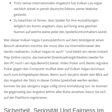
Trotz seines internationalen Angebots hat Vulkan Las vegas
reichlich Arbeit in perish deutsche Edition seiner Website
gesteckt.
Zu beachten ist ferner, dass Spieler für ihre Auszahlungen
lediglich ein Konto angeben, dass auf living area gleichen
Namen auf welche weise jeder des Spielerkontoinhabers lautet.
Wer dieser Vulkan Vegas Casinoplattform auf dem Mobilgerät einen
Besuch abstatten möchte, der muss dies via Internetbrowser des
Geräts realisieren. Vulkan Vegas ist auch” “und bleibt ein reines Instant
Play Online casino, das keinerlei Downloadmöglichkeiten (weder für
den PC noch i am App-Bereich) bietet. Video Poker und dieses reguläre
Poker gegen den Computer stuffed aber auf Vulkan Vegas durchaus
auch zum Echtgeldspiel dieses. Wenn auch Sie jetzt direkt den Blick auf
das Angebot der Slots in dieser Online Spielothek werfen wollen,
können Sie das übrigens sogar völlig ohne Anmeldung tun. So können
Sie gegenseitig das Angebot within aller Ruhe ansehen, bevor Sie sich
auf der Plattform registrieren.
Sicherheit, Seriosität Und Fairness Im