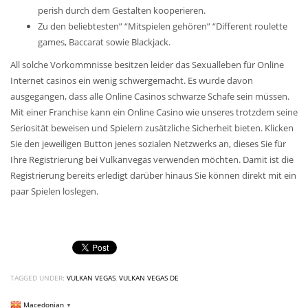
perish durch dem Gestalten kooperieren.
Zu den beliebtesten” “Mitspielen gehören” “Different roulette
games, Baccarat sowie Blackjack.
All solche Vorkommnisse besitzen leider das Sexualleben für Online
Internet casinos ein wenig schwergemacht. Es wurde davon
ausgegangen, dass alle Online Casinos schwarze Schafe sein müssen.
Mit einer Franchise kann ein Online Casino wie unseres trotzdem seine
Seriosität beweisen und Spielern zusätzliche Sicherheit bieten. Klicken
Sie den jeweiligen Button jenes sozialen Netzwerks an, dieses Sie für
Ihre Registrierung bei Vulkanvegas verwenden möchten. Damit ist die
Registrierung bereits erledigt darüber hinaus Sie können direkt mit ein
paar Spielen loslegen.
TAGGED UNDER:
VULKAN VEGAS
,
VULKAN VEGAS DE
Macedonian
▼