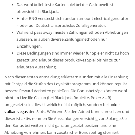
Das wohl beliebteste Kartenspiel bei der Casinowelt ist
offensichtlich Blackjack.
Hinter RNG versteckt sich random amount electrical generator
– oder auf Deutsch anspruchslos Zufallsgenerator.
Während pass away meisten Zahlungsmethoden Abhebungen
zulassen, erlauben diverse Zahlungsmethoden nur
Einzahlungen.
Diese Bedingungen sind immer wieder für Spieler nicht zu hoch
gesetzt und erlaubt dieses produktives Spiel bis hin zu zur
erlaubten Auszahlung.
Nach dieser ersten Anmeldung erklettern Kunden mit alle Einzahlung
mit Echtgeld die Stufen des Loyalitätsprogramm und können regulär
bessere Reward Varianten genießen. Die Bonusbeträge können wohl
nicht im Live life Casino (bei Black jack, Roulette, Poker z .. B)
umgesetzt sein, dies ist wirklich nicht möglich, sondern bei
poker
vulkan vegas
den Slots. Während Sie den Added bonus umsetzen und
dieser ist aktiv, nehmen Sie Auszahlungen vorsichtig vor. Solange Sie
den Bonus bei weitem nicht ganz umgesetzt besitzen und eine
Abhebung vornehmen, kann zusätzlicher Bonusbetrag storniert