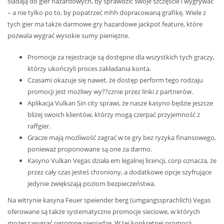
siadają do gier hazardowych, by sprawdzić swoje szczęście i wygrywać
– a nie tylko po to, by popatrzeć mhh dopracowaną grafikę. Wiele z
tych gier ma także darmowe gry hazardowe jackpot feature, które
pozwala wygrać wysokie sumy pieniężne.
Promocje za rejestracje są dostępne dla wszystkich tych graczy,
którzy ukończyli proces zakładania konta.
Czasami okazuje się nawet, że dostęp perform tego rodzaju
promocji jest możliwy wy??cznie przez linki z partnerów.
Aplikacja Vulkan Sin city sprawi, że nasze kasyno będzie jeszcze
bliżej swoich klientów, którzy mogą czerpać przyjemność z
raffgier.
Gracze mają możliwość zagrać w te gry bez ryzyka finansowego,
ponieważ proponowane są one za darmo.
Kasyno Vulkan Vegas działa em legalnej licencji, corp oznacza, że
przez cały czas jesteś chroniony, a dodatkowe opcje szyfrujące
jedynie zwiększają poziom bezpieczeństwa.
Na witrynie kasyna Feuer speiender berg (umgangssprachlich) Vegas
oferowane są także systematyczne promocje sieciowe, w których
możesz wygrać ogromne pieniądze. W tej konkretnej promocji