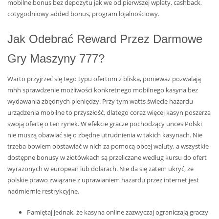
mobilne bonus bez depozytu jak we od pierwszej wpłaty, cashback,
cotygodniowy added bonus, program lojalnościowy.
Jak Odebrać Reward Przez Darmowe
Gry Maszyny 777?
Warto przyjrzeć się tego typu ofertom z bliska, ponieważ pozwalają
mhh sprawdzenie możliwości konkretnego mobilnego kasyna bez
wydawania zbędnych pieniędzy. Przy tym watts świecie hazardu
urządzenia mobilne to przyszłość, dlatego coraz więcej kasyn poszerza
swoją ofertę o ten rynek. W efekcie gracze pochodzący unces Polski
nie muszą obawiać się o zbędne utrudnienia w takich kasynach. Nie
trzeba bowiem obstawiać w nich za pomocą obcej waluty, a wszystkie
dostępne bonusy w złotówkach są przeliczane według kursu do ofert
wyrażonych w european lub dolarach. Nie da się zatem ukryć, że
polskie prawo związane z uprawianiem hazardu przez internet jest
nadmiernie restrykcyjne.
Pamiętaj jednak, że kasyna online zazwyczaj ograniczają graczy