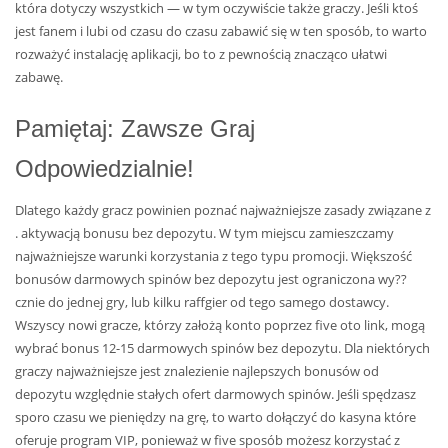
która dotyczy wszystkich — w tym oczywiście także graczy. Jeśli ktoś
jest fanem i lubi od czasu do czasu zabawić się w ten sposób, to warto
rozważyć instalację aplikacji, bo to z pewnością znacząco ułatwi
zabawę.
Pamiętaj: Zawsze Graj
Odpowiedzialnie!
Dlatego każdy gracz powinien poznać najważniejsze zasady związane z
. aktywacją bonusu bez depozytu. W tym miejscu zamieszczamy
najważniejsze warunki korzystania z tego typu promocji. Większość
bonusów darmowych spinów bez depozytu jest ograniczona wy??
cznie do jednej gry, lub kilku raffgier od tego samego dostawcy.
Wszyscy nowi gracze, którzy założą konto poprzez five oto link, mogą
wybrać bonus 12-15 darmowych spinów bez depozytu. Dla niektórych
graczy najważniejsze jest znalezienie najlepszych bonusów od
depozytu względnie stałych ofert darmowych spinów. Jeśli spędzasz
sporo czasu we pieniędzy na grę, to warto dołączyć do kasyna które
oferuje program VIP, ponieważ w five sposób możesz korzystać z