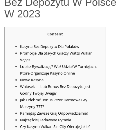
Bez Depozytu W Polsce
W 2023
Content
Kasyna Bez Depozytu Dla Polaków
Promocje Dla Stałych Graczy Watts Vulkan
Vegas
Lubisz Rywalizację? Weź Udział W Turniejach,
Które Organizuje Kasyno Online
Nowe Kasyna
Wniosek — Lub Bonus Bez Depozytu Jest
Godny Twojej Uwagi?
Jak Odebrać Bonus Przez Darmowe Gry
Maszyny 777?
Pamiętaj: Zawsze Graj Odpowiedzialnie!
Najczęściej Zadawane Pytania
Czy Kasyno Vulkan Sin City Oferuje Jakieś