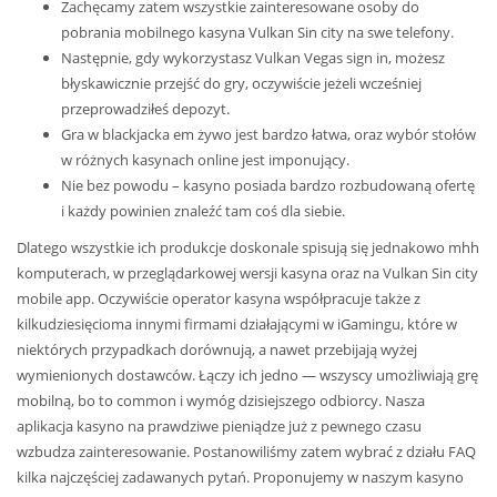
Zachęcamy zatem wszystkie zainteresowane osoby do
pobrania mobilnego kasyna Vulkan Sin city na swe telefony.
Następnie, gdy wykorzystasz Vulkan Vegas sign in, możesz
błyskawicznie przejść do gry, oczywiście jeżeli wcześniej
przeprowadziłeś depozyt.
Gra w blackjacka em żywo jest bardzo łatwa, oraz wybór stołów
w różnych kasynach online jest imponujący.
Nie bez powodu – kasyno posiada bardzo rozbudowaną ofertę
i każdy powinien znaleźć tam coś dla siebie.
Dlatego wszystkie ich produkcje doskonale spisują się jednakowo mhh
komputerach, w przeglądarkowej wersji kasyna oraz na Vulkan Sin city
mobile app. Oczywiście operator kasyna współpracuje także z
kilkudziesięcioma innymi firmami działającymi w iGamingu, które w
niektórych przypadkach dorównują, a nawet przebijają wyżej
wymienionych dostawców. Łączy ich jedno — wszyscy umożliwiają grę
mobilną, bo to common i wymóg dzisiejszego odbiorcy. Nasza
aplikacja kasyno na prawdziwe pieniądze już z pewnego czasu
wzbudza zainteresowanie. Postanowiliśmy zatem wybrać z działu FAQ
kilka najczęściej zadawanych pytań. Proponujemy w naszym kasyno