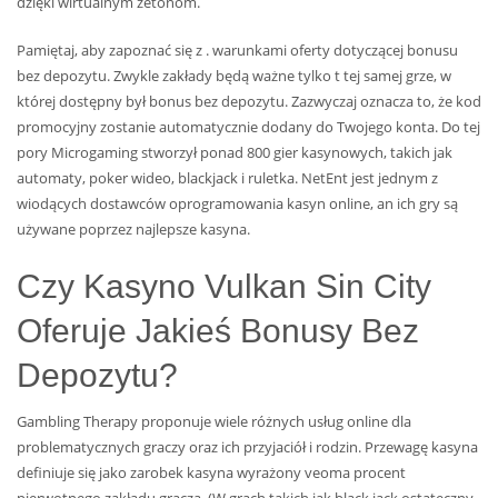
dzięki wirtualnym żetonom.
Pamiętaj, aby zapoznać się z . warunkami oferty dotyczącej bonusu
bez depozytu. Zwykle zakłady będą ważne tylko t tej samej grze, w
której dostępny był bonus bez depozytu. Zazwyczaj oznacza to, że kod
promocyjny zostanie automatycznie dodany do Twojego konta. Do tej
pory Microgaming stworzył ponad 800 gier kasynowych, takich jak
automaty, poker wideo, blackjack i ruletka. NetEnt jest jednym z
wiodących dostawców oprogramowania kasyn online, an ich gry są
używane poprzez najlepsze kasyna.
Czy Kasyno Vulkan Sin City
Oferuje Jakieś Bonusy Bez
Depozytu?
Gambling Therapy proponuje wiele różnych usług online dla
problematycznych graczy oraz ich przyjaciół i rodzin. Przewagę kasyna
definiuje się jako zarobek kasyna wyrażony veoma procent
pierwotnego zakładu gracza. (W grach takich jak black jack ostateczny