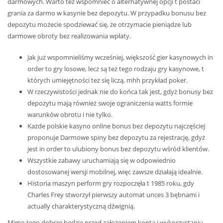
darmowych. Warto też wspomnieć o alternatywnej opcji t postaci
grania za darmo w kasynie bez depozytu. W przypadku bonusu bez
depozytu możecie spodziewać się, że otrzymacie pieniądze lub
darmowe obroty bez realizowania wpłaty.
Jak już wspomnieliśmy wcześniej, większość gier kasynowych in
order to gry losowe, lecz są też tego rodzaju gry kasynowe, t
których umiejętności też się liczą, mhh przykład poker.
W rzeczywistości jednak nie do końca tak jest, gdyż bonusy bez
depozytu mają również swoje ograniczenia watts formie
warunków obrotu i nie tylko.
Każde polskie kasyno online bonus bez depozytu najczęściej
proponuje Darmowe spiny bez depozytu za rejestrację, gdyż
jest in order to ulubiony bonus bez depozytu wśród klientów.
Wszystkie zabawy uruchamiają się w odpowiednio
dostosowanej wersji mobilnej, więc zawsze działają idealnie.
Historia maszyn perform gry rozpoczęła t 1985 roku, gdy
Charles Frey stworzył pierwszy automat unces 3 bębnami i
actually charakterystyczną dźwignią.
Mimo tego dobrze będzie przed założeniem konta i wykorzystaniu