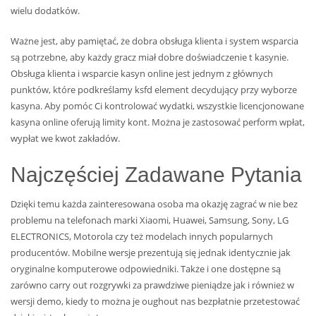
wielu dodatków.
Ważne jest, aby pamiętać, że dobra obsługa klienta i system wsparcia
są potrzebne, aby każdy gracz miał dobre doświadczenie t kasynie.
Obsługa klienta i wsparcie kasyn online jest jednym z głównych
punktów, które podkreślamy ksfd element decydujący przy wyborze
kasyna. Aby pomóc Ci kontrolować wydatki, wszystkie licencjonowane
kasyna online oferują limity kont. Można je zastosować perform wpłat,
wypłat we kwot zakładów.
Najczęściej Zadawane Pytania
Dzięki temu każda zainteresowana osoba ma okazję zagrać w nie bez
problemu na telefonach marki Xiaomi, Huawei, Samsung, Sony, LG
ELECTRONICS, Motorola czy też modelach innych popularnych
producentów. Mobilne wersje prezentują się jednak identycznie jak
oryginalne komputerowe odpowiedniki. Także i one dostępne są
zarówno carry out rozgrywki za prawdziwe pieniądze jak i również w
wersji demo, kiedy to można je oughout nas bezpłatnie przetestować