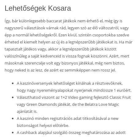
Lehetőségek Kosara
Így, bár különlegesebb baccarat játékok nem érhető el, még így is
nagyszerű választások várnak rád, legyen szó az élő változatról, vagy
épp a normál lehetőségekről. Ezen kívül, szintén csoportokba szedve
érheted el kiemelt helyen az új és a legnépszerűbb játékokat is. Ha már
tapasztalt játékos vagy, akkor a legnépszerűbb játékok között
valószínűleg a saját kedvenceid is vissza fognak köszönni. Azért, mert
másoknak szerencséje volt egy bizonyos játékkal, még nem biztos,
hogy neked is az lesz, de azért ez semmiképpen nem rossz jel.
A kaszinóversenyek lehetőséget kínálnak a résztvevőknek,
hogy nagy nyereményalapokat nyerjenek mindössze 1 euróért.
Választhatod viszont az 1×2 Video gaming fejlesztő Classic Fruit
vagy Green Diamonds játékát, de the Belatra Love Magic
ajánlatát is.
A kaszinó minden regisztrációs adat titkosításával a new
biztonságot helyezi előtérbe.
A cashback alapjául szolgáló összeg meghatározása az adott