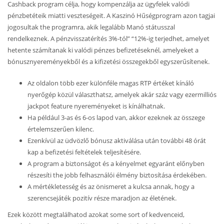
Cashback program célja, hogy kompenzálja az ügyfelek valódi
pénzbetéteik miatti veszteségeit. A Kaszinó Hűségprogram azon tagjai
jogosultak the programra, akik legalább Manó státusszal
rendelkeznek. A pénzvisszatérítés 3%-tól” “12%-ig terjedhet, amelyet
hetente számítanak ki valódi pénzes befizetéseknél, amelyeket a
bónusznyereményekből és a kifizetési összegekből egyszerűsítenek.
Az oldalon több ezer különféle magas RTP értéket kínáló
nyerőgép közül választhatsz, amelyek akár száz vagy ezermilliós
jackpot feature nyereményeket is kínálhatnak.
Ha például 3-as és 6-os lapod van, akkor ezeknek az összege
értelemszerűen kilenc.
Ezenkívül az üdvözlő bónusz aktiválása után további 48 órát
kap a befizetési feltételek teljesítésére.
A program a biztonságot és a kényelmet egyaránt előnyben
részesíti the jobb felhasználói élmény biztosítása érdekében.
A mértékletesség és az önismeret a kulcsa annak, hogy a
szerencsejáték pozitív része maradjon az életének.
Ezek között megtalálhatod azokat some sort of kedvenceid,