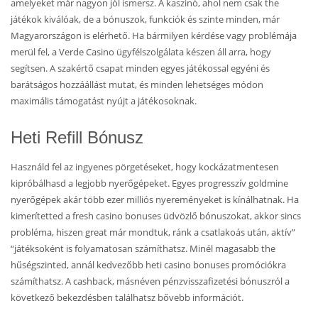
amelyeket már nagyon jól ismersz. A kaszinó, ahol nem csak the
játékok kiválóak, de a bónuszok, funkciók és szinte minden, már
Magyarországon is elérhető. Ha bármilyen kérdése vagy problémája
merül fel, a Verde Casino ügyfélszolgálata készen áll arra, hogy
segítsen. A szakértő csapat minden egyes játékossal egyéni és
barátságos hozzáállást mutat, és minden lehetséges módon
maximális támogatást nyújt a játékosoknak.
Heti Refill Bónusz
Használd fel az ingyenes pörgetéseket, hogy kockázatmentesen
kipróbálhasd a legjobb nyerőgépeket. Egyes progresszív goldmine
nyerőgépek akár több ezer milliós nyereményeket is kínálhatnak. Ha
kimerítetted a fresh casino bonuses üdvözlő bónuszokat, akkor sincs
probléma, hiszen great már mondtuk, ránk a csatlakoás után, aktív”
“játéksoként is folyamatosan számíthatsz. Minél magasabb the
hűségszinted, annál kedvezőbb heti casino bonuses promóciókra
számíthatsz. A cashback, másnéven pénzvisszafizetési bónuszról a
következő bekezdésben találhatsz bővebb információt.