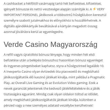
A cashbacket a hétfőtől vasárnapig tartó hét befizetései, kifizetései,
igényelt bónuszai és nettó veszteségei alapján számítják ki. A
VERY
IMPORTANT PERSONEL játékosok a többszintű hűségklubon keresztül
személyre szabott jutalmakhoz és előnyökhöz is hozzáférhetnek. A
digitális ajándékkártyák beváltásával a kártyán megadott összeg
azonnal jóváírásra kerül az egyenlegedre.
Verde Casino Magyarország
A refill vagyis újratöltési bónusz lényege, hogy minden hét első
befizetése után a belépési bónuszhoz hasonlóan bónusz egyenleget
és ingyenes pörgetéseket kaphatsz, styra a hűségszinted legalább 10.
A Inexperto Casino olyan évtizedek óta piacvezető és megbízható
játékszolgáltatók élő kaszinó játékait kínálja, mint például a Pragmatic
Play, az Overall Live Gaming és az Evolution Video gaming. Ezek a
nevek garanciát jelentenek the kedvező játékfeltételekre és a játék
tisztaságára egyaránt. Mindig csak olyan oldalon töltsd az idődet,
amely megbízható játékszolgáltatók játékait kínálja, különben a
pénzed vagy a new személyes adataid veszélybe kerülhetnek!