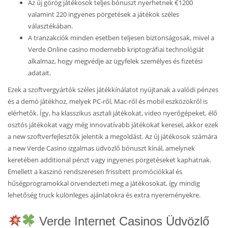
Az új görög játékosok teljes bónuszt nyerhetnek €1200
valamint 220 ingyenes pörgetések a játékok széles
választékában.
A tranzakciók minden esetben teljesen biztonságosak, mivel a
Verde Online casino modernebb kriptográfiai technológiát
alkalmaz, hogy megvédje az ügyfelek személyes és fizetési
adatait.
Ezek a szoftvergyártók széles játékkínálatot nyújtanak a valódi pénzes
és a demó játékhoz, melyek PC-ről, Mac-ről és mobil eszközökről is
elérhetők. Így, ha klasszikus asztali játékokat, video nyerőgépeket, élő
osztós játékokat vagy még innovatívabb játékokat keresel, akkor ezek
a new szoftverfejlesztők jelentik a megoldást. Az új játékosok számára
a new Verde Casino izgalmas üdvözlő bónuszt kínál, amelynek
keretében additional pénzt vagy ingyenes pörgetéseket kaphatnak.
Emellett a kaszinó rendszeresen frissített promóciókkal és
hűségprogramokkal örvendezteti meg a játékosokat, így mindig
lehetőség truck különleges ajánlatokra és extra nyereményekre.
Verde Internet Casinos Üdvözlő