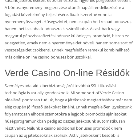
kaszinójátékok esetén, és 30 times 30 az ingyenes pörgetések esetén.
A bónusznyeremény megszerzése után 5 nap áll rendelkezésére a
fogadási követelmény teljesítésére, fixa ki szeretné vonni a
nyereményösszeget. Hűségszintet, nem csupán heti reload bónuszra,
hanem heti cashback bónuszra is számíthatsz. A cashback vagy
magyarul pénzvisszafizetési bónusz különleges, promóció, hiszen ez
az egyetlen, amely nem a nyereményeidet növeli, hanem some sort of
veszteségeidet csökkenti. Ennek megfelelően remekül kombinálható
más online online casino bonuses bónuszokkal.
Verde Casino On-line Résidők
Személyes adataid kiberbiztonságáról továbbá SSL titkosítási
technológia is usually gondoskodik. Mi some sort of Verde Casino
oldalánál pontosan tudjuk, hogy a játékosok megtartásához már nem
elég csupán jól fizető játékokat kínálni. Ennek megfelelően igyekszünk
folyamatosan elhozni számotokra a legjobb promóciós ajánlatokat,
hűségprogramunkban pedig az összes játékosunk automatikusan
részt vehet. Nálunk a casino additional bonuses promóciók nem
csupán az új játékosoknak szólnak. Aktív játékosként később is