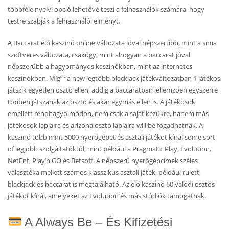
többféle nyelvi opció lehetővé teszi a felhasználók számára, hogy
testre szabják a felhasználói élményt.
A Baccarat élő kaszinó online változata jóval népszerűbb, mint a sima
szoftveres változata, csakúgy, mint ahogyan a baccarat jóval
népszerűbb a hagyományos kaszinókban, mint az internetes
kaszinókban. Míg” “a new legtöbb blackjack játékváltozatban 1 játékos
játszik egyetlen osztó ellen, addig a baccaratban jellemzően egyszerre
többen játszanak az osztó és akár egymás ellen is. A játékosok
emellett rendhagyó módon, nem csak a saját kezükre, hanem más
játékosok lapjaira és arizona osztó lapjaira will be fogadhatnak. A
kaszinó több mint 5000 nyerőgépet és asztali játékot kínál some sort
of legjobb szolgáltatóktól, mint például a Pragmatic Play, Evolution,
NetEnt, Play’n GO és Betsoft. A népszerű nyerőgépcímek széles
választéka mellett számos klasszikus asztali játék, például rulett,
blackjack és baccarat is megtalálható. Az élő kaszinó 60 valódi osztós
játékot kínál, amelyeket az Evolution és más stúdiók támogatnak.
A Always Be – És Kifizetési