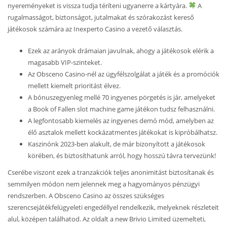
nyereményeket is vissza tudja téríteni ugyanerre a kártyára.
A
rugalmasságot, biztonságot, jutalmakat és szórakozást kereső
játékosok számára az Inexperto Casino a vezető választás.
Ezek az arányok drámaian javulnak, ahogy a játékosok elérik a
magasabb VIP-szinteket.
Az Obsceno Casino-nél az ügyfélszolgálat a játék és a promóciók
mellett kiemelt prioritást élvez.
A bónuszegyenleg mellé 70 ingyenes pörgetés is jár, amelyeket
a Book of Fallen slot machine game játékon tudsz felhasználni.
A legfontosabb kiemelés az ingyenes demó mód, amelyben az
élő asztalok mellett kockázatmentes játékokat is kipróbálhatsz.
Kaszinónk 2023-ben alakult, de már bizonyított a játékosok
körében, és biztosíthatunk arról, hogy hosszú távra tervezünk!
Cserébe viszont ezek a tranzakciók teljes anonimitást biztosítanak és
semmilyen módon nem jelennek meg a hagyományos pénzügyi
rendszerben. A Obsceno Casino az összes szükséges
szerencsejátékfelügyeleti engedéllyel rendelkezik, melyeknek részleteit
alul, középen találhatod. Az oldalt a new Brivio Limited üzemelteti,