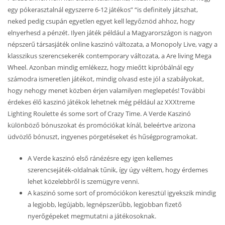
egy pókerasztalnál egyszerre 6-12 játékos” “is definitely játszhat,
neked pedig csupán egyetlen egyet kell legyőznöd ahhoz, hogy
elnyerhesd a pénzét. Ilyen játék például a Magyarországon is nagyon
népszerű társasjáték online kaszinó változata, a Monopoly Live, vagy a
klasszikus szerencsekerék contemporary változata, a Are living Mega
Wheel. Azonban mindig emlékezz, hogy mieőtt kipróbálnál egy
számodra ismeretlen játékot, mindig olvasd este jól a szabályokat,
hogy nehogy menet közben érjen valamilyen meglepetés! További
érdekes élő kaszinó játékok lehetnek még például az XXXtreme
Lighting Roulette és some sort of Crazy Time. A Verde Kaszinó
különböző bónuszokat és promóciókat kínál, beleértve arizona
üdvözlő bónuszt, ingyenes pörgetéseket és hűségprogramokat.
A Verde kaszinó első ránézésre egy igen kellemes
szerencsejáték-oldalnak tűnik, így úgy véltem, hogy érdemes
lehet közelebbről is szemügyre venni.
A kaszinó some sort of promóciókon keresztül igyekszik mindig
a legjobb, legújabb, legnépszerűbb, legjobban fizető
nyerőgépeket megmutatni a játékosoknak.