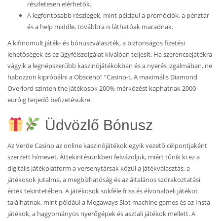
részletesen elérhetők.
A legfontosabb részlegek, mint például a promóciók, a pénztár
és a help middle, továbbra is láthatóak maradnak.
A kifinomult játék- és bónuszválaszték, a biztonságos fizetési
lehetőségek és az ügyfélszolgálat kiválóan teljesít. Ha szerencsejátékra
vágyik a legnépszerűbb kaszinójátékokban és a nyerés izgalmában, ne
habozzon kipróbálni a Obsceno” “Casino-t. A maximális Diamond
Overlord szinten the játékosok 200% mérkőzést kaphatnak 2000
euróig terjedő befizetésükre.
Üdvözlő Bónusz
Az Verde Casino az online kaszinójátékok egyik vezető célpontjaként
szerzett hírnevet. Áttekintésünkben felvázoljuk, miért tűnik ki ez a
digitális játékplatform a versenytársak közül a játékválasztás, a
játékosok jutalma, a megbízhatóság és az általános szórakoztatási
érték tekintetében. A játékosok sokféle friss és élvonalbeli játékot
találhatnak, mint például a Megaways Slot machine games és az Insta
játékok, a hagyományos nyerőgépek és asztali játékok mellett. A