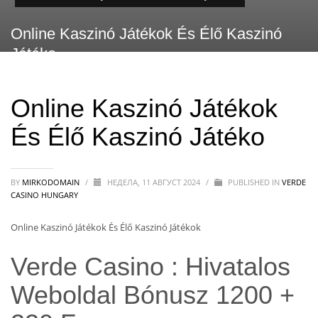
Online Kaszinó Játékok És Élő Kaszinó
Játéko
Online Kaszinó Játékok
És Élő Kaszinó Játéko
BY
MIRKODOMAIN
/
НЕДЕЛА, 11 АВГУСТ 2024
/
PUBLISHED IN
VERDE
CASINO HUNGARY
Online Kaszinó Játékok És Élő Kaszinó Játékok
Verde Casino ️: Hivatalos
Weboldal Bónusz 1200 +