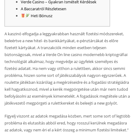
Verde Casino – Gyakran Ismételt Kérdések
A Baccaratról Részletesen
Heti Bónusz
A kaszinó elfogadja a leggyakrabban használt fizetési módszereket,
beleértve a new hitel- és bankkártyákat, e-pénztárcákat és előre
fizetett kártyákat. A tranzakciók minden esetben teljesen
biztonságosak, mivel a Verde On line casino modernebb kriptográfiai
technológiát alkalmaz, hogy megvédje az ügyfelek személyes és
fizetési adatait. Ha nem vagy otthon a rulettben, akkor sincs semmi
probléma, hiszen some sort of játékszabályok nagyon egyszerűek. A
roulette játékban kizárólag a megérzéseidre és a fogadási stratégiádra
kell hagyatkoznod, mivel a kerék megpörgetése után már nem tudod
befolyásolni az események kimenetelét. A fogadások megtétele után a
játékvezető megpörgeti a rulettkereket és beleejti a new golyót.
Figyelj viszont az adatok megadása közben, mert some sort of legtöbb
probléma és elutasítás abból ered, hogy rosszul kerülnek megadásra
az adatok, vagy nem éri el a kért összeg a minimum fizetési limiteket.”