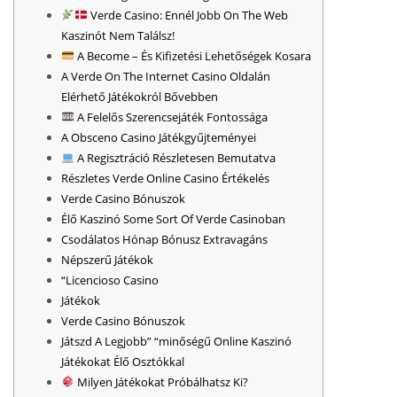
Verde Casino: Ennél Jobb On The Web
Kaszinót Nem Találsz!
A Become – És Kifizetési Lehetőségek Kosara
A Verde On The Internet Casino Oldalán
Elérhető Játékokról Bővebben
A Felelős Szerencsejáték Fontossága
A Obsceno Casino Játékgyűjteményei
A Regisztráció Részletesen Bemutatva
Részletes Verde Online Casino Értékelés
Verde Casino Bónuszok
Élő Kaszinó Some Sort Of Verde Casinoban
Csodálatos Hónap Bónusz Extravagáns
Népszerű Játékok
“Licencioso Casino
Játékok
Verde Casino Bónuszok
Játszd A Legjobb” “minőségű Online Kaszinó
Játékokat Élő Osztókkal
Milyen Játékokat Próbálhatsz Ki?