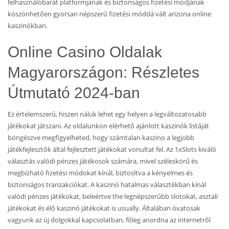
felhasználóbarát platformjának és biztonságos fizetési módjának
köszönhetően gyorsan népszerű fizetési móddá vált arizona online
kaszinókban.
Online Casino Oldalak
Magyarországon: Részletes
Útmutató 2024-ban
Ez értelemszerű, hiszen náluk lehet egy helyen a legváltozatosabb
játékokat játszani. Az oldalunkon elérhető ajánlott kaszinók listáját
böngészve megfigyelheted, hogy számtalan kaszino a legjobb
játékfejlesztők által fejlesztett játékokat vonultat fel. Az 1xSlots kiváló
választás valódi pénzes játékosok számára, mivel széleskörű és
megbízható fizetési módokat kínál, biztosítva a kényelmes és
biztonságos tranzakciókat. A kaszinó hatalmas választékban kínál
valódi pénzes játékokat, beleértve the legnépszerűbb slotokat, asztali
játékokat és élő kaszinó játékokat is usually. Általában óvatosak
vagyunk az új dolgokkal kapcsolatban, főleg anordna az internetről