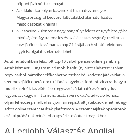
célpontjává nőtte ki magát.
Az oldalunkon olyan kaszinókat találhatsz, amelyek
Magyarországról kedvező feltételekkel elérhető fizetési
megoldásokat kínálnak.
A Zetcasino különösen nagy hangsúlyt fektet az ügyfélszolgálat
minőségére, így az emailes és az élő chates segítség mellett, a
new játékosok számára a nap 24 órájában hívható telefonos
ügyfélszolgálat is elérhető lehet.
Az útmutatónkban felsorolt top 10 valódi pénzes online gambling
establishment Hungary mind mobilbarát, így biztos lehetsz” “abban,
hogy bárhol, bármikor előkaphatod zsebedből kedvenc játékaidat. A
szerencsejáték operátorok különös figyelmet fordítottak arra, hogy a
mobil kaszinók kezelőfelülete egyszerű, átlátható és élménydús
legyen, csakúgy, mint arizona asztali verzióké. Az üdvözlő bónusz
olyan lehetőség, mellyel az újonnan regisztrált játékosok élhetnek egy
adott online szerencsejáték platformon. A szerencsejáték operátorok
ezáltal próbálnak minél több ügyfelet csábítani magukhoz.
A Legjobb Választás Angliai