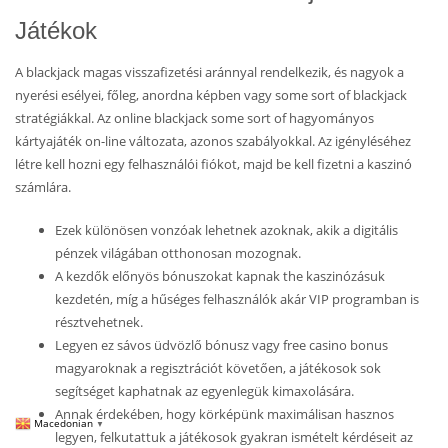
Játékok
A blackjack magas visszafizetési aránnyal rendelkezik, és nagyok a
nyerési esélyei, főleg, anordna képben vagy some sort of blackjack
stratégiákkal. Az online blackjack some sort of hagyományos
kártyajáték on-line változata, azonos szabályokkal. Az igényléséhez
létre kell hozni egy felhasználói fiókot, majd be kell fizetni a kaszinó
számlára.
Ezek különösen vonzóak lehetnek azoknak, akik a digitális
pénzek világában otthonosan mozognak.
A kezdők előnyös bónuszokat kapnak the kaszinózásuk
kezdetén, míg a hűséges felhasználók akár VIP programban is
résztvehetnek.
Legyen ez sávos üdvözlő bónusz vagy free casino bonus
magyaroknak a regisztrációt követően, a játékosok sok
segítséget kaphatnak az egyenlegük kimaxolására.
Annak érdekében, hogy körképünk maximálisan hasznos
Macedonian
▼
legyen, felkutattuk a játékosok gyakran ismételt kérdéseit az