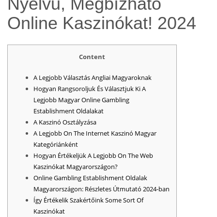
Nyelvű, Megbízható
Online Kaszinókat! 2024
Content
A Legjobb Választás Angliai Magyaroknak
Hogyan Rangsoroljuk És Választjuk Ki A
Legjobb Magyar Online Gambling
Establishment Oldalakat
A Kaszinó Osztályzása
A Legjobb On The Internet Kaszinó Magyar
Kategóriánként
Hogyan Értékeljük A Legjobb On The Web
Kaszinókat Magyarországon?
Online Gambling Establishment Oldalak
Magyarországon: Részletes Útmutató 2024-ban
Így Értékelik Szakértőink Some Sort Of
Kaszinókat