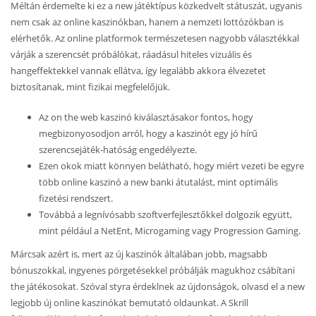
Méltán érdemelte ki ez a new játéktípus közkedvelt státuszát, ugyanis
nem csak az online kaszinókban, hanem a nemzeti lottózókban is
elérhetők. Az online platformok természetesen nagyobb választékkal
várják a szerencsét próbálókat, ráadásul hiteles vizuális és
hangeffektekkel vannak ellátva, így legalább akkora élvezetet
biztosítanak, mint fizikai megfelelőjük.
Az on the web kaszinó kiválasztásakor fontos, hogy
megbizonyosodjon arról, hogy a kaszinót egy jó hírű
szerencsejáték-hatóság engedélyezte.
Ezen okok miatt könnyen belátható, hogy miért vezeti be egyre
több online kaszinó a new banki átutalást, mint optimális
fizetési rendszert.
Továbbá a legnívósabb szoftverfejlesztőkkel dolgozik együtt,
mint például a NetEnt, Microgaming vagy Progression Gaming.
Márcsak azért is, mert az új kaszinók általában jobb, magsabb
bónuszokkal, ingyenes pörgetésekkel próbálják magukhoz csábítani
the játékosokat. Szóval styra érdeklnek az újdonságok, olvasd el a new
legjobb új online kaszinókat bemutató oldaunkat. A Skrill