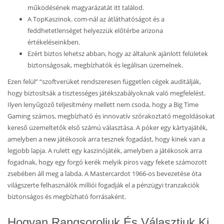
működésének magyarázatát itt találod.
A TopKaszinok. com-nál az átláthatóságot és a
feddhetetlenséget helyezzük előtérbe arizona
értékeléseinkben.
Ezért biztos lehetsz abban, hogy az általunk ajánlott felületek
biztonságosak, megbízhatók és legálisan üzemelnek.
Ezen felül” “szoftverüket rendszeresen független cégek auditálják,
hogy biztosítsák a tisztességes játékszabályoknak való megfelelést.
Ilyen lenyűgöző teljesítmény mellett nem csoda, hogy a Big Time
Gaming számos, megbízható és innovatív szórakoztató megoldásokat
kereső üzemeltetők első számú választása. A póker egy kártyajáték,
amelyben a new játékosok arra tesznek fogadást, hogy kinek van a
legjobb lapja. A rulett egy kaszinójáték, amelyben a játékosok arra
fogadnak, hogy egy forgó kerék melyik piros vagy fekete számozott
zsebében áll meg a labda. A Mastercardot 1966-os bevezetése óta
világszerte felhasználók milliói fogadják el a pénzügyi tranzakciók
biztonságos és megbízható forrásaként.
Hogyan Rangsoroljuk És Választjuk Ki