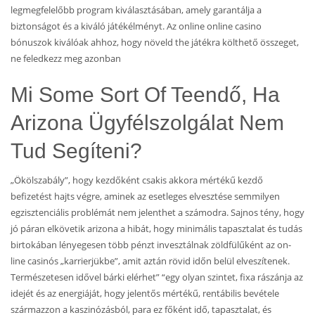
legmegfelelőbb program kiválasztásában, amely garantálja a
biztonságot és a kiváló játékélményt. Az online online casino
bónuszok kiválóak ahhoz, hogy növeld the játékra költhető összeget,
ne feledkezz meg azonban
Mi Some Sort Of Teendő, Ha
Arizona Ügyfélszolgálat Nem
Tud Segíteni?
„Ökölszabály”, hogy kezdőként csakis akkora mértékű kezdő
befizetést hajts végre, aminek az esetleges elvesztése semmilyen
egzisztenciális problémát nem jelenthet a számodra. Sajnos tény, hogy
jó páran elkövetik arizona a hibát, hogy minimális tapasztalat és tudás
birtokában lényegesen több pénzt invesztálnak zöldfülűként az on-
line casinós „karrierjükbe”, amit aztán rövid időn belül elveszítenek.
Természetesen idővel bárki elérhet” “egy olyan szintet, fixa rászánja az
idejét és az energiáját, hogy jelentős mértékű, rentábilis bevétele
származzon a kaszinózásból, para ez főként idő, tapasztalat, és