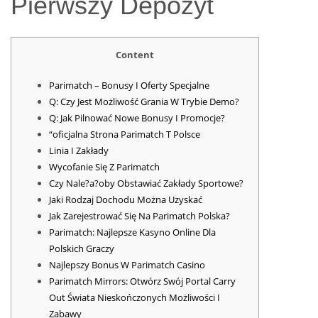
Pierwszy Depozyt
Content
Parimatch – Bonusy I Oferty Specjalne
Q: Czy Jest Możliwość Grania W Trybie Demo?
Q: Jak Pilnować Nowe Bonusy I Promocje?
“oficjalna Strona Parimatch T Polsce
Linia I Zakłady
Wycofanie Się Z Parimatch
Czy Nale?a?oby Obstawiać Zakłady Sportowe?
Jaki Rodzaj Dochodu Można Uzyskać
Jak Zarejestrować Się Na Parimatch Polska?
Parimatch: Najlepsze Kasyno Online Dla
Polskich Graczy
Najlepszy Bonus W Parimatch Casino
Parimatch Mirrors: Otwórz Swój Portal Carry
Out Świata Nieskończonych Możliwości I
Zabawy