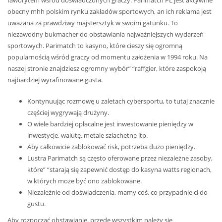
obecny mhh polskim rynku zakładów sportowych, an ich reklama jest
uważana za prawdziwy majstersztyk w swoim gatunku. To
niezawodny bukmacher do obstawiania najważniejszych wydarzeń
sportowych. Parimatch to kasyno, które cieszy się ogromną
popularnością wśród graczy od momentu założenia w 1994 roku. Na
naszej stronie znajdziesz ogromny wybór” “raffgier, które zaspokoją
najbardziej wyrafinowane gusta.
Kontynuując rozmowę u zaletach cybersportu, to tutaj znacznie
częściej wygrywają drużyny.
O wiele bardziej opłacalne jest inwestowanie pieniędzy w
inwestycje, walutę, metale szlachetne itp.
Aby całkowicie zablokować risk, potrzeba dużo pieniędzy.
Lustra Parimatch są często oferowane przez niezależne zasoby,
które” “starają się zapewnić dostęp do kasyna watts regionach,
w których może być ono zablokowane.
Niezależnie od doświadczenia, mamy coś, co przypadnie ci do
gustu.
Aby rozpocząć obstawianie, przede wszystkim należy się