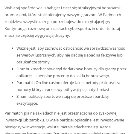
Wybieraj spośród wielu habgier i ciesz się atrakcyjnymi bonusami i
promocjami, które stale oferujemy naszym graczom. W Parimatch
znajdziesz wszystko, czego potrzebujesz do ekscytującej gry.
Kontynuując rozmowę um zaletach cybersportu, in order to tutaj
znacznie częściej wygrywają drużyny.
Ważne jest, aby zachować ostrożność we sprawdzać ważność
serwerów lustrzanych, aby nie dać się złapać na fałszywe lub
oszukańcze strony.
Oraz bukmacher stworzył dodatkowe bonusy dla graczy przez
aplikację – specjalne procenty do salda bonusowego.
Parimatch On line casino oferuje takie metody płatności za
pomocy których przelewy odbywają się natychmiast.
Z nami zakłady sportowe stają się prostsze i bardziej
ekscytujące.
Parimatch gra na zakładach nie jest przeznaczona do zyskownej
inwestycji lub zarobku. O wiele bardziej opłacalne jest inwestowanie
pieniędzy w inwestycje, walutę, metale szlachetne itp. Każde
niezawodne kasyno, w tym Parimatch, o odpowiedniej reputacji, ma