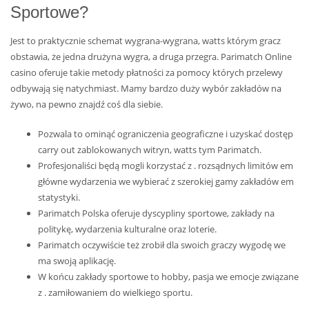
Sportowe?
Jest to praktycznie schemat wygrana-wygrana, watts którym gracz
obstawia, że jedna drużyna wygra, a druga przegra. Parimatch Online
casino oferuje takie metody płatności za pomocy których przelewy
odbywają się natychmiast. Mamy bardzo duży wybór zakładów na
żywo, na pewno znajdź coś dla siebie.
Pozwala to ominąć ograniczenia geograficzne i uzyskać dostęp
carry out zablokowanych witryn, watts tym Parimatch.
Profesjonaliści będą mogli korzystać z . rozsądnych limitów em
główne wydarzenia we wybierać z szerokiej gamy zakładów em
statystyki.
Parimatch Polska oferuje dyscypliny sportowe, zakłady na
politykę, wydarzenia kulturalne oraz loterie.
Parimatch oczywiście też zrobił dla swoich graczy wygodę we
ma swoją aplikację.
W końcu zakłady sportowe to hobby, pasja we emocje związane
z . zamiłowaniem do wielkiego sportu.