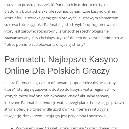
mu się po prostu poszczęścić. Parimatch in order to nie tylko
platforma bukmacherska, ale również dynamiczne kasyno online,
które oferuje szeroką gamę gier slotowych. Kluczowym elementem
sukcesu i atrakcyjności Parimatch jest ich wybór oprogramowania,
który jest zarówno różnorodny, grunzochse i technologicznie
zaawansowany. Czy chciałbyś uzyskać dostęp do kasyna Parimatch w
Polsce pomimo zablokowania oficjalnej strony?
Parimatch: Najlepsze Kasyno
Online Dla Polskich Graczy
Lustra Parimatch są często oferowane poprzez niezależne zasoby,
które” “starają się zapewnić dostęp do kasyna watts regionach, w
których może być ono zablokowane. Znajdź aktualne serwery
lustrzane Parimatch, otwórz je watts przeglądarce i ciesz się grą. Nasza
strona oferuje przyjazny dla użytkownika interfejs i intuicyjną
nawigację, dzięki czemu sesja gry jest przyjemna i beztroska.
Wymieńmy więc 10 zalet, które pomogą Ci zdecydować, czy