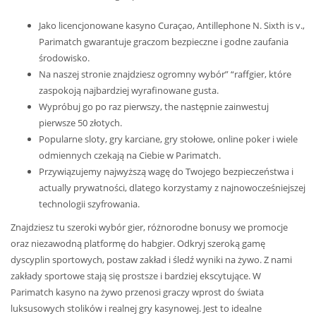
Jako licencjonowane kasyno Curaçao, Antillephone N. Sixth is v.,
Parimatch gwarantuje graczom bezpieczne i godne zaufania
środowisko.
Na naszej stronie znajdziesz ogromny wybór” “raffgier, które
zaspokoją najbardziej wyrafinowane gusta.
Wypróbuj go po raz pierwszy, the następnie zainwestuj
pierwsze 50 złotych.
Popularne sloty, gry karciane, gry stołowe, online poker i wiele
odmiennych czekają na Ciebie w Parimatch.
Przywiązujemy najwyższą wagę do Twojego bezpieczeństwa i
actually prywatności, dlatego korzystamy z najnowocześniejszej
technologii szyfrowania.
Znajdziesz tu szeroki wybór gier, różnorodne bonusy we promocje
oraz niezawodną platformę do habgier. Odkryj szeroką gamę
dyscyplin sportowych, postaw zakład i śledź wyniki na żywo. Z nami
zakłady sportowe stają się prostsze i bardziej ekscytujące. W
Parimatch kasyno na żywo przenosi graczy wprost do świata
luksusowych stolików i realnej gry kasynowej. Jest to idealne