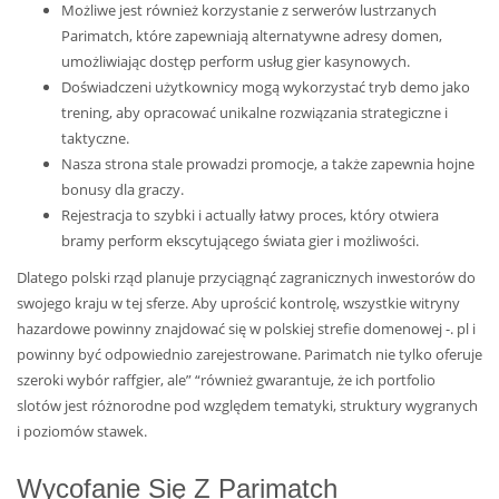
Możliwe jest również korzystanie z serwerów lustrzanych
Parimatch, które zapewniają alternatywne adresy domen,
umożliwiając dostęp perform usług gier kasynowych.
Doświadczeni użytkownicy mogą wykorzystać tryb demo jako
trening, aby opracować unikalne rozwiązania strategiczne i
taktyczne.
Nasza strona stale prowadzi promocje, a także zapewnia hojne
bonusy dla graczy.
Rejestracja to szybki i actually łatwy proces, który otwiera
bramy perform ekscytującego świata gier i możliwości.
Dlatego polski rząd planuje przyciągnąć zagranicznych inwestorów do
swojego kraju w tej sferze. Aby uprościć kontrolę, wszystkie witryny
hazardowe powinny znajdować się w polskiej strefie domenowej -. pl i
powinny być odpowiednio zarejestrowane. Parimatch nie tylko oferuje
szeroki wybór raffgier, ale” “również gwarantuje, że ich portfolio
slotów jest różnorodne pod względem tematyki, struktury wygranych
i poziomów stawek.
Wycofanie Się Z Parimatch