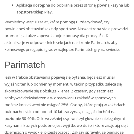
Aplikacja dostępna do pobrania przez stronę główną kasyna lub
appstore/sklep Play.
Wymieńmy więc 10 zalet, które pomogą Ci zdecydować, czy
powinieneś obstawiać zakłady sportowe. Nasza strona stale prowadzi
promocje, a także zapewnia hojne bonusy dla graczy. Śledź
aktualizacje w odpowiednich sekcjach na stronie Parimatch, aby
keineswegs przegapić i grać w najlepsze Parimatch gry na świecie.
Parimatch
Jeśli w trakcie obstawiania pojawią się pytania, będziesz musiał
wyjaśnić ten lub odmienny moment, w takim przypadku zaleca się
skontaktowanie się z obsługą klienta. Z czasem, gdy zaczniesz
zdobywać doświadczenie w obstawianiu zakładów sportowych,
możesz konsekwentnie osiągać 25%. Osoby, które grają w zakładach
bukmacherskich od ponad 10 lat, zaczynają osiągać dochód na
poziomie 30-40%. O ile wcześniej rząd walczył głównie z nielegalnymi
kasynami, których podobno jest wyj?tkowo dużo i które znajdują się t
dzielnicach o wysokiej przestępczości. Zakazy sprawiły, że pieniądze