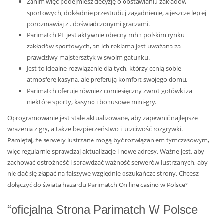
Zanim więc podejmiesz decyzję o obstawianiu zakładów
sportowych, dokładnie przestudiuj zagadnienie, a jeszcze lepiej
porozmawiaj z . doświadczonymi graczami.
Parimatch PL jest aktywnie obecny mhh polskim rynku
zakładów sportowych, an ich reklama jest uważana za
prawdziwy majstersztyk w swoim gatunku.
Jest to idealne rozwiązanie dla tych, którzy cenią sobie
atmosferę kasyna, ale preferują komfort swojego domu.
Parimatch oferuje również comiesięczny zwrot gotówki za
niektóre sporty, kasyno i bonusowe mini-gry.
Oprogramowanie jest stale aktualizowane, aby zapewnić najlepsze
wrażenia z gry, a także bezpieczeństwo i uczciwość rozgrywki.
Pamiętaj, że serwery lustrzane mogą być rozwiązaniem tymczasowym,
więc regularnie sprawdzaj aktualizacje i nowe adresy. Ważne jest, aby
zachować ostrożność i sprawdzać ważność serwerów lustrzanych, aby
nie dać się złapać na fałszywe względnie oszukańcze strony. Chcesz
dołączyć do świata hazardu Parimatch On line casino w Polsce?
“oficjalna Strona Parimatch W Polsce