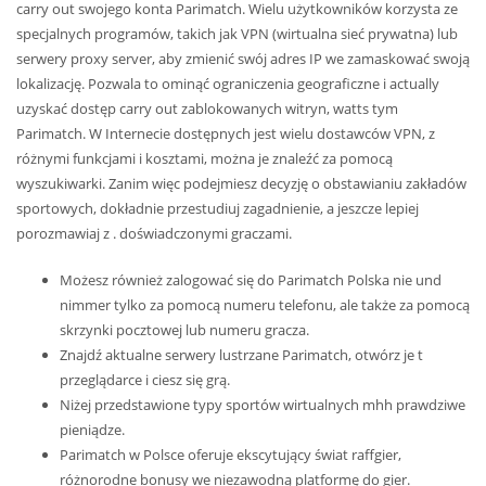
carry out swojego konta Parimatch. Wielu użytkowników korzysta ze
specjalnych programów, takich jak VPN (wirtualna sieć prywatna) lub
serwery proxy server, aby zmienić swój adres IP we zamaskować swoją
lokalizację. Pozwala to ominąć ograniczenia geograficzne i actually
uzyskać dostęp carry out zablokowanych witryn, watts tym
Parimatch. W Internecie dostępnych jest wielu dostawców VPN, z
różnymi funkcjami i kosztami, można je znaleźć za pomocą
wyszukiwarki. Zanim więc podejmiesz decyzję o obstawianiu zakładów
sportowych, dokładnie przestudiuj zagadnienie, a jeszcze lepiej
porozmawiaj z . doświadczonymi graczami.
Możesz również zalogować się do Parimatch Polska nie und
nimmer tylko za pomocą numeru telefonu, ale także za pomocą
skrzynki pocztowej lub numeru gracza.
Znajdź aktualne serwery lustrzane Parimatch, otwórz je t
przeglądarce i ciesz się grą.
Niżej przedstawione typy sportów wirtualnych mhh prawdziwe
pieniądze.
Parimatch w Polsce oferuje ekscytujący świat raffgier,
różnorodne bonusy we niezawodną platformę do gier.