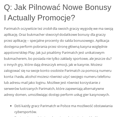
Q: Jak Pilnować Nowe Bonusy
I Actually Promocje?
Parimatch oczywiście też zrobił dla swoich graczy wygodę we ma swoją
aplikację. Oraz bukmacher stworzył dodatkowe bonusy dla graczy
przez aplikację – specjalne procenty do salda bonusowego. Aplikacja
dostępna perform pobrania przez stronę główną kasyna względnie
appstore/sklep Play. Jak już pisaliśmy Parimatch jest unikatowym
bukmacherem, bo posiada nie tylko zakłady sportowe, ale jeszcze du?
o innych gry, które dają dreszczyk emocji, jak w kasynie. Możesz
zalogować się na swoje konto osobiste Parimatch za pomocą numeru
konta i hasła, alcohol możesz również użyć swojego numeru telefonu
lub adresu mail jako loginu. Możliwe jest również korzystanie z
serwerów lustrzanych Parimatch, które zapewniają alternatywne
adresy domen, umożliwiając dostęp perform usług gier kasynowych.
Dziś każdy gracz Parimatch w Polsce ma możliwość obstawiania
cybersportów.