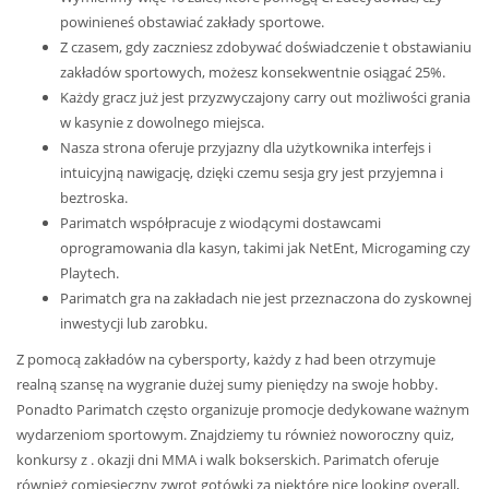
powinieneś obstawiać zakłady sportowe.
Z czasem, gdy zaczniesz zdobywać doświadczenie t obstawianiu
zakładów sportowych, możesz konsekwentnie osiągać 25%.
Każdy gracz już jest przyzwyczajony carry out możliwości grania
w kasynie z dowolnego miejsca.
Nasza strona oferuje przyjazny dla użytkownika interfejs i
intuicyjną nawigację, dzięki czemu sesja gry jest przyjemna i
beztroska.
Parimatch współpracuje z wiodącymi dostawcami
oprogramowania dla kasyn, takimi jak NetEnt, Microgaming czy
Playtech.
Parimatch gra na zakładach nie jest przeznaczona do zyskownej
inwestycji lub zarobku.
Z pomocą zakładów na cybersporty, każdy z had been otrzymuje
realną szansę na wygranie dużej sumy pieniędzy na swoje hobby.
Ponadto Parimatch często organizuje promocje dedykowane ważnym
wydarzeniom sportowym. Znajdziemy tu również noworoczny quiz,
konkursy z . okazji dni MMA i walk bokserskich. Parimatch oferuje
również comiesięczny zwrot gotówki za niektóre nice looking overall,