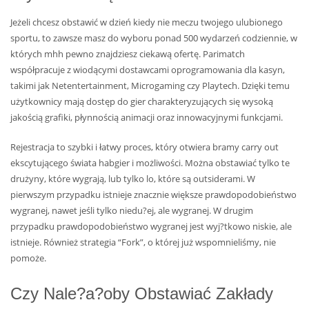
Jeżeli chcesz obstawić w dzień kiedy nie meczu twojego ulubionego
sportu, to zawsze masz do wyboru ponad 500 wydarzeń codziennie, w
których mhh pewno znajdziesz ciekawą ofertę. Parimatch
współpracuje z wiodącymi dostawcami oprogramowania dla kasyn,
takimi jak Netentertainment, Microgaming czy Playtech. Dzięki temu
użytkownicy mają dostęp do gier charakteryzujących się wysoką
jakością grafiki, płynnością animacji oraz innowacyjnymi funkcjami.
Rejestracja to szybki i łatwy proces, który otwiera bramy carry out
ekscytującego świata habgier i możliwości. Można obstawiać tylko te
drużyny, które wygrają, lub tylko lo, które są outsiderami. W
pierwszym przypadku istnieje znacznie większe prawdopodobieństwo
wygranej, nawet jeśli tylko niedu?ej, ale wygranej. W drugim
przypadku prawdopodobieństwo wygranej jest wyj?tkowo niskie, ale
istnieje. Również strategia “Fork”, o której już wspomnieliśmy, nie
pomoże.
Czy Nale?a?oby Obstawiać Zakłady