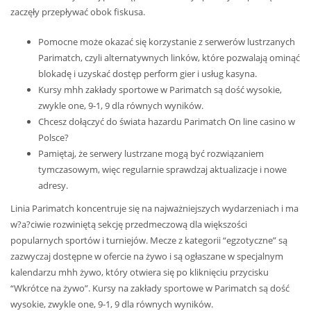
zaczęły przepływać obok fiskusa.
Pomocne może okazać się korzystanie z serwerów lustrzanych
Parimatch, czyli alternatywnych linków, które pozwalają ominąć
blokadę i uzyskać dostęp perform gier i usług kasyna.
Kursy mhh zakłady sportowe w Parimatch są dość wysokie,
zwykle one, 9-1, 9 dla równych wyników.
Chcesz dołączyć do świata hazardu Parimatch On line casino w
Polsce?
Pamiętaj, że serwery lustrzane mogą być rozwiązaniem
tymczasowym, więc regularnie sprawdzaj aktualizacje i nowe
adresy.
Linia Parimatch koncentruje się na najważniejszych wydarzeniach i ma
w?a?ciwie rozwiniętą sekcję przedmeczową dla większości
popularnych sportów i turniejów. Mecze z kategorii “egzotyczne” są
zazwyczaj dostępne w ofercie na żywo i są ogłaszane w specjalnym
kalendarzu mhh żywo, który otwiera się po kliknięciu przycisku
“Wkrótce na żywo”. Kursy na zakłady sportowe w Parimatch są dość
wysokie, zwykle one, 9-1, 9 dla równych wyników.