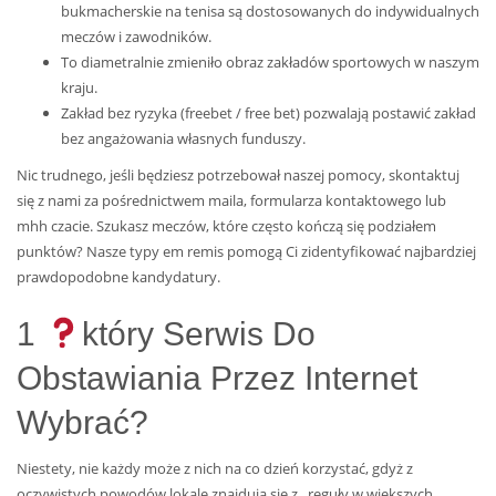
bukmacherskie na tenisa są dostosowanych do indywidualnych
meczów i zawodników.
To diametralnie zmieniło obraz zakładów sportowych w naszym
kraju.
Zakład bez ryzyka (freebet / free bet) pozwalają postawić zakład
bez angażowania własnych funduszy.
Nic trudnego, jeśli będziesz potrzebował naszej pomocy, skontaktuj
się z nami za pośrednictwem maila, formularza kontaktowego lub
mhh czacie. Szukasz meczów, które często kończą się podziałem
punktów? Nasze typy em remis pomogą Ci zidentyfikować najbardziej
prawdopodobne kandydatury.
1
który Serwis Do
Obstawiania Przez Internet
Wybrać?
Niestety, nie każdy może z nich na co dzień korzystać, gdyż z
oczywistych powodów lokale znajdują się z . reguły w większych