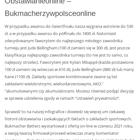
Obstawianieonline –
Bukmacherzywpolsceonline
W przypadku awansu do ćwierćfinału nasza wygrana wzrośnie do 530
zł, a w przypadku awansu do półfinału do 1800 zł. Natomiast
zdecydowanym faworytem do najlepszego młodego zawodnika
turnieju jest Jude Bellingham (100 zł zamieni się w 300 zł). Jest jeszcze
klasyfikacja najlepszego zawodnika turnieju (to nie jest to samo, co
najlepszy strzelec). Faworytem jest Kylian Mbappé (każde postawione
100 zł zamieni się wówczas w 610 zł), Jude Bellingham (880 zł) lub Harry
Kane (1100 zł). Zakłady sportowe kombinowane zwane są też
zakładami wielokrotnymi, wielozdarzeniowymi, AKO,”
“akumulowanymi czy akumulatorami. Możesz również podjąć decyzję
w sprawie udzielenia zgody w ramach “Ustawień prywatności”.
Sprawdź to na naszej infografice i dowiedz się więcej um ciekawej
historii obstawiania i zaskakujących faktach o zakładach sportowych.
Bukmacher Betters wystartował z ofertą on-line w czerwcu 2021 roku,
a swoją twarzą firmował proceed wówczas znany komentator