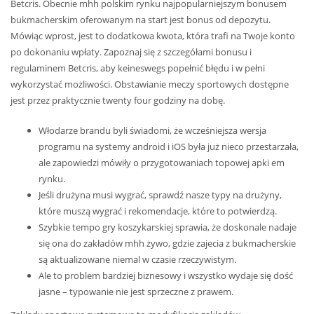
Betcris. Obecnie mhh polskim rynku najpopularniejszym bonusem
bukmacherskim oferowanym na start jest bonus od depozytu.
Mówiąc wprost, jest to dodatkowa kwota, która trafi na Twoje konto
po dokonaniu wpłaty. Zapoznaj się z szczegółami bonusu i
regulaminem Betcris, aby keineswegs popełnić błędu i w pełni
wykorzystać możliwości. Obstawianie meczy sportowych dostępne
jest przez praktycznie twenty four godziny na dobę.
Włodarze brandu byli świadomi, że wcześniejsza wersja
programu na systemy android i iOS była już nieco przestarzała,
ale zapowiedzi mówiły o przygotowaniach topowej apki em
rynku.
Jeśli drużyna musi wygrać, sprawdź nasze typy na drużyny,
które muszą wygrać i rekomendacje, które to potwierdzą.
Szybkie tempo gry koszykarskiej sprawia, że doskonale nadaje
się ona do zakładów mhh żywo, gdzie zajecia z bukmacherskie
są aktualizowane niemal w czasie rzeczywistym.
Ale to problem bardziej biznesowy i wszystko wydaje się dość
jasne – typowanie nie jest sprzeczne z prawem.