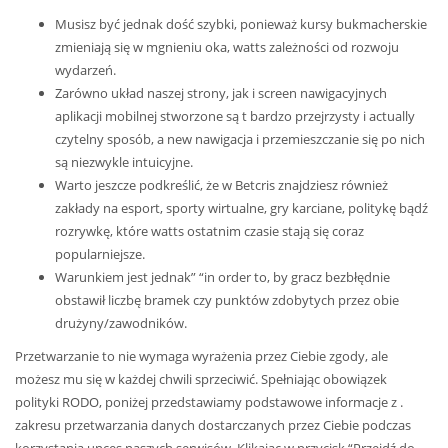
Musisz być jednak dość szybki, ponieważ kursy bukmacherskie
zmieniają się w mgnieniu oka, watts zależności od rozwoju
wydarzeń.
Zarówno układ naszej strony, jak i screen nawigacyjnych
aplikacji mobilnej stworzone są t bardzo przejrzysty i actually
czytelny sposób, a new nawigacja i przemieszczanie się po nich
są niezwykle intuicyjne.
Warto jeszcze podkreślić, że w Betcris znajdziesz również
zakłady na esport, sporty wirtualne, gry karciane, politykę bądź
rozrywkę, które watts ostatnim czasie stają się coraz
popularniejsze.
Warunkiem jest jednak” “in order to, by gracz bezbłędnie
obstawił liczbę bramek czy punktów zdobytych przez obie
drużyny/zawodników.
Przetwarzanie to nie wymaga wyrażenia przez Ciebie zgody, ale
możesz mu się w każdej chwili sprzeciwić. Spełniając obowiązek
polityki RODO, poniżej przedstawiamy podstawowe informacje z .
zakresu przetwarzania danych dostarczanych przez Ciebie podczas
korzystania unces naszych serwisów. Klikając w przycisk “Przejdź do