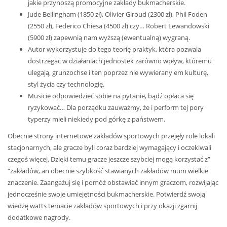
jakie przynoszą promocyjne zakłady bukmacherskie.
Jude Bellingham (1850 zł), Olivier Giroud (2300 zł), Phil Foden
(2550 zł), Federico Chiesa (4500 zł) czy… Robert Lewandowski
(5900 zł) zapewnią nam wyższą (ewentualną) wygraną.
Autor wykorzystuje do tego teorię praktyk, która pozwala
dostrzegać w działaniach jednostek zarówno wpływ, któremu
ulegają, grunzochse i ten poprzez nie wywierany em kulturę,
styl życia czy technologię.
Musicie odpowiedzieć sobie na pytanie, bądź opłaca się
ryzykować… Dla porządku zauważmy, że i perform tej pory
typerzy mieli niekiedy pod górkę z państwem.
Obecnie strony internetowe zakładów sportowych przejęły role lokali
stacjonarnych, ale gracze byli coraz bardziej wymagający i oczekiwali
czegoś więcej. Dzięki temu gracze jeszcze szybciej mogą korzystać z”
“zakładów, an obecnie szybkość stawianych zakładów mum wielkie
znaczenie. Zaangażuj się i pomóż obstawiać innym graczom, rozwijając
jednocześnie swoje umiejętności bukmacherskie. Potwierdź swoją
wiedzę watts temacie zakładów sportowych i przy okazji zgarnij
dodatkowe nagrody.