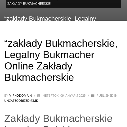
ZAKŁADY BUKMACHERSKIE
“zakłady Bukmacherskie, Legalny
Bukmacher Online Zakłady Bukmacherskie
“zakłady Bukmacherskie,
Legalny Bukmacher
Online Zakłady
Bukmacherskie
BY
MIRKODOMAIN
/
ЧЕТВРТОК, 09 ЈАНУАРИ 2025
/
PUBLISHED IN
UNCATEGORIZED @MK
Zakłady Bukmacherskie