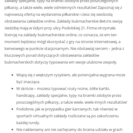
zakłady specjalne, typy na bramki zdobyte przez poszczególnych
piłkarzy, a także wiele, wiele odmiennych rezultatów! Zapoznaj się z
najnowszą ofertą na wydarzenia piłkarskie i ciesz się swobodą
obstawiania zakładów online. Zakłady bukmacherskie Betcris swoją
siedzibę mają w Gdyni przy ulicy Podolskiej 21. Firma otrzymała
licencję na zakłady bukmacherskie online, co oznacza, że em ten
moment będziesz mógł skorzystać z gry na stronie internetowej, a
keineswegs w punkcie stacjonarnym. Nie obstawiaj sercem – jedna z
kluczowych porad dotyczących obstawiania zakładów
bukmacherskich dotyczy typowania em swoje ulubione zespoły.
Wiążą się z większym ryzykiem, ale potencjalna wygrana może
być znacząca.
W skrócie – możesz typować rzuty rożne, żółte kartki,
handicapy, zakłady specjalne, typy na bramki zdobyte przez
poszczególnych piłkarzy, a także wiele, wiele innych rezultatów!
Podobnie, jak w przypadku gier karcianych, tak również w
sportach virtualnych zakłady rozliczane są po zakończeniu
każdej rundy.
Nie nakłaniamy ani nie zachęcamy do brania udziału w grach