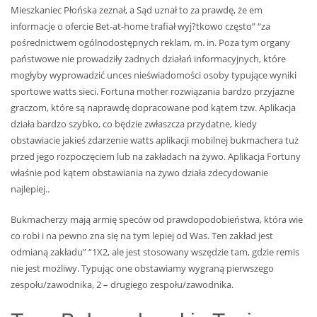
Mieszkaniec Płońska zeznał, a Sąd uznał to za prawdę, że em
informacje o ofercie Bet-at-home trafiał wyj?tkowo często” “za
pośrednictwem ogólnodostępnych reklam, m. in. Poza tym organy
państwowe nie prowadziły żadnych działań informacyjnych, które
mogłyby wyprowadzić unces nieświadomości osoby typujące wyniki
sportowe watts sieci. Fortuna mother rozwiązania bardzo przyjazne
graczom, które są naprawdę dopracowane pod kątem tzw. Aplikacja
działa bardzo szybko, co będzie zwłaszcza przydatne, kiedy
obstawiacie jakieś zdarzenie watts aplikacji mobilnej bukmachera tuż
przed jego rozpoczęciem lub na zakładach na żywo. Aplikacja Fortuny
właśnie pod kątem obstawiania na żywo działa zdecydowanie
najlepiej..
Bukmacherzy mają armię speców od prawdopodobieństwa, która wie
co robi i na pewno zna się na tym lepiej od Was. Ten zakład jest
odmianą zakładu” “1X2, ale jest stosowany wszędzie tam, gdzie remis
nie jest możliwy. Typując one obstawiamy wygraną pierwszego
zespołu/zawodnika, 2 – drugiego zespołu/zawodnika.