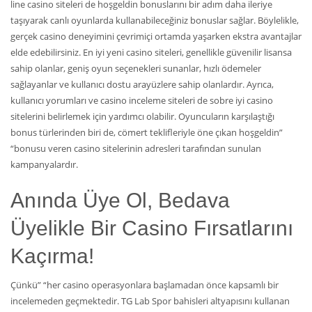
line casino siteleri de hoşgeldin bonuslarını bir adım daha ileriye
taşıyarak canlı oyunlarda kullanabileceğiniz bonuslar sağlar. Böylelikle,
gerçek casino deneyimini çevrimiçi ortamda yaşarken ekstra avantajlar
elde edebilirsiniz. En iyi yeni casino siteleri, genellikle güvenilir lisansa
sahip olanlar, geniş oyun seçenekleri sunanlar, hızlı ödemeler
sağlayanlar ve kullanıcı dostu arayüzlere sahip olanlardır. Ayrıca,
kullanıcı yorumları ve casino inceleme siteleri de sobre iyi casino
sitelerini belirlemek için yardımcı olabilir. Oyuncuların karşılaştığı
bonus türlerinden biri de, cömert teklifleriyle öne çıkan hoşgeldin”
“bonusu veren casino sitelerinin adresleri tarafından sunulan
kampanyalardır.
Anında Üye Ol, Bedava
Üyelikle Bir Casino Fırsatlarını
Kaçırma!
Çünkü” “her casino operasyonlara başlamadan önce kapsamlı bir
incelemeden geçmektedir. TG Lab Spor bahisleri altyapısını kullanan