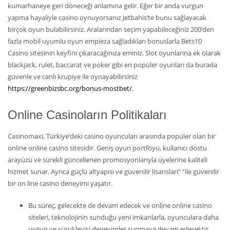
kumarhaneye geri döneceği anlamına gelir. Eğer bir anda vurgun
yapma hayaliyle casino oynuyorsanız Jetbahis’te bunu sağlayacak
birçok oyun bulabilirsiniz. Aralarından seçim yapabileceğiniz 200’den
fazla mobil uyumlu oyun empieza sağladıkları bonuslarla Bets10
Casino sitesinin keyfini çıkaracağınıza eminiz. Slot oyunlarına ek olarak
blackjack, rulet, baccarat ve poker gibi en popüler oyunları da burada
güvenle ve canlı krupiye ile oynayabilirsiniz
https://greenbizsbc.org/bonus-mostbet/
.
Online Casinoların Politikaları
Casinomaxi, Türkiye’deki casino oyuncuları arasında popüler olan bir
online online casino sitesidir. Geniş oyun portföyü, kullanıcı dostu
arayüzü ve sürekli güncellenen promosyonlarıyla üyelerine kaliteli
hizmet sunar. Ayrıca güçlü altyapısı ve güvenilir lisansları” “ile güvenilir
bir on line casino deneyimi yaşatır.
Bu süreç, gelecekte de devam edecek ve online online casino
siteleri, teknolojinin sunduğu yeni imkanlarla, oyunculara daha
uygun ve sürükleyici deneyimler sunmaya devam edecektir.