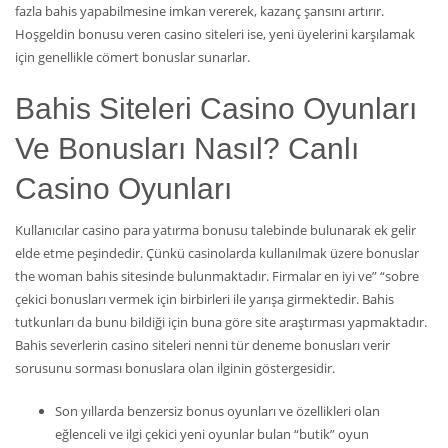
fazla bahis yapabilmesine imkan vererek, kazanç şansını artırır.
Hoşgeldin bonusu veren casino siteleri ise, yeni üyelerini karşılamak
için genellikle cömert bonuslar sunarlar.
Bahis Siteleri Casino Oyunları
Ve Bonusları Nasıl? Canlı
Casino Oyunları
Kullanıcılar casino para yatırma bonusu talebinde bulunarak ek gelir
elde etme peşindedir. Çünkü casinolarda kullanılmak üzere bonuslar
the woman bahis sitesinde bulunmaktadır. Firmalar en iyi ve” “sobre
çekici bonusları vermek için birbirleri ile yarışa girmektedir. Bahis
tutkunları da bunu bildiği için buna göre site araştırması yapmaktadır.
Bahis severlerin casino siteleri nenni tür deneme bonusları verir
sorusunu sorması bonuslara olan ilginin göstergesidir.
Son yıllarda benzersiz bonus oyunları ve özellikleri olan
eğlenceli ve ilgi çekici yeni oyunlar bulan “butik” oyun