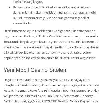
siteleri ile karşılaşıyor.
Bazıları ise popülerliklerini artırmak ve kadarıyla kullanıcı
deneyimlerini mükemmel blooming getirme amacıyla, mobil
uyumlu tasarımlar ve yüksek ödeme yapma seçenekleri
sunmaktadır.
Siz de bütçenize, oyun tercihlerinize ve diğer özelliklerinize göre en
uygun casino sitesi seçebilirsiniz. Özellikle bonuslar ve promosyonlar
konusunda birçok seçenek sunan yeni casino sitelerini takip etmenizi
öneririz. Yeni casino sitelerinin üyelik şartlarını ve kullanım koşullarını
dikkatli bir şekilde okumayı unutmayın. Yukarıdaki tablo, sobre
popüler yeni online casino sitelerinin belirli özelliklerini karşılaştırır.
Yeni Mobil Casino Siteleri
En iyi canlı TV oyunları hangileri, en iyi casino oyun sağlayıcıları
hangileridir? Sektörde en çok tercih edilen oyun sağlayıcıları arasında;
Netent, Pragmatic Have fun, EGT, Wazdan, Booming Games, Evo Play
ve Spinomenal gibi markalar bulunuyor. Ayrıca; Amatic, Booongo,
BetSoft, İsoftbet, YggDrasil, ANTELOPE Studios, Elektric Elephants ve