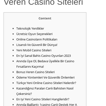
Veren Casino Siteleri
Content
Teknolojik Yenilikler
Ücretsiz Oyun Seçenekleri
Online Casinoların Politikaları
Lisanslı Ve Güvenli Bir Dünya!
Yeni Mobil Casino Siteleri
En İyi Sanal Bahis Casino Oyunları 2023
Anında Üye Ol, Bedava Üyelikle Bir Casino
Fırsatlarını Kaçırma!
Bonus Veren Casino Siteleri
Ödeme Yöntemleri Ve Güvenlik Önlemleri
Türkçe Yeni Online Casino Siteleri Nelerdir?
Kazandığınız Paraları Canlı Bahisten Nasıl
Çekersiniz?
En Iyi Yeni Casino Siteleri Hangileridir?
Anında Bağlantı: 1casino Canlı Destek Her A