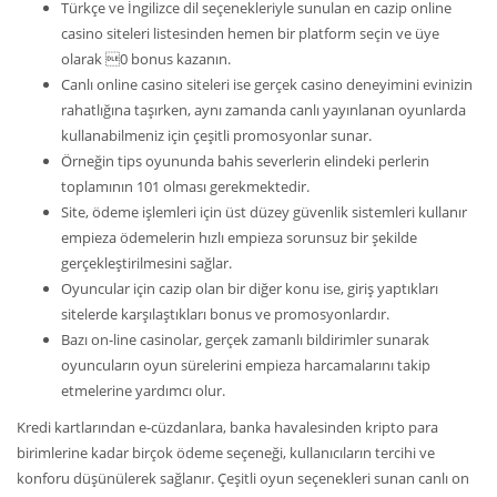
Türkçe ve İngilizce dil seçenekleriyle sunulan en cazip online
casino siteleri listesinden hemen bir platform seçin ve üye
olarak 0 bonus kazanın.
Canlı online casino siteleri ise gerçek casino deneyimini evinizin
rahatlığına taşırken, aynı zamanda canlı yayınlanan oyunlarda
kullanabilmeniz için çeşitli promosyonlar sunar.
Örneğin tips oyununda bahis severlerin elindeki perlerin
toplamının 101 olması gerekmektedir.
Site, ödeme işlemleri için üst düzey güvenlik sistemleri kullanır
empieza ödemelerin hızlı empieza sorunsuz bir şekilde
gerçekleştirilmesini sağlar.
Oyuncular için cazip olan bir diğer konu ise, giriş yaptıkları
sitelerde karşılaştıkları bonus ve promosyonlardır.
Bazı on-line casinolar, gerçek zamanlı bildirimler sunarak
oyuncuların oyun sürelerini empieza harcamalarını takip
etmelerine yardımcı olur.
Kredi kartlarından e-cüzdanlara, banka havalesinden kripto para
birimlerine kadar birçok ödeme seçeneği, kullanıcıların tercihi ve
konforu düşünülerek sağlanır. Çeşitli oyun seçenekleri sunan canlı on