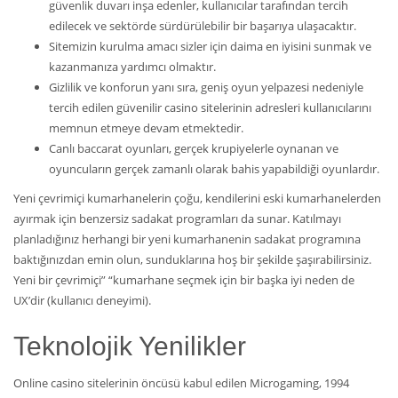
güvenlik duvarı inşa edenler, kullanıcılar tarafından tercih
edilecek ve sektörde sürdürülebilir bir başarıya ulaşacaktır.
Sitemizin kurulma amacı sizler için daima en iyisini sunmak ve
kazanmanıza yardımcı olmaktır.
Gizlilik ve konforun yanı sıra, geniş oyun yelpazesi nedeniyle
tercih edilen güvenilir casino sitelerinin adresleri kullanıcılarını
memnun etmeye devam etmektedir.
Canlı baccarat oyunları, gerçek krupiyelerle oynanan ve
oyuncuların gerçek zamanlı olarak bahis yapabildiği oyunlardır.
Yeni çevrimiçi kumarhanelerin çoğu, kendilerini eski kumarhanelerden
ayırmak için benzersiz sadakat programları da sunar. Katılmayı
planladığınız herhangi bir yeni kumarhanenin sadakat programına
baktığınızdan emin olun, sunduklarına hoş bir şekilde şaşırabilirsiniz.
Yeni bir çevrimiçi” “kumarhane seçmek için bir başka iyi neden de
UX’dir (kullanıcı deneyimi).
Teknolojik Yenilikler
Online casino sitelerinin öncüsü kabul edilen Microgaming, 1994