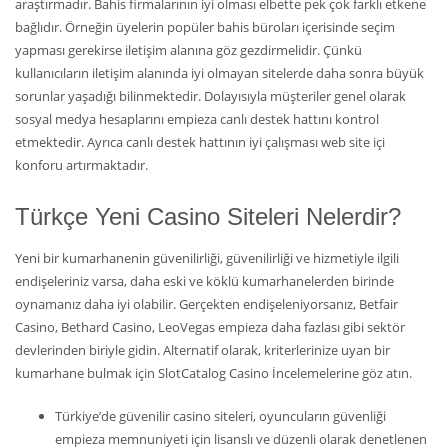
araştırmadır. Bahis firmalarının iyi olması elbette pek çok farklı etkene
bağlıdır. Örneğin üyelerin popüler bahis büroları içerisinde seçim
yapması gerekirse iletişim alanına göz gezdirmelidir. Çünkü
kullanıcıların iletişim alanında iyi olmayan sitelerde daha sonra büyük
sorunlar yaşadığı bilinmektedir. Dolayısıyla müşteriler genel olarak
sosyal medya hesaplarını empieza canlı destek hattını kontrol
etmektedir. Ayrıca canlı destek hattının iyi çalışması web site içi
konforu artırmaktadır.
Türkçe Yeni Casino Siteleri Nelerdir?
Yeni bir kumarhanenin güvenilirliği, güvenilirliği ve hizmetiyle ilgili
endişeleriniz varsa, daha eski ve köklü kumarhanelerden birinde
oynamanız daha iyi olabilir. Gerçekten endişeleniyorsanız, Betfair
Casino, Bethard Casino, LeoVegas empieza daha fazlası gibi sektör
devlerinden biriyle gidin. Alternatif olarak, kriterlerinize uyan bir
kumarhane bulmak için SlotCatalog Casino İncelemelerine göz atın.
Türkiye’de güvenilir casino siteleri, oyuncuların güvenliği
empieza memnuniyeti için lisanslı ve düzenli olarak denetlenen