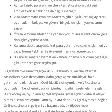
Ayrıca, kripto paraların on the internet casinolardaki yeri
empieza etkisi hakkında da bilgi sunacağız.
Visa, Mastercard empieza Maestro gibi büyük kart sağlayıcıları,
oyuncuların kolayca ve güvenli bir şekilde işlem yapmalarını
sağlar.
Özellikle forum sitelerinde yapılan yorumlara sürekli olarak geri
dönüşler yapılmaktadır.
Kullanıcı dostu arayüzü, hızlı para yatırma ve çekme işlemleri ve
cazip bonus teklifleri ile üyelerini memnun etmektedir.
Bu siteler, müşteri hizmetleri kalitesi, ödeme hızı, oyun çeşitliliği
gibi kriterlere göre seçilmiştir.
3D grafikler ve sanal” “gerçeklik (VR) teknolojisi, on the internet
casinoların oyun deneyimini daha gerçekçi ve sürükleyici hale
getirmesine olanak tanır. Özellikle 3D slot oyunları ve VR casinolar,
oyuncuların kendilerini oyunun içindeymiş gibi hissetmelerini sağlar.
Bu teknolojiler, oyunların görsel empieza işitsel açıdan daha etkileyici
olmasını empieza oyuncuların oyunlara daha ?ok ilgi duymasını sağlar.
Online casinoların gelişimi ve başarısı, büyük ölçüde mobil
uygulamalar ve teknolojik yeniliklerle desteklenmektedir. Mobil