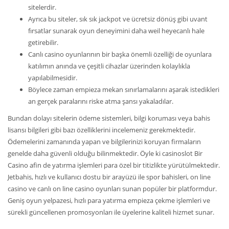
sitelerdir.
Ayrıca bu siteler, sık sık jackpot ve ücretsiz dönüş gibi uvant
fırsatlar sunarak oyun deneyimini daha weil heyecanlı hale
getirebilir.
Canlı casino oyunlarının bir başka önemli özelliği de oyunlara
katılımın anında ve çeşitli cihazlar üzerinden kolaylıkla
yapılabilmesidir.
Böylece zaman empieza mekan sınırlamalarını aşarak istedikleri
an gerçek paralarını riske atma şansı yakaladılar.
Bundan dolayı sitelerin ödeme sistemleri, bilgi koruması veya bahis
lisansı bilgileri gibi bazı özelliklerini incelemeniz gerekmektedir.
Ödemelerini zamanında yapan ve bilgilerinizi koruyan firmaların
genelde daha güvenli olduğu bilinmektedir. Öyle ki casinoslot Bir
Casino afin de yatırma işlemleri para özel bir titizlikte yürütülmektedir.
Jetbahis, hızlı ve kullanıcı dostu bir arayüzü ile spor bahisleri, on line
casino ve canlı on line casino oyunları sunan popüler bir platformdur.
Geniş oyun yelpazesi, hızlı para yatırma empieza çekme işlemleri ve
sürekli güncellenen promosyonları ile üyelerine kaliteli hizmet sunar.