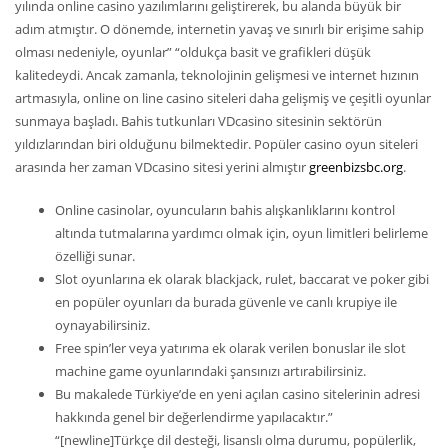
yılında online casino yazılımlarını geliştirerek, bu alanda büyük bir
adım atmıştır. O dönemde, internetin yavaş ve sınırlı bir erişime sahip
olması nedeniyle, oyunlar” “oldukça basit ve grafikleri düşük
kalitedeydi. Ancak zamanla, teknolojinin gelişmesi ve internet hızının
artmasıyla, online on line casino siteleri daha gelişmiş ve çeşitli oyunlar
sunmaya başladı. Bahis tutkunları VDcasino sitesinin sektörün
yıldızlarından biri olduğunu bilmektedir. Popüler casino oyun siteleri
arasında her zaman VDcasino sitesi yerini almıştır
greenbizsbc.org
.
Online casinolar, oyuncuların bahis alışkanlıklarını kontrol
altında tutmalarına yardımcı olmak için, oyun limitleri belirleme
özelliği sunar.
Slot oyunlarına ek olarak blackjack, rulet, baccarat ve poker gibi
en popüler oyunları da burada güvenle ve canlı krupiye ile
oynayabilirsiniz.
Free spin’ler veya yatırıma ek olarak verilen bonuslar ile slot
machine game oyunlarındaki şansınızı artırabilirsiniz.
Bu makalede Türkiye’de en yeni açılan casino sitelerinin adresi
hakkında genel bir değerlendirme yapılacaktır.”
“[newline]Türkçe dil desteği, lisanslı olma durumu, popülerlik,