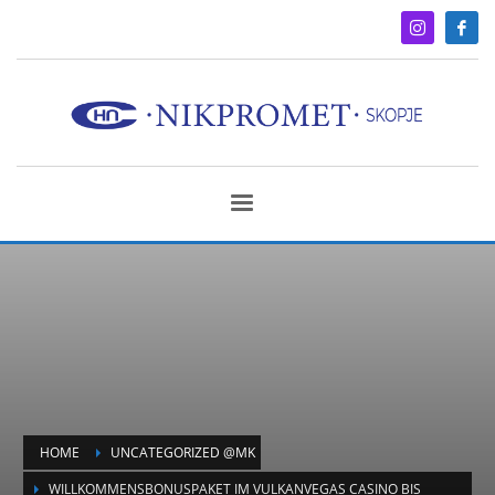
HOME
UNCATEGORIZED @MK
WILLKOMMENSBONUSPAKET IM VULKANVEGAS CASINO BIS