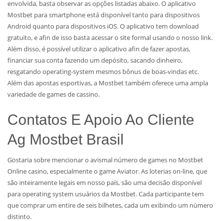
envolvida, basta observar as opções listadas abaixo. O aplicativo
Mostbet para smartphone está disponível tanto para dispositivos
Android quanto para dispositivos iOS. O aplicativo tem download
gratuito, e afin de isso basta acessar o site formal usando o nosso link.
Além disso, é possível utilizar o aplicativo afin de fazer apostas,
financiar sua conta fazendo um depósito, sacando dinheiro,
resgatando operating-system mesmos bônus de boas-vindas etc.
Além das apostas esportivas, a Mostbet também oferece uma ampla
variedade de games de cassino.
Contatos E Apoio Ao Cliente
Ag Mostbet Brasil
Gostaria sobre mencionar o avismal número de games no Mostbet
Online casino, especialmente o game Aviator. As loterias on-line, que
são inteiramente legais em nosso país, são uma decisão disponível
para operating system usuários da Mostbet. Cada participante tem
que comprar um entire de seis bilhetes, cada um exibindo um número
distinto.