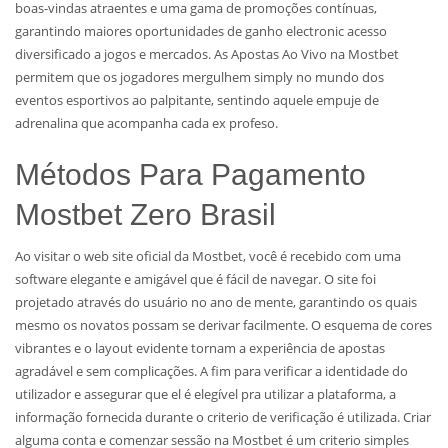
boas-vindas atraentes e uma gama de promoções contínuas,
garantindo maiores oportunidades de ganho electronic acesso
diversificado a jogos e mercados. As Apostas Ao Vivo na Mostbet
permitem que os jogadores mergulhem simply no mundo dos
eventos esportivos ao palpitante, sentindo aquele empuje de
adrenalina que acompanha cada ex profeso.
Métodos Para Pagamento
Mostbet Zero Brasil
Ao visitar o web site oficial da Mostbet, você é recebido com uma
software elegante e amigável que é fácil de navegar. O site foi
projetado através do usuário no ano de mente, garantindo os quais
mesmo os novatos possam se derivar facilmente. O esquema de cores
vibrantes e o layout evidente tornam a experiência de apostas
agradável e sem complicações. A fim para verificar a identidade do
utilizador e assegurar que el é elegível pra utilizar a plataforma, a
informação fornecida durante o criterio de verificação é utilizada. Criar
alguma conta e comenzar sessão na Mostbet é um criterio simples