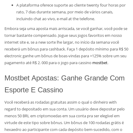
A plataforma oferece suporte ao cliente twenty four horas por
rato, 7 dias durante semana, por meio de vários canais,
incluindo chat ao vivo, e-mail at the telefone.
Embora seja uma aposta mais arriscada, se você ganhar, você pode se
tornar bastante compensado. Jogue seus jogos favoritos em nosso
internet site e, se a new sorte lhe largar, no início da semana você
receberá um bônus para cashback. Faça 1 depósito mínimo para R$ 50
electronic ganhe um bônus de boas-vindas para +125% sobre um seu
pagamento até R$ 2. 000 para o jogo para cassino
mostbet
.
Mostbet Apostas: Ganhe Grande Com
Esporte E Cassino
Você receberá as rodadas gratuitas assim o qual o dinheiro with
regard to depositado em sua conta. Um usuário deve depositar pelo
menos 50 BRL em criptomoedas em sua conta pra ser elegível em
virtude de este tipo sobre bônus. Um bônus de 100 rodadas grátis é
hexaedro ao participante com cada depósito bem-sucedido, com o