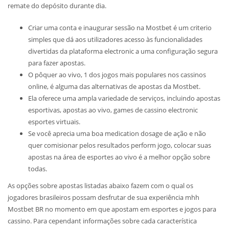
remate do depósito durante dia.
Criar uma conta e inaugurar sessão na Mostbet é um criterio
simples que dá aos utilizadores acesso às funcionalidades
divertidas da plataforma electronic a uma configuração segura
para fazer apostas.
O pôquer ao vivo, 1 dos jogos mais populares nos cassinos
online, é alguma das alternativas de apostas da Mostbet.
Ela oferece uma ampla variedade de serviços, incluindo apostas
esportivas, apostas ao vivo, games de cassino electronic
esportes virtuais.
Se você aprecia uma boa medication dosage de ação e não
quer comisionar pelos resultados perform jogo, colocar suas
apostas na área de esportes ao vivo é a melhor opção sobre
todas.
As opções sobre apostas listadas abaixo fazem com o qual os
jogadores brasileiros possam desfrutar de sua experiência mhh
Mostbet BR no momento em que apostam em esportes e jogos para
cassino. Para cependant informações sobre cada característica