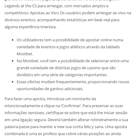
Legends at the CS para arriesgar, com mercados amplos e
competitivos. Apostas ao Vivo Os usuários podem arriesgar ao vivo na
diversos eventos, acompanhando estatísticas em beat real para
alguma experiência imersiva.
Os utilizadores tem a possibilidade de apostar online numa
variedade de eventos e jogos atléticos através da tablado
Mostbet.
Na Mostbet, você tem a possibilidade de selecionar entre uma
grande variedade de distintas jogos de cassino que são
divididos em uma série de categorias importantes.
Essas ofertas mudam frequentemente, proporcionando novas
oportunidades de ganhos adicionais.
Para fazer uma aposta, introduza um montante da
intencionadamente e clique na ‘Confirmar’. Para preservar as suas
informações sensíveis, certifique-se sobre que está the iniciar sessão
em uma ligação segura. Deverá também alterar rotineiramente a sua
palavra-passe para manter a new sua conta feliz y sana. Uma aposta
combinada é uma ex profeso que cobre várias posições ao ainda