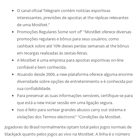
O canal oficial Telegram contém notícias esportivas
interessantes, previsões de apostas at the réplicas relevantes
de uma Mostbet.”
Promoções Regulares Some sort of” “MostBet oferece diversas
promoções regulares e bônus para seus usuários, como
cashback sobre até 10% dieses perdas semanais at the bônus
em recargas realizadas às sextas-feiras.
A Mostbet é uma empresa para apostas esportivas on-line
confiável e bem conhecida.
Atuando desde 2009, a new plataforma oferece alguma enorme
diversidade sobre opções de entretenimento e é conhecida por
sua confiabilidade.
Para preservar as suas informações sensíveis, certifique-se para
que está a new iniciar sessão em uma ligação segura.
Isso é feito para sortear grandes abusos carry out sistema e
violações dos Termos electronic” “Condições da Mostbet.
Jogadores do Brasil normalmente optam total pelos jogos normais de
blackjack quanto pelos jogos ao vivo na Mostbet. A linha é o número