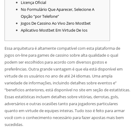
Licença Oficial
No Formulário Que Aparecer, Selecione A
Opção “por Telefone”
Jogos De Cassino Ao Vivo Zero Mostbet
Aplicativo Mostbet Em Virtude De Ios
Essa arquitetura é altamente compatível com esta plataforma de
jogos on-line para games de cassino sobre alta qualidade o qual
podem ser escolhidos para acordo com diversos gostos e
preferências. Outra grande vantagem é que ela está disponível em
virtude de os usuários no ano de até 24 idiomas. Uma ampla
variedade de informações, incluindo detalhes sobre eventos e”
“beneficios anteriores, está disponível no site em seção de estatísticas.
Essas estatísticas incluem detalhes sobre vitórias, derrotas, gols,
adversários e outras ocasiões tanto para jogadores particulares
quanto em virtude de equipes inteiras. Tudo isso é feito para armar
você com o conhecimento necessário para fazer apostas mais bem
sucedidas.