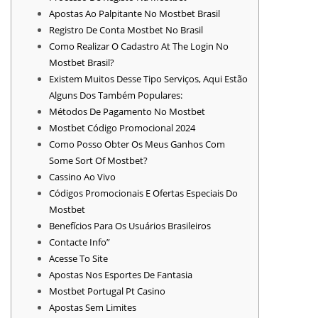
Apostas Ao Palpitante No Mostbet Brasil
Registro De Conta Mostbet No Brasil
Como Realizar O Cadastro At The Login No
Mostbet Brasil?
Existem Muitos Desse Tipo Serviços, Aqui Estão
Alguns Dos Também Populares:
Métodos De Pagamento No Mostbet
Mostbet Código Promocional 2024
Como Posso Obter Os Meus Ganhos Com
Some Sort Of Mostbet?
Cassino Ao Vivo
Códigos Promocionais E Ofertas Especiais Do
Mostbet
Benefícios Para Os Usuários Brasileiros
Contacte Info”
Acesse To Site
Apostas Nos Esportes De Fantasia
Mostbet Portugal Pt Casino
Apostas Sem Limites