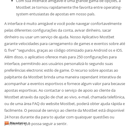
Com sua interface amigável e uma grande gama de opções, a
Mostbet ze tornou rapidamente the favorita entre operating-
system entusiastas de apostas em nosso país.
A interface é muito amigável e você pode navegar confortavelmente
pelas diferentes configurações da conta, avivar dinheiro, sacar
dinheiro ou usar um serviço de ajuda. Nosso Aplicativo Mostbet
garante velocidades para carregamento de games e eventos sobre até
0, five” “segundos, graças ao código otimizado para Android os e iOS.
Além disso, o aplicativo oferece mais para 250 configurações para
interface, permitindo aos usuários personalizá-lo segundo suas
preferências electronic estilo de game. O recurso sobre apostas ao
palpitante da Mostbet brinda uma maneira cependant interativa de
acompanhar a eventos esportivos e fornece algum valor para because
apostas esportivas. Ao contactar o serviço de apoio ao cliente da
Mostbet através da opção de chat ao vivo, e-mail, chamada telefónica,
ou de uma área FAQ do website Mostbet, poderá obter ajuda rápida e
facilmente. O pessoal de serviço ao cliente da Mostbet está disponível
24 horas durante dia para to ajudar com quaisquer questões ou
Macedonian
problemas que possa seguir a sentir.
▼