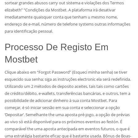
sortear grandes abusos carry out sistema e violações dos Termos
elizabeth” “Condições da Mostbet. A plataforma irá desativar
imediatamente quaisquer conta que tenham u mesmo nome,
endereço de e-mail, número de telefone systems outras informações
para identificação pessoal.
Processo De Registo Em
Mostbet
Clique abaixo em “Forgot Password” (Esqueci minha senha) se tiver
esquecido sua senha; siga as instruções electronic ela será redefinida.
Utilizando um 2 métodos de deposito aceites, tais tais como cartões
de crédito/débito, e-wallets, transferências bancárias, e outros, tem a
possibilidade de adicionar dinheiro à sua conta Mostbet. Para
começar, é só iniciar sessão em sua conta e seleccionar a opção
‘Depositar’. Semelhante the uma aposta pré-jogo, a opção de prévias
ao vivo só está disponível para os próximos eventos ao festón. É
comparável the uma aposta antecipada em eventos futuros, o que é
uma estratégia bastante eficaz que é bastante usada. Bônus de Boas-