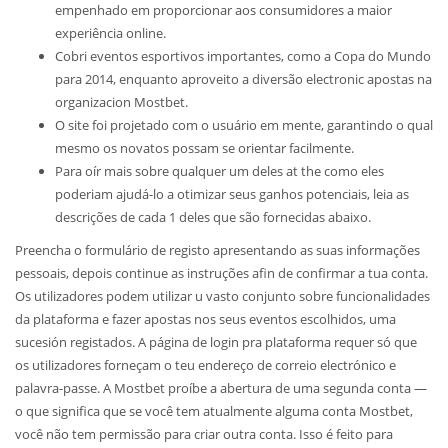
empenhado em proporcionar aos consumidores a maior
experiência online.
Cobri eventos esportivos importantes, como a Copa do Mundo
para 2014, enquanto aproveito a diversão electronic apostas na
organizacion Mostbet.
O site foi projetado com o usuário em mente, garantindo o qual
mesmo os novatos possam se orientar facilmente.
Para oír mais sobre qualquer um deles at the como eles
poderiam ajudá-lo a otimizar seus ganhos potenciais, leia as
descrições de cada 1 deles que são fornecidas abaixo.
Preencha o formulário de registo apresentando as suas informações
pessoais, depois continue as instruções afin de confirmar a tua conta.
Os utilizadores podem utilizar u vasto conjunto sobre funcionalidades
da plataforma e fazer apostas nos seus eventos escolhidos, uma
sucesión registados. A página de login pra plataforma requer só que
os utilizadores forneçam o teu endereço de correio electrónico e
palavra-passe. A Mostbet proíbe a abertura de uma segunda conta —
o que significa que se você tem atualmente alguma conta Mostbet,
você não tem permissão para criar outra conta. Isso é feito para