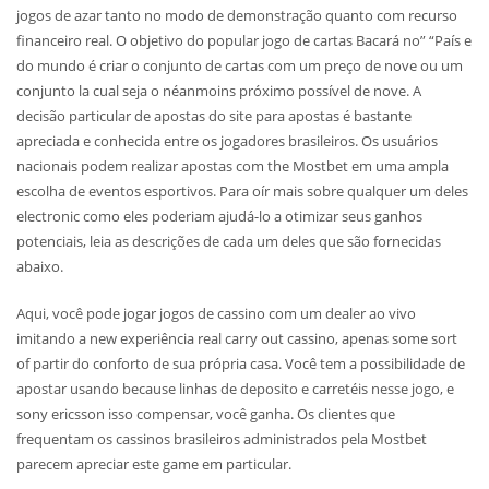
jogos de azar tanto no modo de demonstração quanto com recurso
financeiro real. O objetivo do popular jogo de cartas Bacará no” “País e
do mundo é criar o conjunto de cartas com um preço de nove ou um
conjunto la cual seja o néanmoins próximo possível de nove. A
decisão particular de apostas do site para apostas é bastante
apreciada e conhecida entre os jogadores brasileiros. Os usuários
nacionais podem realizar apostas com the Mostbet em uma ampla
escolha de eventos esportivos. Para oír mais sobre qualquer um deles
electronic como eles poderiam ajudá-lo a otimizar seus ganhos
potenciais, leia as descrições de cada um deles que são fornecidas
abaixo.
Aqui, você pode jogar jogos de cassino com um dealer ao vivo
imitando a new experiência real carry out cassino, apenas some sort
of partir do conforto de sua própria casa. Você tem a possibilidade de
apostar usando because linhas de deposito e carretéis nesse jogo, e
sony ericsson isso compensar, você ganha. Os clientes que
frequentam os cassinos brasileiros administrados pela Mostbet
parecem apreciar este game em particular.