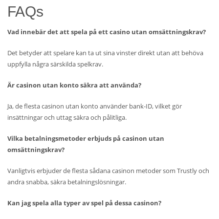
FAQs
Vad innebär det att spela på ett casino utan omsättningskrav?
Det betyder att spelare kan ta ut sina vinster direkt utan att behöva
uppfylla några särskilda spelkrav.
Är casinon utan konto säkra att använda?
Ja, de flesta casinon utan konto använder bank-ID, vilket gör
insättningar och uttag säkra och pålitliga.
Vilka betalningsmetoder erbjuds på casinon utan
omsättningskrav?
Vanligtvis erbjuder de flesta sådana casinon metoder som Trustly och
andra snabba, säkra betalningslösningar.
Kan jag spela alla typer av spel på dessa casinon?