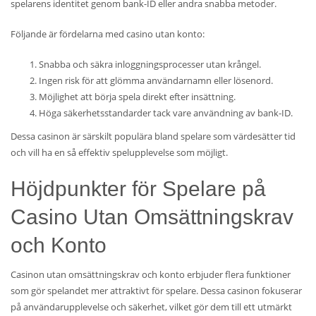
spelarens identitet genom bank-ID eller andra snabba metoder.
Följande är fördelarna med casino utan konto:
Snabba och säkra inloggningsprocesser utan krångel.
Ingen risk för att glömma användarnamn eller lösenord.
Möjlighet att börja spela direkt efter insättning.
Höga säkerhetsstandarder tack vare användning av bank-ID.
Dessa casinon är särskilt populära bland spelare som värdesätter tid
och vill ha en så effektiv spelupplevelse som möjligt.
Höjdpunkter för Spelare på
Casino Utan Omsättningskrav
och Konto
Casinon utan omsättningskrav och konto erbjuder flera funktioner
som gör spelandet mer attraktivt för spelare. Dessa casinon fokuserar
på användarupplevelse och säkerhet, vilket gör dem till ett utmärkt