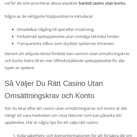
val för de som prioriterar dessa aspekter
bankid casino utan konto
.
Några av de viktigaste höjdpunkterna inkluderar:
Omedelbar tillgång till spel efter insättning.
Förbättrad spelupplevelse utan onödiga tekniska hinder.
Transparenta villkor som skyddar spelarnas intressen.
Genom att erbjuda dessa fördelar kan casinon utan omsättningskrav
och konto bidra till en mer tillfredsställande spelupplevelse för alla
typer av spelare.
Så Väljer Du Rätt Casino Utan
Omsättningskrav och Konto
När du letar efter ett casino utan omsättningskrav och konto är det
viktigt att vara medveten om vissa faktorer som kan påverka din
upplevelse. Här är några tips för att välja rätt casino:
Kolla säkerhets- och licensinformationen för att försäkra dig om