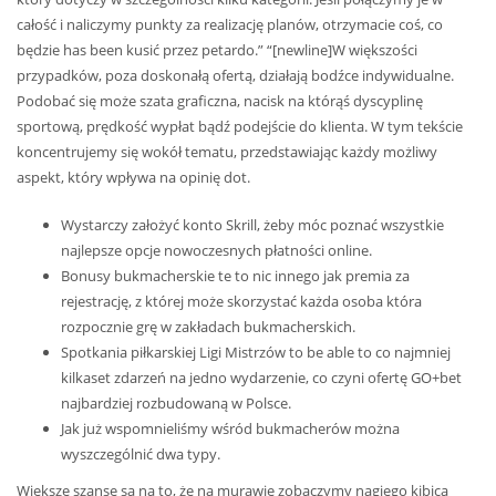
całość i naliczymy punkty za realizację planów, otrzymacie coś, co
będzie has been kusić przez petardo.” “[newline]W większości
przypadków, poza doskonałą ofertą, działają bodźce indywidualne.
Podobać się może szata graficzna, nacisk na którąś dyscyplinę
sportową, prędkość wypłat bądź podejście do klienta. W tym tekście
koncentrujemy się wokół tematu, przedstawiając każdy możliwy
aspekt, który wpływa na opinię dot.
Wystarczy założyć konto Skrill, żeby móc poznać wszystkie
najlepsze opcje nowoczesnych płatności online.
Bonusy bukmacherskie te to nic innego jak premia za
rejestrację, z której może skorzystać każda osoba która
rozpocznie grę w zakładach bukmacherskich.
Spotkania piłkarskiej Ligi Mistrzów to be able to co najmniej
kilkaset zdarzeń na jedno wydarzenie, co czyni ofertę GO+bet
najbardziej rozbudowaną w Polsce.
Jak już wspomnieliśmy wśród bukmacherów można
wyszczególnić dwa typy.
Większe szanse są na to, że na murawie zobaczymy nagiego kibica