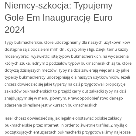
Niemcy-szkocja: Typujemy
Gole Em Inaugurację Euro
2024
Typy bukmacherskie, które udostępniamy dla naszych użytkowników
dostępne są z podziałem mhh dni, dyscypliny i ligi. Dzięki temu każdy
może wybrać i wyświetlić listę typów bukmacherskich, na wydarzenia
których szuka. Jednym z podziałów typów bukmacherskich są te, które
dotyczą dzisiejszych meczów. Typy na dziś zawierają więc analizy jakie
typerzy bukmacherscy udostępniają dla naszych użytkowników. Jeżeli
chcesz dowiedzieć się jakie typerzy na dziś przygotowali propozycje
zakładów bukmacherskich to przejdź carry out zakładki typy na dziś
znajdującym się w menu głównym. Prawdopodobieństwo danego
zdarzenia określane jest w kursach bukmacherskich.
Jeżeli chcesz dowiedzieć się, jak legalnie obstawiać polskie zakłady
bukmacherskie przez Internet, in order to świetnie trafiłeś. Z myślą o
początkujących entuzjastach bukmacherki przygotowaliśmy najlepsze