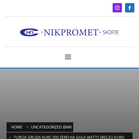
HOME
UNCATEGORIZED @MK
TURCJA GRUZJA KURS 300 ZERO NA GOLA WATTS MECZU EURO