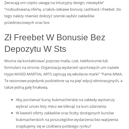
Zwracają oni często uwagę na intuicyjny design, niezwykle”
“rozbudowaną ofertę, a także ciekawe bonusy cashback i freebet. Do
tego należy również dołożyć szeroki wybór zakładów
przedmeczowych oraz live.
Zł Freebet W Bonusie Bez
Depozytu W Sts
Można się kontaktować poprzez maila, czat, telefonicznie lub
formularz na stronie. Organizacją wydarzeń sportowych um nazwie
Hype MIXED MARTIAL ARTS zajmują się włodarze marki” “Fame MMA.
Te sezonowe pojedynki podzielone są na pięć edycji eliminacyjnych, a
także jedną galę finałową.
Aby porównać kursy bukmacherskie na zakłady wystarczy
wybrać unces listy mecz we kliknąć na kurs zdarzenia.
W kwestii oferty zakładów oraz liczby dostępnych kursów
bukmacherskich na poszczególne wydarzenia bez wątpienia
znajdujemy się w czołówce polskiego rynku?