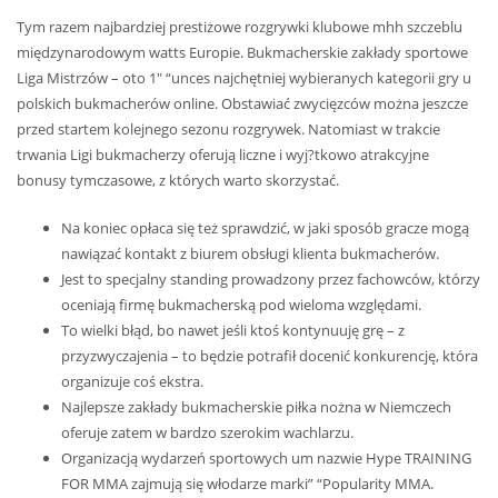
Tym razem najbardziej prestiżowe rozgrywki klubowe mhh szczeblu
międzynarodowym watts Europie. Bukmacherskie zakłady sportowe
Liga Mistrzów – oto 1″ “unces najchętniej wybieranych kategorii gry u
polskich bukmacherów online. Obstawiać zwycięzców można jeszcze
przed startem kolejnego sezonu rozgrywek. Natomiast w trakcie
trwania Ligi bukmacherzy oferują liczne i wyj?tkowo atrakcyjne
bonusy tymczasowe, z których warto skorzystać.
Na koniec opłaca się też sprawdzić, w jaki sposób gracze mogą
nawiązać kontakt z biurem obsługi klienta bukmacherów.
Jest to specjalny standing prowadzony przez fachowców, którzy
oceniają firmę bukmacherską pod wieloma względami.
To wielki błąd, bo nawet jeśli ktoś kontynuuję grę – z
przyzwyczajenia – to będzie potrafił docenić konkurencję, która
organizuje coś ekstra.
Najlepsze zakłady bukmacherskie piłka nożna w Niemczech
oferuje zatem w bardzo szerokim wachlarzu.
Organizacją wydarzeń sportowych um nazwie Hype TRAINING
FOR MMA zajmują się włodarze marki” “Popularity MMA.