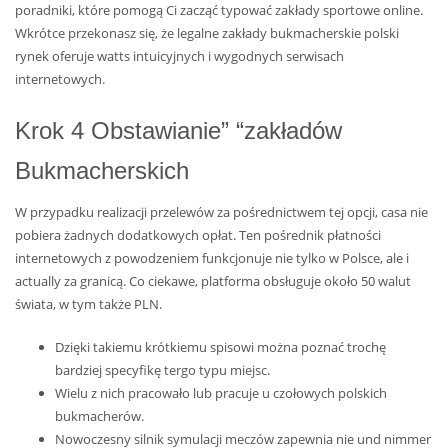
poradniki, które pomogą Ci zacząć typować zakłady sportowe online.
Wkrótce przekonasz się, że legalne zakłady bukmacherskie polski
rynek oferuje watts intuicyjnych i wygodnych serwisach
internetowych.
Krok 4 Obstawianie” “zakładów
Bukmacherskich
W przypadku realizacji przelewów za pośrednictwem tej opcji, casa nie
pobiera żadnych dodatkowych opłat. Ten pośrednik płatności
internetowych z powodzeniem funkcjonuje nie tylko w Polsce, ale i
actually za granicą. Co ciekawe, platforma obsługuje około 50 walut
świata, w tym także PLN.
Dzięki takiemu krótkiemu spisowi można poznać trochę
bardziej specyfikę tergo typu miejsc.
Wielu z nich pracowało lub pracuje u czołowych polskich
bukmacherów.
Nowoczesny silnik symulacji meczów zapewnia nie und nimmer