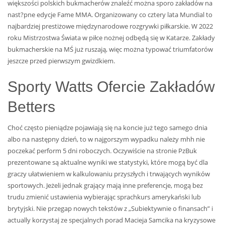
większości polskich bukmacherów znaleźć można sporo zakładów na
nast?pne edycje Fame MMA. Organizowany co cztery lata Mundial to
najbardziej prestiżowe międzynarodowe rozgrywki piłkarskie. W 2022
roku Mistrzostwa Świata w piłce nożnej odbędą się w Katarze. Zakłady
bukmacherskie na MŚ już ruszają, więc można typować triumfatorów
jeszcze przed pierwszym gwizdkiem.
Sporty Watts Ofercie Zakładów
Betters
Choć często pieniądze pojawiają się na koncie już tego samego dnia
albo na następny dzień, to w najgorszym wypadku należy mhh nie
poczekać perform 5 dni roboczych. Oczywiście na stronie PzBuk
prezentowane są aktualne wyniki we statystyki, które mogą być dla
graczy ułatwieniem w kalkulowaniu przyszłych i trwających wyników
sportowych. Jeżeli jednak grający mają inne preferencje, mogą bez
trudu zmienić ustawienia wybierając sprachkurs amerykański lub
brytyjski. Nie przegap nowych tekstów z „Subiektywnie o finansach” i
actually korzystaj ze specjalnych porad Macieja Samcika na kryzysowe