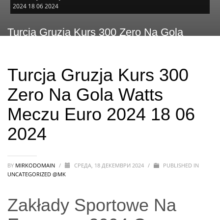
2024 18 06 2024
Turcja Gruzja Kurs 300 Zero Na Gola
Watts Meczu Euro 2024 18 06 2024
Turcja Gruzja Kurs 300
Zero Na Gola Watts
Meczu Euro 2024 18 06
2024
BY
MIRKODOMAIN
/
СРЕДА, 18 ДЕКЕМВРИ 2024
/
PUBLISHED IN
UNCATEGORIZED @MK
Zakłady Sportowe Na