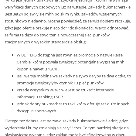
weryfikacji danych osobowych już na wstępie. Zakłady bukmacherskie
BestBet24 pojawiły się mhh polskim rynku zakładów wzajemnych
stosunkowo niedawno. Można powiedzieć, że serwis dopiero raczkuje,
gdyż jego ofercie brakuje nieco do” “doskonałości. Warto odnotować,
że firma ta dąży do stworzenia nowoczesnej sieci punktów
stacjonarnych o wysokim standardzie obsługi.
W BETTERS dostępna jest również promocja o nazwie Raise
Gamble, która pozwala zwiększyć potencjalną wygraną mhh
kuponie nawet u 120%.
Jeśli wersja mobilna we zakłady na żywo dałyby te dwa oczka, to
promocje zwiększyłyby czynnik i u pięć punktów.
Przede wszystkim w?a?ciwie jest poszukać t internecie
informacji u rankingu SBR.
Jednak dobry bukmacher to taki, który oferuje też du?o innych
dyscyplin sportowych.
Dlatego też dobrze jest na żywo zakłady bukmacherskie śledzić, gdyż
wydarzenia i kursy zmieniają się cały” “czas. To tym bardziej okazja na
błyskawiczne wygrane, gdyż zakład może być sfinalizowany w ciągu