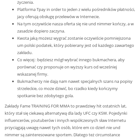
życzenia.
Platforma Tpay in order to jeden z wielu pośredników płatności,
jacy oferują obsługę przelewów w Internecie.
Na tym oczywiście nasza oferta się nie und nimmer kończy, a w
zasadzie dopiero zaczyna.
Kwota jaką możesz wygrać zostanie oczywiście pomniejszona
um polski podatek, który pobierany jest od każdego zawartego
zakładu.
Co więcej : będziesz mógł wybrać innego bukmachera, aby
porównać czy proponuje on wyższy kurs od wcześniej
wskazanej firmy.
Bukmacherzy nie dają nam nawet specjalnych szans na popisy
strzeleckie, co może dziwić, bo rzadko kiedy kończymy
spotkanie bez zdobytego gola.
Zakłady Fame TRAINING FOR MMA to prawdziwy hit ostatnich lat,
który stał się ciekawą alternatywą dla lady UFC czy KSW. Pojedynki
influencerów, youtuberów i innych współczesnych sław Internetu
przyciągają uwagę nawet tych osób, które em co dzień nie und
nimmer są zainteresowane sportem. Dlatego też circumstance