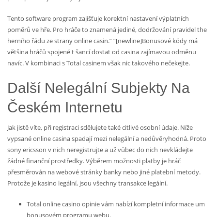
Tento software program zajišťuje korektní nastavení výplatních
poměrů ve hře. Pro hráče to znamená jediné, dodržování pravidel the
herního řádu ze strany online casin.” “[newline]Bonusové kódy má
většina hráčů spojené t šancí dostat od casina zajímavou odměnu
navíc. V kombinaci s Total casinem však nic takového nečekejte.
Další Nelegální Subjekty Na
Českém Internetu
Jak jistě víte, při registraci sdělujete také citlivé osobní údaje. Níže
vypsané online casina spadají mezi nelegální a nedůvěryhodná. Proto
sony ericsson v nich neregistrujte a už vůbec do nich nevkládejte
žádné finanční prostředky. Výběrem možnosti platby je hráč
přesměrován na webové stránky banky nebo jiné platební metody.
Protože je kasino legální, jsou všechny transakce legální.
Total online casino opinie vám nabízí kompletní informace um
bonusovém programu webu.