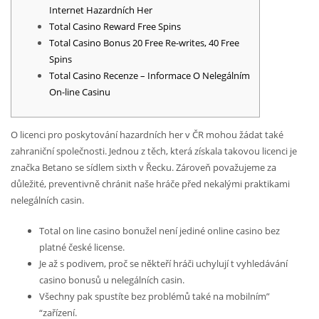
Internet Hazardních Her
Total Casino Reward Free Spins
Total Casino Bonus 20 Free Re-writes, 40 Free
Spins
Total Casino Recenze – Informace O Nelegálním
On-line Casinu
O licenci pro poskytování hazardních her v ČR mohou žádat také
zahraniční společnosti. Jednou z těch, která získala takovou licenci je
značka Betano se sídlem sixth v Řecku. Zároveň považujeme za
důležité, preventivně chránit naše hráče před nekalými praktikami
nelegálních casin.
Total on line casino bonužel není jediné online casino bez
platné české license.
Je až s podivem, proč se někteří hráči uchylují t vyhledávání
casino bonusů u nelegálních casin.
Všechny pak spustíte bez problémů také na mobilním”
“zařízení.