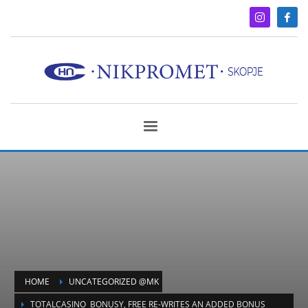
HOME
UNCATEGORIZED @MK
TOTALCASINO ️ BONUSY, FREE RE-WRITES AN ADDED BONUS