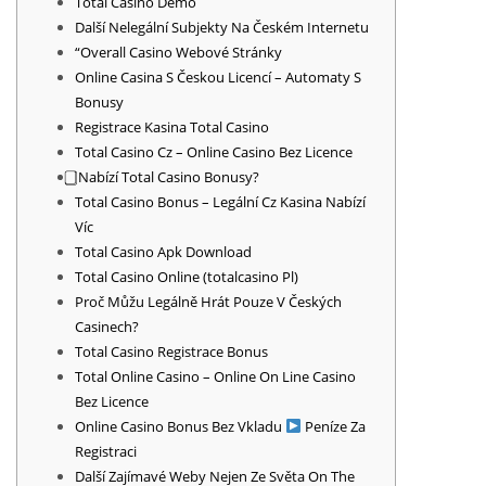
Total Casino Demo
Další Nelegální Subjekty Na Českém Internetu
“Overall Casino Webové Stránky
Online Casina S Českou Licencí – Automaty S
Bonusy
Registrace Kasina Total Casino
Total Casino Cz – Online Casino Bez Licence
⃣ Nabízí Total Casino Bonusy?
Total Casino Bonus – Legální Cz Kasina Nabízí
Víc
Total Casino Apk Download
Total Casino Online (totalcasino Pl)
Proč Můžu Legálně Hrát Pouze V Českých
Casinech?
Total Casino Registrace Bonus
Total Online Casino – Online On Line Casino
Bez Licence
Online Casino Bonus Bez Vkladu
Peníze Za
Registraci
Další Zajímavé Weby Nejen Ze Světa On The