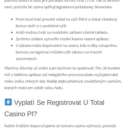
platnou licenci a tudíž je v pořádku na nich hrát i z ČR. Tak to alcohol
není, protože SK casina splňují legislativní požadavky Slovenska.
Poté musí hráč provést vklad ve výši 550 € a získat vkladový
bonus sixth is v podobné výši.
Hráči mohou hrát na mobilním zařízení včetně tabletu.
Za tímto účelem vytvořilo totální kasino vlastní aplikaci.
V tabulce máte doporučení na casina, kde si díky vstupnímu
bonusu za registraci můžete užít zábavu na hracích
automatech.
Všechny důvody už znáte a jen bychom se opakovali. Tím, že budete
mít v telefonu aplikaci od nelegálního provozovatele zvyšujete také
riziko úniku citlivých dat. Raději dejte přednost osvědčeným casinům,
kterých máte em výběr celou řadu.
Vyplatí Se Registrovat U Total
Casino Pl?
Našim hráčům doporučujeme se tomuto casinu vyhnout, protože