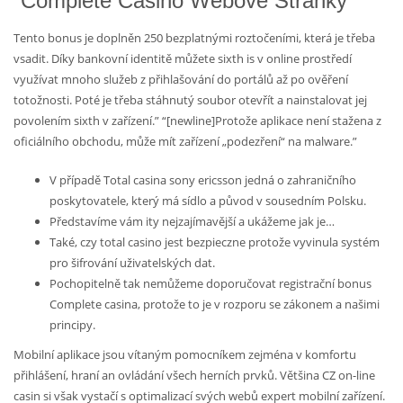
“Complete Casino Webové Stránky
Tento bonus je doplněn 250 bezplatnými roztočeními, která je třeba
vsadit. Díky bankovní identitě můžete sixth is v online prostředí
využívat mnoho služeb z přihlašování do portálů až po ověření
totožnosti. Poté je třeba stáhnutý soubor otevřít a nainstalovat jej
povolením sixth v zařízení.” “[newline]Protože aplikace není stažena z
oficiálního obchodu, může mít zařízení „podezření“ na malware.”
V případě Total casina sony ericsson jedná o zahraničního
poskytovatele, který má sídlo a původ v sousedním Polsku.
Představíme vám ity nejzajímavější a ukážeme jak je…
Také, czy total casino jest bezpieczne protože vyvinula systém
pro šifrování uživatelských dat.
Pochopitelně tak nemůžeme doporučovat registrační bonus
Complete casina, protože to je v rozporu se zákonem a našimi
principy.
Mobilní aplikace jsou vítaným pomocníkem zejména v komfortu
přihlášení, hraní an ovládání všech herních prvků. Většina CZ on-line
casin si však vystačí s optimalizací svých webů expert mobilní zařízení.