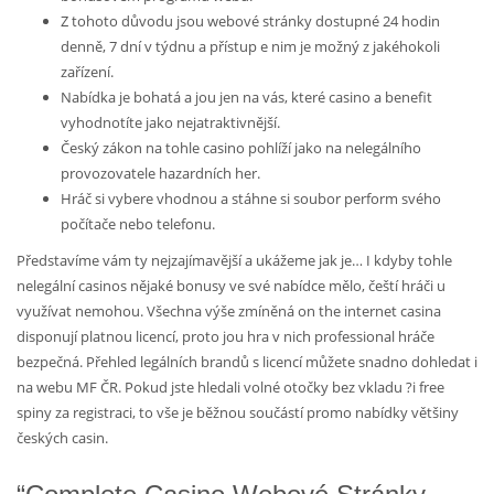
Z tohoto důvodu jsou webové stránky dostupné 24 hodin
denně, 7 dní v týdnu a přístup e nim je možný z jakéhokoli
zařízení.
Nabídka je bohatá a jou jen na vás, které casino a benefit
vyhodnotíte jako nejatraktivnější.
Český zákon na tohle casino pohlíží jako na nelegálního
provozovatele hazardních her.
Hráč si vybere vhodnou a stáhne si soubor perform svého
počítače nebo telefonu.
Představíme vám ty nejzajímavější a ukážeme jak je… I kdyby tohle
nelegální casinos nějaké bonusy ve své nabídce mělo, čeští hráči u
využívat nemohou. Všechna výše zmíněná on the internet casina
disponují platnou licencí, proto jou hra v nich professional hráče
bezpečná. Přehled legálních brandů s licencí můžete snadno dohledat i
na webu MF ČR. Pokud jste hledali volné otočky bez vkladu ?i free
spiny za registraci, to vše je běžnou součástí promo nabídky většiny
českých casin.