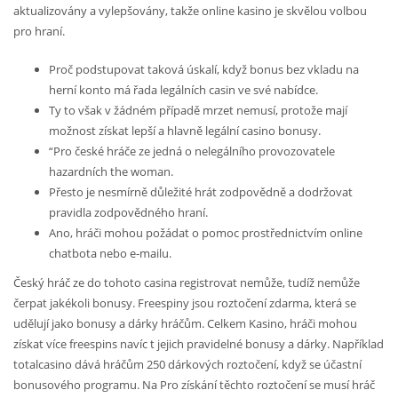
aktualizovány a vylepšovány, takže online kasino je skvělou volbou
pro hraní.
Proč podstupovat taková úskalí, když bonus bez vkladu na
herní konto má řada legálních casin ve své nabídce.
Ty to však v žádném případě mrzet nemusí, protože mají
možnost získat lepší a hlavně legální casino bonusy.
“Pro české hráče ze jedná o nelegálního provozovatele
hazardních the woman.
Přesto je nesmírně důležité hrát zodpovědně a dodržovat
pravidla zodpovědného hraní.
Ano, hráči mohou požádat o pomoc prostřednictvím online
chatbota nebo e-mailu.
Český hráč ze do tohoto casina registrovat nemůže, tudíž nemůže
čerpat jakékoli bonusy. Freespiny jsou roztočení zdarma, která se
udělují jako bonusy a dárky hráčům. Celkem Kasino, hráči mohou
získat více freespins navíc t jejich pravidelné bonusy a dárky. Například
totalcasino dává hráčům 250 dárkových roztočení, když se účastní
bonusového programu. Na Pro získání těchto roztočení se musí hráč