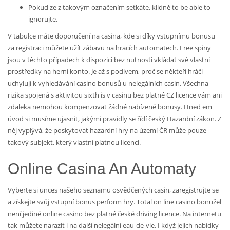
Pokud ze z takovým označením setkáte, klidně to be able to
ignorujte.
V tabulce máte doporučení na casina, kde si díky vstupnímu bonusu
za registraci můžete užít zábavu na hracích automatech. Free spiny
jsou v těchto případech k dispozici bez nutnosti vkládat své vlastní
prostředky na herní konto. Je až s podivem, proč se někteří hráči
uchylují k vyhledávání casino bonusů u nelegálních casin. Všechna
rizika spojená s aktivitou sixth is v casinu bez platné CZ licence vám ani
zdaleka nemohou kompenzovat žádné nabízené bonusy. Hned em
úvod si musíme ujasnit, jakými pravidly se řídí český Hazardní zákon. Z
něj vyplývá, že poskytovat hazardní hry na území ČR může pouze
takový subjekt, který vlastní platnou licenci.
Online Casina An Automaty
Vyberte si unces našeho seznamu osvědčených casin, zaregistrujte se
a získejte svůj vstupní bonus perform hry. Total on line casino bonužel
není jediné online casino bez platné české driving licence. Na internetu
tak můžete narazit i na další nelegální eau-de-vie. I když jejich nabídky