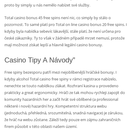
proto by simply u nás nemělo nabízet své služby.
Total casino bonus 45 free spins není nic, co simply by stálo o
pozornost. To samé platí pro Total on line casino bonus 20 free spins. I
kdyby byla nabídka sebevíc lákavější, stále platí, že není určena pro
české zákazníky. Ty to však v žádném případě mrzet nemusí, protože
mají možnost získat lepší a hlavně legální casino bonusy.
Casino Tipy A Návody”
Free spiny bezesporu patří mezi nejoblíbenější hráčské bonusy. I
kdyby alcohol Total casino free spiny v rámci registrace nabízelo,
nenechte se touto nabídkou zlákat. Rozhraní kasina u provedeno
prakticky a great ergonomicky. Hráči ze tak mohou rychleji zapojit do
komunity hazardních her a začít hrát své oblíbené (a professional
některé i nové) hazardní hry. Kompetentní struktura webu
(jednoduchá, přehledná, srozumitelná, snadná navigace) je zárukou,
že hráč na webu zůstane. Záleží tedy pouze em zájmu zahraničních
firem působit v této oblasti našem území.