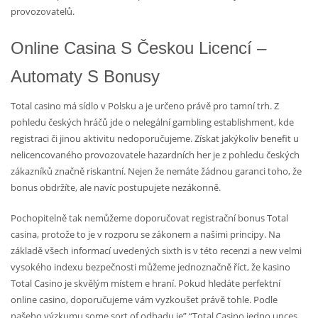
provozovatelů.
Online Casina S Českou Licencí –
Automaty S Bonusy
Total casino má sídlo v Polsku a je určeno právě pro tamní trh. Z
pohledu českých hráčů jde o nelegální gambling establishment, kde
registraci či jinou aktivitu nedoporučujeme. Získat jakýkoliv benefit u
nelicencovaného provozovatele hazardních her je z pohledu českých
zákazníků značně riskantní. Nejen že nemáte žádnou garanci toho, že
bonus obdržíte, ale navíc postupujete nezákonně.
Pochopitelně tak nemůžeme doporučovat registrační bonus Total
casina, protože to je v rozporu se zákonem a našimi principy. Na
základě všech informací uvedených sixth is v této recenzi a new velmi
vysokého indexu bezpečnosti můžeme jednoznačně říct, že kasino
Total Casino je skvělým místem e hraní. Pokud hledáte perfektní
online casino, doporučujeme vám vyzkoušet právě tohle. Podle
našeho výzkumu some sort of odhadu je” “Total Casino jedno unces