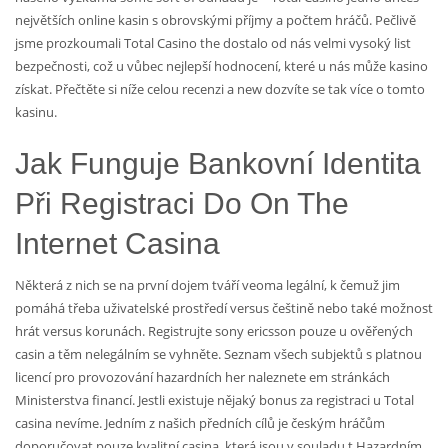
největších online kasin s obrovskými příjmy a počtem hráčů. Pečlivě
jsme prozkoumali Total Casino the dostalo od nás velmi vysoký list
bezpečnosti, což u vůbec nejlepší hodnocení, které u nás může kasino
získat. Přečtěte si níže celou recenzi a new dozvíte se tak více o tomto
kasinu.
Jak Funguje Bankovní Identita
Při Registraci Do On The
Internet Casina
Některá z nich se na první dojem tváří veoma legální, k čemuž jim
pomáhá třeba uživatelské prostředí versus češtině nebo také možnost
hrát versus korunách. Registrujte sony ericsson pouze u ověřených
casin a těm nelegálním se vyhněte. Seznam všech subjektů s platnou
licencí pro provozování hazardních her naleznete em stránkách
Ministerstva financí. Jestli existuje nějaký bonus za registraci u Total
casina nevíme. Jedním z našich předních cílů je českým hráčům
doporučovat pouze kvalitní casina, která jsou v souladu t Hazardním