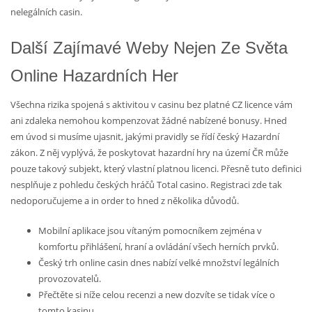
nelegálních casin.
Další Zajímavé Weby Nejen Ze Světa
Online Hazardních Her
Všechna rizika spojená s aktivitou v casinu bez platné CZ licence vám
ani zdaleka nemohou kompenzovat žádné nabízené bonusy. Hned
em úvod si musíme ujasnit, jakými pravidly se řídí český Hazardní
zákon. Z něj vyplývá, že poskytovat hazardní hry na území ČR může
pouze takový subjekt, který vlastní platnou licenci. Přesně tuto definici
nesplňuje z pohledu českých hráčů Total casino. Registraci zde tak
nedoporučujeme a in order to hned z několika důvodů.
Mobilní aplikace jsou vítaným pomocníkem zejména v
komfortu přihlášení, hraní a ovládání všech herních prvků.
Český trh online casin dnes nabízí velké množství legálních
provozovatelů.
Přečtěte si níže celou recenzi a new dozvíte se tidak více o
tomto kasinu.