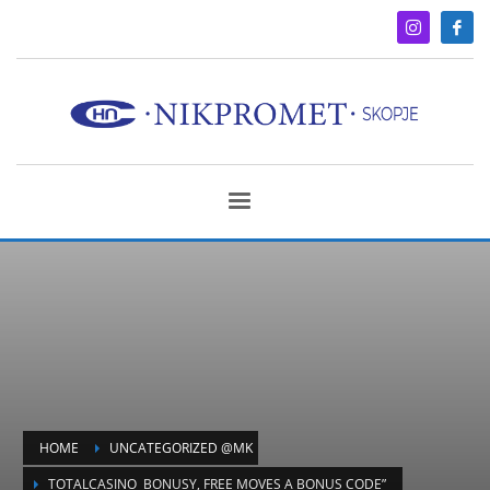
HOME
UNCATEGORIZED @MK
TOTALCASINO ️ BONUSY, FREE MOVES A BONUS CODE”