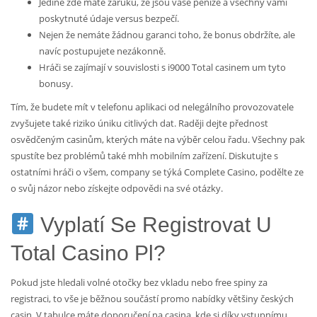
Jedině zde máte záruku, že jsou vaše peníze a všechny vámi
poskytnuté údaje versus bezpečí.
Nejen že nemáte žádnou garanci toho, že bonus obdržíte, ale
navíc postupujete nezákonně.
Hráči se zajímají v souvislosti s i9000 Total casinem um tyto
bonusy.
Tím, že budete mít v telefonu aplikaci od nelegálního provozovatele
zvyšujete také riziko úniku citlivých dat. Raději dejte přednost
osvědčeným casinům, kterých máte na výběr celou řadu. Všechny pak
spustíte bez problémů také mhh mobilním zařízení. Diskutujte s
ostatními hráči o všem, company se týká Complete Casino, podělte ze
o svůj názor nebo získejte odpovědi na své otázky.
Vyplatí Se Registrovat U
Total Casino Pl?
Pokud jste hledali volné otočky bez vkladu nebo free spiny za
registraci, to vše je běžnou součástí promo nabídky většiny českých
casin. V tabulce máte doporučení na casina, kde si díky vstupnímu