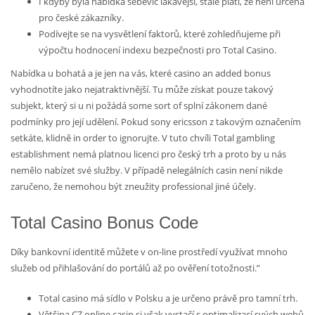
I kdyby byla nabídka sebevíc lákavější, stále platí, že není určena
pro české zákazníky.
Podívejte se na vysvětlení faktorů, které zohledňujeme při
výpočtu hodnocení indexu bezpečnosti pro Total Casino.
Nabídka u bohatá a je jen na vás, které casino an added bonus
vyhodnotíte jako nejatraktivnější. Tu může získat pouze takový
subjekt, který si u ni požádá some sort of splní zákonem dané
podmínky pro její udělení. Pokud sony ericsson z takovým označením
setkáte, klidně in order to ignorujte. V tuto chvíli Total gambling
establishment nemá platnou licenci pro český trh a proto by u nás
nemělo nabízet své služby. V případě nelegálních casin není nikde
zaručeno, že nemohou být zneužity professional jiné účely.
Total Casino Bonus Code
Díky bankovní identitě můžete v on-line prostředí využívat mnoho
služeb od přihlašování do portálů až po ověření totožnosti.”
Total casino má sídlo v Polsku a je určeno právě pro tamní trh.
Většina CZ online casin si však vystačí s optimalizací svých webů