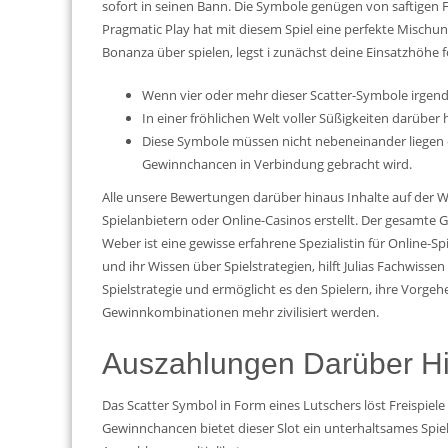
sofort in seinen Bann. Die Symbole genügen von saftigen 
Pragmatic Play hat mit diesem Spiel eine perfekte Mischu
Bonanza über spielen, legst i zunächst deine Einsatzhöhe f
Wenn vier oder mehr dieser Scatter-Symbole irgendw
In einer fröhlichen Welt voller Süßigkeiten darübe
Diese Symbole müssen nicht nebeneinander liegen o
Gewinnchancen in Verbindung gebracht wird.
Alle unsere Bewertungen darüber hinaus Inhalte auf der 
Spielanbietern oder Online-Casinos erstellt. Der gesamte 
Weber ist eine gewisse erfahrene Spezialistin für Online-
und ihr Wissen über Spielstrategien, hilft Julias Fachwisse
Spielstrategie und ermöglicht es den Spielern, ihre Vorge
Gewinnkombinationen mehr zivilisiert werden.
Auszahlungen Darüber Hi
Das Scatter Symbol in Form eines Lutschers löst Freispiel
Gewinnchancen bietet dieser Slot ein unterhaltsames Spiel