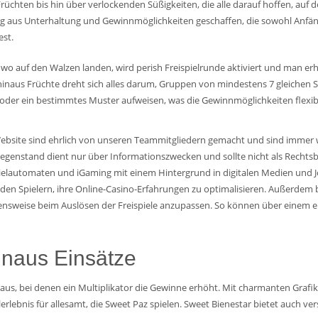
Früchten bis hin über verlockenden Süßigkeiten, die alle darauf hoffen, au
ng aus Unterhaltung und Gewinnmöglichkeiten geschaffen, die sowohl Anfäng
est.
o auf den Walzen landen, wird perish Freispielrunde aktiviert und man erhä
r hinaus Früchte dreht sich alles darum, Gruppen von mindestens 7 gleichen
der ein bestimmtes Muster aufweisen, was die Gewinnmöglichkeiten flexibl
Website sind ehrlich von unseren Teammitgliedern gemacht und sind immer 
Gegenstand dient nur über Informationszwecken und sollte nicht als Rechtsb
Spielautomaten und iGaming mit einem Hintergrund in digitalen Medien und J
n den Spielern, ihre Online-Casino-Erfahrungen zu optimalisieren. Außerdem bi
hensweise beim Auslösen der Freispiele anzupassen. So können über einem ei
naus Einsätze
e aus, bei denen ein Multiplikator die Gewinne erhöht. Mit charmanten Graf
erlebnis für allesamt, die Sweet Paz spielen. Sweet Bienestar bietet auch v