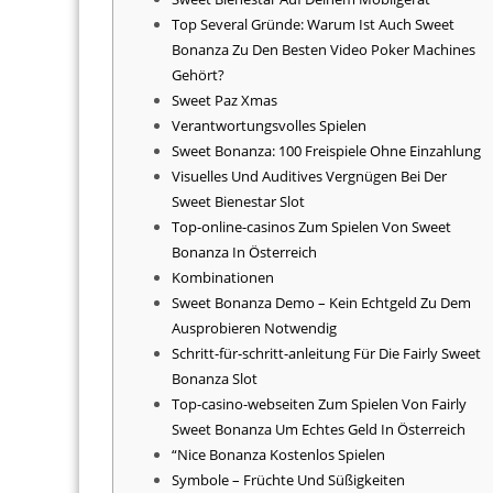
Top Several Gründe: Warum Ist Auch Sweet
Bonanza Zu Den Besten Video Poker Machines
Gehört?
Sweet Paz Xmas
Verantwortungsvolles Spielen
Sweet Bonanza: 100 Freispiele Ohne Einzahlung
Visuelles Und Auditives Vergnügen Bei Der
Sweet Bienestar Slot
Top-online-casinos Zum Spielen Von Sweet
Bonanza In Österreich
Kombinationen
Sweet Bonanza Demo – Kein Echtgeld Zu Dem
Ausprobieren Notwendig
Schritt-für-schritt-anleitung Für Die Fairly Sweet
Bonanza Slot
Top-casino-webseiten Zum Spielen Von Fairly
Sweet Bonanza Um Echtes Geld In Österreich
“Nice Bonanza Kostenlos Spielen
Symbole – Früchte Und Süßigkeiten