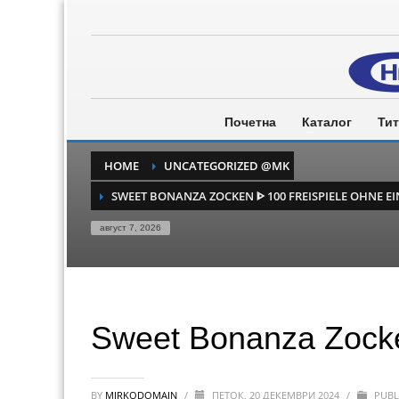
Почетна
Каталог
Тит
HOME
UNCATEGORIZED @MK
SWEET BONANZA ZOCKEN ᐈ 100 FREISPIELE OHNE E
август 7, 2026
Sweet Bonanza Zocke
BY
MIRKODOMAIN
/
ПЕТОК, 20 ДЕКЕМВРИ 2024
/
PUBL