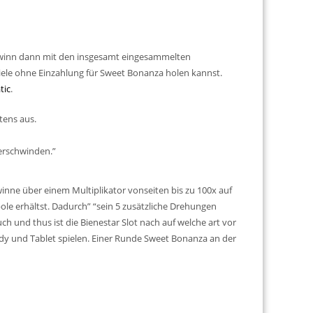
ewinn dann mit den insgesamt eingesammelten
spiele ohne Einzahlung für Sweet Bonanza holen kannst.
tic
.
tens aus.
erschwinden.”
nne über einem Multiplikator vonseiten bis zu 100x auf
le erhältst. Dadurch” “sein 5 zusätzliche Drehungen
ch und thus ist die Bienestar Slot nach auf welche art vor
ndy und Tablet spielen. Einer Runde Sweet Bonanza an der