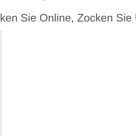
ocken Sie Online, Zocken Si