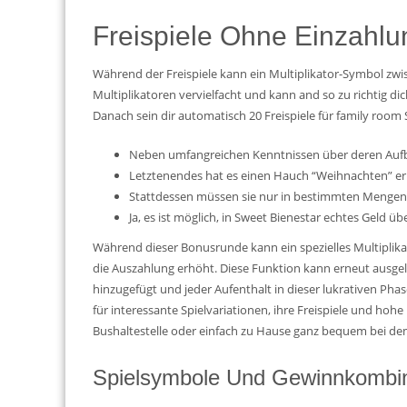
Freispiele Ohne Einzahlu
Während der Freispiele kann ein Multiplikator-Symbol z
Multiplikatoren vervielfacht und kann and so zu richtig d
Danach sein dir automatisch 20 Freispiele für family room
Neben umfangreichen Kenntnissen über deren Aufba
Letztenendes hat es einen Hauch “Weihnachten” erh
Stattdessen müssen sie nur in bestimmten Mengen a
Ja, es ist möglich, in Sweet Bienestar echtes Geld ü
Während dieser Bonusrunde kann ein spezielles Multiplik
die Auszahlung erhöht. Diese Funktion kann erneut ausgel
hinzugefügt und jeder Aufenthalt in dieser lukrativen Phas
für interessante Spielvariationen, ihre Freispiele und ho
Bushaltestelle oder einfach zu Hause ganz bequem bei dem
Spielsymbole Und Gewinnkombin