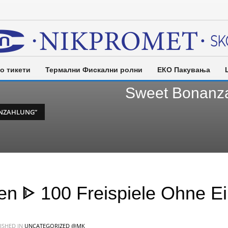
о тикети
Термални Фискални ролни
ЕКО Пакувања
Sweet Bonanza
INZAHLUNG”
n ᐈ 100 Freispiele Ohne Ei
ISHED IN
UNCATEGORIZED @MK