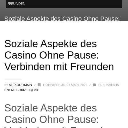
FREUNDEN
Soziale Aspekte des Casino Ohne Pause:
Verbinden mit Freunden
Soziale Aspekte des
Casino Ohne Pause:
Verbinden mit Freunden
BY
MIRKODOMAIN
/
ПОНЕДЕЛНИК, 03 МАРТ 2025
/
PUBLISHED IN
UNCATEGORIZED @MK
Soziale Aspekte des
Casino Ohne Pause: