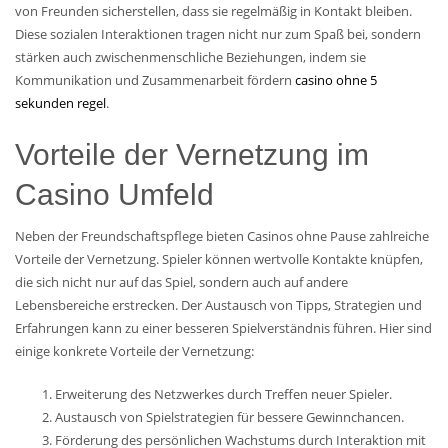
von Freunden sicherstellen, dass sie regelmäßig in Kontakt bleiben.
Diese sozialen Interaktionen tragen nicht nur zum Spaß bei, sondern
stärken auch zwischenmenschliche Beziehungen, indem sie
Kommunikation und Zusammenarbeit fördern
casino ohne 5
sekunden regel
.
Vorteile der Vernetzung im
Casino Umfeld
Neben der Freundschaftspflege bieten Casinos ohne Pause zahlreiche
Vorteile der Vernetzung. Spieler können wertvolle Kontakte knüpfen,
die sich nicht nur auf das Spiel, sondern auch auf andere
Lebensbereiche erstrecken. Der Austausch von Tipps, Strategien und
Erfahrungen kann zu einer besseren Spielverständnis führen. Hier sind
einige konkrete Vorteile der Vernetzung:
Erweiterung des Netzwerkes durch Treffen neuer Spieler.
Austausch von Spielstrategien für bessere Gewinnchancen.
Förderung des persönlichen Wachstums durch Interaktion mit