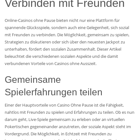
Verbinden mit Freunden
Online-Casinos ohne Pause bieten nicht nur eine Plattform für
spannende Glücksspiele, sondern auch eine Gelegenheit, sich sozial
mit Freunden zu verbinden. Die Möglichkeit, gemeinsam zu spielen,
Strategien zu diskutieren oder sich über den neuesten Jackpot zu
unterhalten, fördert den sozialen Zusammenhalt. Dieser Artikel
beleuchtet die verschiedenen sozialen Aspekte und die damit
verbundenen Vorteile von Casinos ohne Ausszeit.
Gemeinsame
Spielerfahrungen teilen
Einer der Hauptvorteile von Casino Ohne Pause ist die Fähigkeit,
nahtlos mit Freunden zu spielen und Erfahrungen zu teilen. Ob es nun
darum geht, Live-Spiele gemeinsam zu erleben oder an virtuellen
Pokertischen gegeneinander anzutreten, der soziale Aspekt steht im
Vordergrund. Die Möglichkeit, in Echtzeit mit Freunden zu