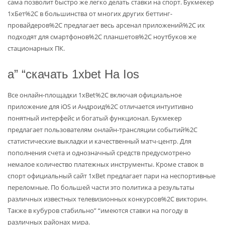
сама позволит быстро же легко делать ставки на спорт. Букмекер
1хБет%2C в большинства от многих других беттинг-
провайдеров%2C предлагает весь арсенал приложений%2C их
подходят для смартфонов%2C планшетов%2C ноутбуков же
стационарных ПК.
а” “скачать 1xbet На Ios
Все онлайн-площадки 1xBet%2C включая официальное
приложение для iOS и Андроид%2C отличается интуитивно
понятный интерфейс и богатый функционал. Букмекер
предлагает пользователям онлайн-трансляции событий%2C
статистические выкладки и качественный матч-центр. Для
пополнения счета и однозначный средств предусмотрено
немалое количество платежных инструменты. Кроме ставок в
спорт официальный сайт 1xBet предлагает пари на неспортивные
переломные. По большей части это политика а результаты
различных известных телевизионных конкурсов%2C викторин.
Также в кубуров стабильно” “имеются ставки на погоду в
различных районах мира.