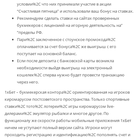
условии%2C что них принимали участие в акции
“Счастливая пятница” и использовали ваш бонус на ставках.
Рекомендуем сделать ставки на сайтах проверенных
букмекеров с лицензией на игорную деятельность на”
“пределы РФ.
Пари%2C заключенное с стоунское промокода%2C
оплачивается за счет бонуса%2C же выигрыш с его
поступает на основной баланс.
Если после депозита с банковской карты возникла
необходимости выйдя выигрыш на электронный
кошелек%2C сперва нужно будет провести транзакцию
через него.
1хБет – букмекерская контора%2C ориентированная на игроков
киромарусом постсоветского пространства. Только спортивные
ставки%2C тото%2C лотереи%2C игры киромарусом live-
дилерами%2C эмулятор рыбалки и многое другое. По
функционалу же скорости работы мобильные приложения 1хБет
ничем не уступают полный версии сайта. Игроки могут
проходить регистрацию и идентификацию%2C пополнять счет и