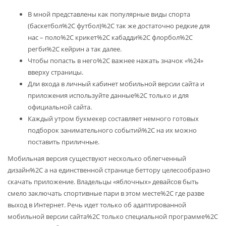
В мной представлены как популярные виды спорта
(баскетбол%2C футбол)%2C так же достаточно редкие для
нас – поло%2C крикет%2C кабадди%2C флорбол%2C
регби%2C кейрин а так далее.
Чтобы попасть в него%2C важнее нажать значок «%24»
вверху страницы.
Дли входа в личный кабинет мобильной версии сайта и
приложения используйте данные%2C только и для
официальной сайта.
Каждый утром букмекер составляет немного готовых
подборок занимательного событий%2C на их можно
поставить приличные.
Мобильная версия существуют несколько облегченный
дизайн%2C а на единственной странице беттору целесообразно
скачать приложение. Владельцы «яблочных» девайсов быть
смело заключать спортивные пари в этом месте%2C где разве
выход в Интернет. Речь идет только об адаптированной
мобильной версии сайта%2C только специальной программе%2C