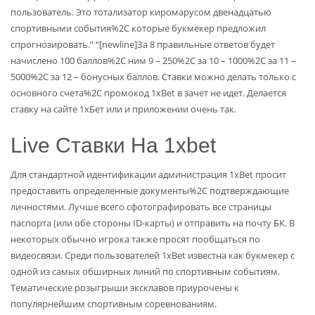
пользователь. Это тотализатор киромарусом двенадцатью
спортивными события%2C которые букмекер предложил
спрогнозировать.” “[newline]За 8 правильные ответов будет
начислено 100 баллов%2C ним 9 – 250%2C за 10 – 1000%2C за 11 –
5000%2C за 12 – бонусных баллов. Ставки можно делать только с
основного счета%2C промокод 1xBet в зачет не идет. Делается
ставку на сайте 1хБет или и приложении очень так.
Live Ставки На 1xbet
Для стандартной идентификации администрация 1xBet просит
предоставить определенные документы%2C подтверждающие
личностями. Лучше всего сфотографировать все страницы
паспорта (или обе стороны ID-карты) и отправить на почту БК. В
некоторых обычно игрока также просят пообщаться по
видеосвязи. Среди пользователей 1xBet известна как букмекер с
одной из самых обширных линий по спортивным событиям.
Тематические розыгрыши эксклавов приурочены к
популярнейшим спортивным соревнованиям.