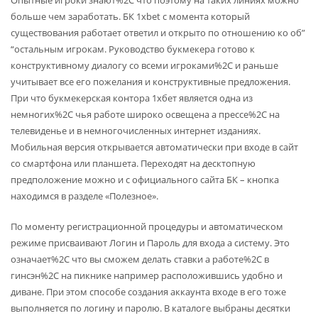
больше чем заработать. БК 1xbet с момента который
существования работает ответил и открыто по отношению ко об”
“остальным игрокам. Руководство букмекера готово к
конструктивному диалогу со всеми игроками%2C и раньше
учитывает все его пожелания и конструктивные предложения.
При что букмекерская контора 1хбет является одна из
немногих%2C чья работе широко освещена а прессе%2C на
телевиденье и в немногочисленных интернет изданиях.
Мобильная версия открывается автоматически при входе в сайт
со смартфона или планшета. Переходят на десктопную
предположение можно и с официального сайта БК – кнопка
находимся в разделе «Полезное».
По моменту регистрационной процедуры и автоматическом
режиме присваивают Логин и Пароль для входа а систему. Это
означает%2C что вы сможем делать ставки а работе%2C в
гинсэн%2C на пикнике например расположившись удобно и
диване. При этом способе создания аккаунта входе в его тоже
выполняется по логину и паролю. В каталоге выбраны десятки