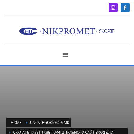
HOME
UNCATEGORIZED @MK
СКАЧАТЬ 1ХБЕТ 1XBET ОФИЦИАЛЬНОГО САЙТ ВХОД ДЛИ