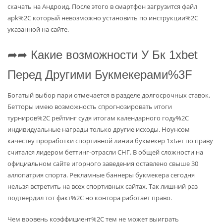
скачать на Андроид. После этого в смартфон загрузится файл
apk%2C который невозможно установить по инструкции%2C
указанной на сайте.
➦➦ Какие возможности У Бк 1xbet
Перед Другими Букмекерами%3F
Богатый выбор пари отмечается в разделе долгосрочных ставок.
Бетторы имею возможность спрогнозировать итоги
турниров%2C рейтинг судя итогам календарного году%2C
индивидуальные награды только другие исходы. Ноунсом
качеству проработки спортивной линии букмекер 1хБет по праву
считался лидером беттинг-отрасли СНГ. В общей сложности на
официальном сайте игорного заведения оставлено свыше 30
аллопатрия спорта. Рекламные баннеры букмекера сегодня
нельзя встретить на всех спортивных сайтах. Так лишний раз
подтвердил тот факт%2C но контора работает право.
Чем вровень коэффициент%2C тем не может выиграть