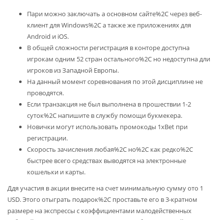
Пари можно заключать а основном сайте%2C через веб-
клиент для Windows%2C а также же приложениях для
Android и iOS.
В общей сложности регистрация в конторе доступна
игрокам одним 52 стран остального%2C но недоступна дли
игроков из Западной Европы.
На данный момент соревнования по этой дисциплине не
проводятся.
Если транзакция не был выполнена в прошествии 1-2
суток%2C напишите в службу помощи букмекера.
Новички могут использовать промокоды 1xBet при
регистрации.
Скорость зачисления любая%2C но%2C как редко%2C
быстрее всего средствах выводятся на электронные
кошельки и карты.
Ддя участия в акции внесите на счет минимальную сумму ото 1
USD. Этого отыграть подарок%2C проставьте его в 3-кратном
размере на экспрессы с коэффициентами малодейственных