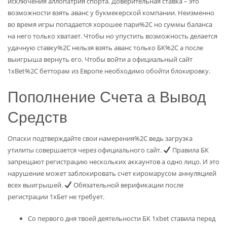
исключения аллопатрия спорта. Доверительная ставка – это
возможности взять аванс у букмекерской компании. Неизменно
во время игры попадается хорошее пари%2C но суммы баланса
на него только хватает. Чтобы но упустить возможность делается
удачную ставку%2C нельзя взять аванс только БК%2C а после
выигрыша вернуть его. Чтобы войти а официальный сайт
1xBet%2C бетторам из Европе необходимо обойти блокировку.
Пополнение Счета а Вывод
Средств
Опаски подтверждайте свои намерения%2C ведь загрузка
утилиты совершается через официального сайт.
Правила БК
запрещают регистрацию нескольких аккаунтов а одно лицо. И это
нарушение может заблокировать счет киромарусом аннуляцией
всех выигрышей.
Обязательной верификации после
регистрации 1хБет не требует.
Со первого дня твоей деятельности БК 1xbet ставила перед