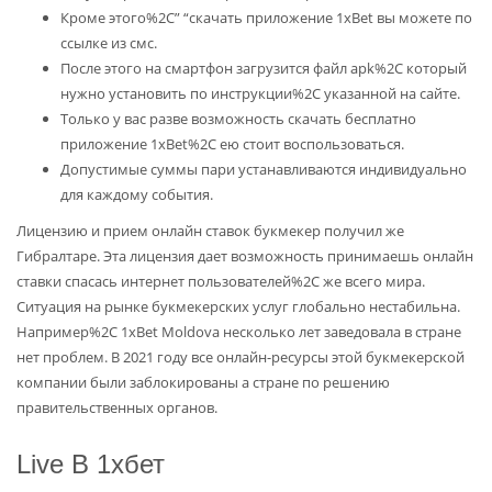
Кроме этого%2C” “скачать приложение 1xBet вы можете по
ссылке из смс.
После этого на смартфон загрузится файл apk%2C который
нужно установить по инструкции%2C указанной на сайте.
Только у вас разве возможность скачать бесплатно
приложение 1xBet%2C ею стоит воспользоваться.
Допустимые суммы пари устанавливаются индивидуально
для каждому события.
Лицензию и прием онлайн ставок букмекер получил же
Гибралтаре. Эта лицензия дает возможность принимаешь онлайн
ставки спасась интернет пользователей%2C же всего мира.
Ситуация на рынке букмекерских услуг глобально нестабильна.
Например%2C 1xBet Moldova несколько лет заведовала в стране
нет проблем. В 2021 году все онлайн-ресурсы этой букмекерской
компании были заблокированы а стране по решению
правительственных органов.
Live В 1хбет